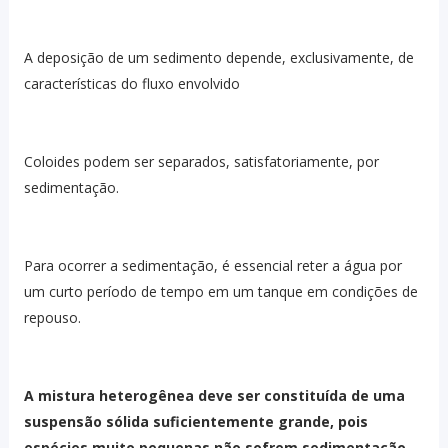
A deposição de um sedimento depende, exclusivamente, de
características do fluxo envolvido
Coloides podem ser separados, satisfatoriamente, por
sedimentação.
Para ocorrer a sedimentação, é essencial reter a água por
um curto período de tempo em um tanque em condições de
repouso.
A mistura heterogênea deve ser constituída de uma
suspensão sólida suficientemente grande, pois
espécies muito pequenas não sofrem sedimentação.