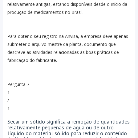
relativamente antigas, estando disponíveis desde o início da
produção de medicamentos no Brasil.
Para obter o seu registro na Anvisa, a empresa deve apenas
submeter o arquivo mestre da planta, documento que
descreve as atividades relacionadas às boas práticas de
fabricação do fabricante.
Pergunta 7
1
/
1
Secar um sólido significa a remoção de quantidades
relativamente pequenas de água ou de outro
líquido do material sólido para reduzir o conteúdo