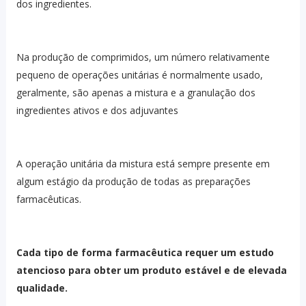
dos ingredientes.
Na produção de comprimidos, um número relativamente
pequeno de operações unitárias é normalmente usado,
geralmente, são apenas a mistura e a granulação dos
ingredientes ativos e dos adjuvantes
A operação unitária da mistura está sempre presente em
algum estágio da produção de todas as preparações
farmacêuticas.
Cada tipo de forma farmacêutica requer um estudo
atencioso para obter um produto estável e de elevada
qualidade.