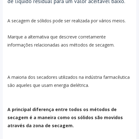
de líquido residual para um valor aceitável baixo.
A secagem de sólidos pode ser realizada por vários meios.
Marque a alternativa que descreve corretamente
informações relacionadas aos métodos de secagem.
A maioria dos secadores utilizados na indústria farmacêutica
são aqueles que usam energia dielétrica.
A principal diferença entre todos os métodos de
secagem é a maneira como os sólidos são movidos
através da zona de secagem.