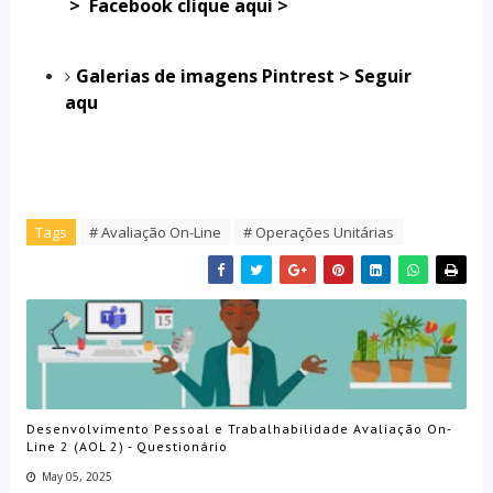
> Facebook clique aqui >
Galerias de imagens Pintrest > Seguir
aqu
Tags
# Avaliação On-Line
# Operações Unitárias
Desenvolvimento Pessoal e Trabalhabilidade Avaliação On-
Line 2 (AOL 2) - Questionário
May 05, 2025