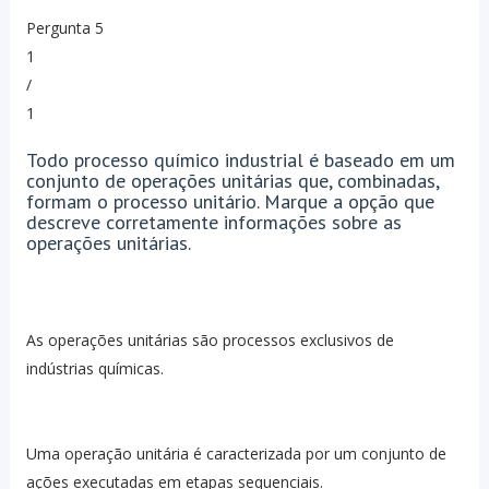
Pergunta 5
1
/
1
Todo processo químico industrial é baseado em um
conjunto de operações unitárias que, combinadas,
formam o processo unitário. Marque a opção que
descreve corretamente informações sobre as
operações unitárias.
As operações unitárias são processos exclusivos de
indústrias químicas.
Uma operação unitária é caracterizada por um conjunto de
ações executadas em etapas sequenciais.