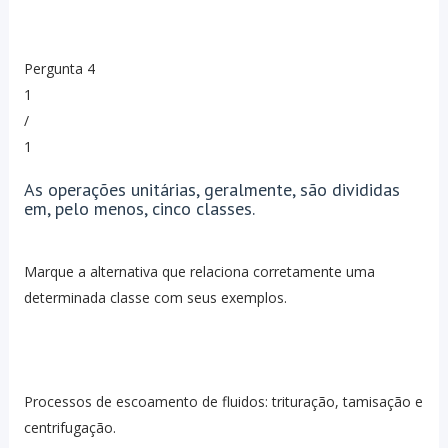
Pergunta 4
1
/
1
As operações unitárias, geralmente, são divididas
em, pelo menos, cinco classes.
Marque a alternativa que relaciona corretamente uma
determinada classe com seus exemplos.
Processos de escoamento de fluidos: trituração, tamisação e
centrifugação.