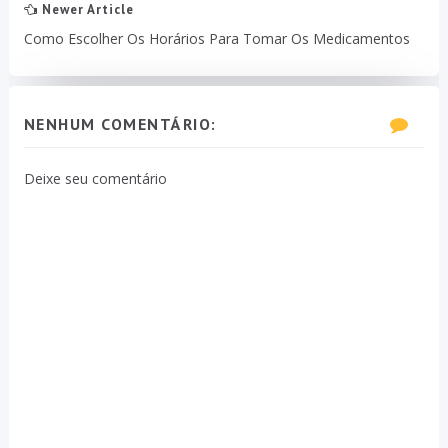
Newer Article
Como Escolher Os Horários Para Tomar Os Medicamentos
NENHUM COMENTÁRIO:
Deixe seu comentário