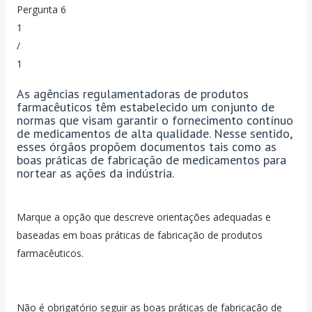
Pergunta 6
1
/
1
As agências regulamentadoras de produtos
farmacêuticos têm estabelecido um conjunto de
normas que visam garantir o fornecimento contínuo
de medicamentos de alta qualidade. Nesse sentido,
esses órgãos propõem documentos tais como as
boas práticas de fabricação de medicamentos para
nortear as ações da indústria.
Marque a opção que descreve orientações adequadas e
baseadas em boas práticas de fabricação de produtos
farmacêuticos.
Não é obrigatório seguir as boas práticas de fabricação de