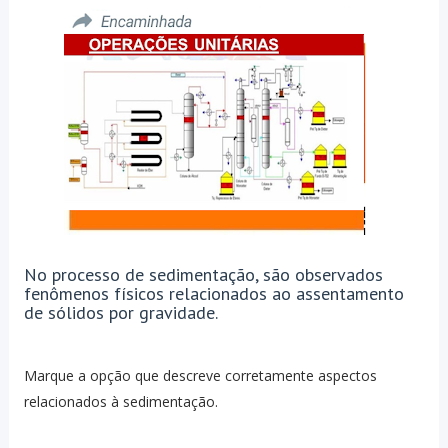
No processo de sedimentação, são observados
fenômenos físicos relacionados ao assentamento
de sólidos por gravidade.
Marque a opção que descreve corretamente aspectos
relacionados à sedimentação.