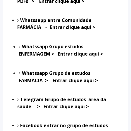
PDFs
>
Entrar clique aqui >
Whatssapp entre Comunidade
FARMÁCIA
Entrar clique aqui >
>
Whatssapp
Grupo estudos
ENFERMAGEM >
Entrar clique aqui >
Whatssapp
Grupo de estudos
FARMÁCIA >
Entrar clique aqui >
Telegram Grupo de estudos área da
saúde >
Entrar clique aqui >
Facebook entrar no grupo de estudos