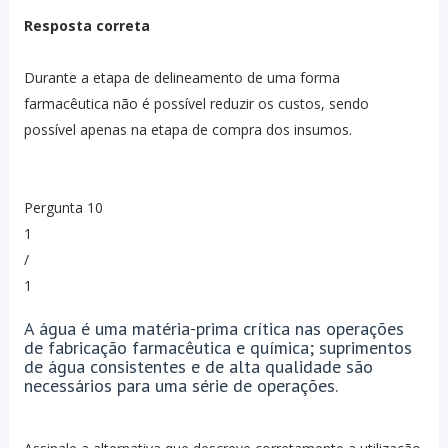
Resposta correta
Durante a etapa de delineamento de uma forma
farmacêutica não é possível reduzir os custos, sendo
possível apenas na etapa de compra dos insumos.
Pergunta 10
1
/
1
A água é uma matéria-prima crítica nas operações
de fabricação farmacêutica e química; suprimentos
de água consistentes e de alta qualidade são
necessários para uma série de operações.