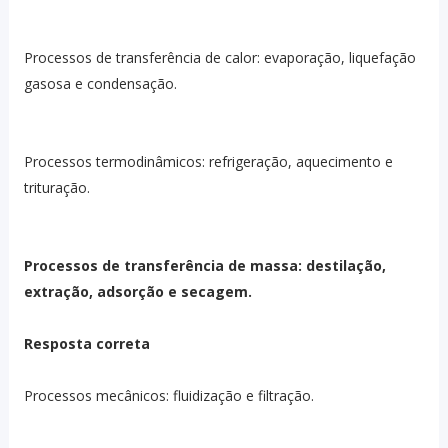
Processos de transferência de calor: evaporação, liquefação
gasosa e condensação.
Processos termodinâmicos: refrigeração, aquecimento e
trituração.
Processos de transferência de massa: destilação,
extração, adsorção e secagem.
Resposta correta
Processos mecânicos: fluidização e filtração.