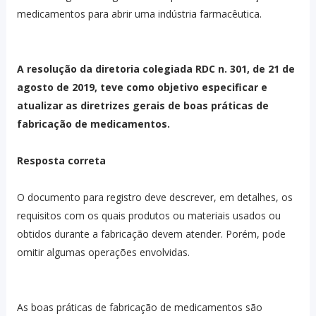
medicamentos para abrir uma indústria farmacêutica.
A resolução da diretoria colegiada RDC n. 301, de 21 de
agosto de 2019, teve como objetivo especificar e
atualizar as diretrizes gerais de boas práticas de
fabricação de medicamentos.
Resposta correta
O documento para registro deve descrever, em detalhes, os
requisitos com os quais produtos ou materiais usados ou
obtidos durante a fabricação devem atender. Porém, pode
omitir algumas operações envolvidas.
As boas práticas de fabricação de medicamentos são