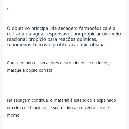
1
/
1
O objetivo principal da secagem farmacêutica é a
retirada da água, responsável por propiciar um meio
reacional propício para reações químicas,
fenômenos físicos e proliferação microbiana.
Considerando os secadores descontínuos e contínuos,
marque a opção correta.
Na secagem contínua, o material é estendido e espalhado
em cima de tabuleiros e submetido a um vento seco e
morno.