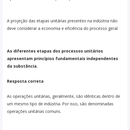
A projeção das etapas unitárias presentes na indústria não
deve considerar a economia e eficiência do processo geral.
As diferentes etapas dos processos unitários
apresentam princípios fundamentais independentes
da substância.
Resposta correta
As operações unitárias, geralmente, são idênticas dentro de
um mesmo tipo de indústria. Por isso, são denominadas
operações unitárias comuns.