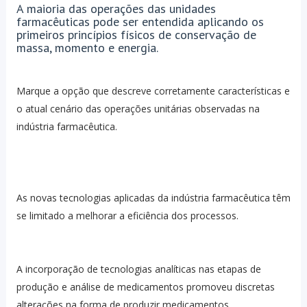
A maioria das operações das unidades
farmacêuticas pode ser entendida aplicando os
primeiros princípios físicos de conservação de
massa, momento e energia.
Marque a opção que descreve corretamente características e
o atual cenário das operações unitárias observadas na
indústria farmacêutica.
As novas tecnologias aplicadas da indústria farmacêutica têm
se limitado a melhorar a eficiência dos processos.
A incorporação de tecnologias analíticas nas etapas de
produção e análise de medicamentos promoveu discretas
alterações na forma de produzir medicamentos.