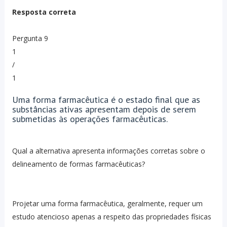
Resposta correta
Pergunta 9
1
/
1
Uma forma farmacêutica é o estado final que as
substâncias ativas apresentam depois de serem
submetidas às operações farmacêuticas.
Qual a alternativa apresenta informações corretas sobre o
delineamento de formas farmacêuticas?
Projetar uma forma farmacêutica, geralmente, requer um
estudo atencioso apenas a respeito das propriedades físicas