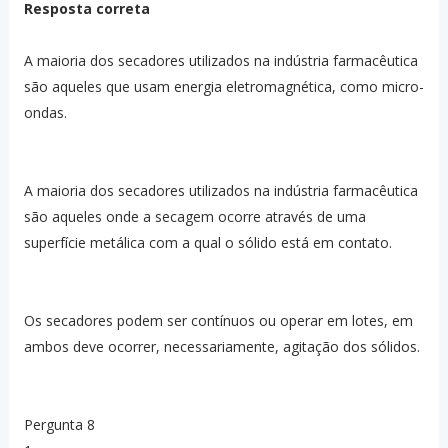
Resposta correta
A maioria dos secadores utilizados na indústria farmacêutica
são aqueles que usam energia eletromagnética, como micro-
ondas.
A maioria dos secadores utilizados na indústria farmacêutica
são aqueles onde a secagem ocorre através de uma
superfície metálica com a qual o sólido está em contato.
Os secadores podem ser contínuos ou operar em lotes, em
ambos deve ocorrer, necessariamente, agitação dos sólidos.
Pergunta 8