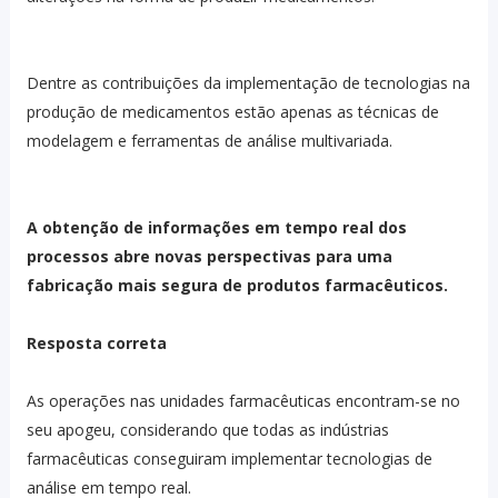
Dentre as contribuições da implementação de tecnologias na
produção de medicamentos estão apenas as técnicas de
modelagem e ferramentas de análise multivariada.
A obtenção de informações em tempo real dos
processos abre novas perspectivas para uma
fabricação mais segura de produtos farmacêuticos.
Resposta correta
As operações nas unidades farmacêuticas encontram-se no
seu apogeu, considerando que todas as indústrias
farmacêuticas conseguiram implementar tecnologias de
análise em tempo real.