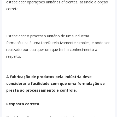
estabelecer operações unitárias eficientes, assinale a opção
correta.
Estabelecer o processo unitário de uma indústria
farmacêutica é uma tarefa relativamente simples, e pode ser
realizado por qualquer um que tenha conhecimento a
respeito.
A fabricação de produtos pela indústria deve
considerar a facilidade com que uma formulação se
presta ao processamento e controle.
Resposta correta