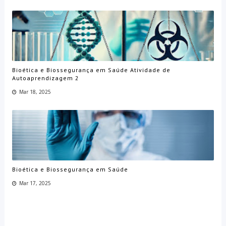
Bioética e Biossegurança em Saúde Atividade de
Autoaprendizagem 2
Mar 18, 2025
Bioética e Biossegurança em Saúde
Mar 17, 2025