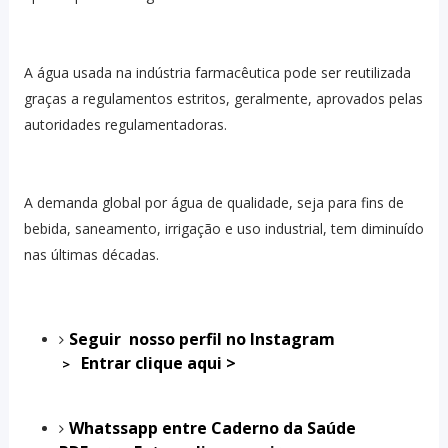
A água usada na indústria farmacêutica pode ser reutilizada
graças a regulamentos estritos, geralmente, aprovados pelas
autoridades regulamentadoras.
A demanda global por água de qualidade, seja para fins de
bebida, saneamento, irrigação e uso industrial, tem diminuído
nas últimas décadas.
Seguir nosso perfil no Instagram
Entrar clique aqui >
>
Whatssapp entre Caderno da Saúde