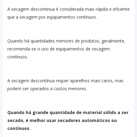
A secagem descontinua é considerada mais rápida e eficiente
que a secagem por equipamentos contínuos.
Quando há quantidades menores de produtos, geralmente,
recomenda-se o uso de equipamentos de secagem
contínuos.
A secagem descontínua requer aparelhos mais caros, mas
podem ser operados a custos menores.
Quando há grande quantidade de material sólido a ser
secado, é melhor usar secadores automáticos ou
contínuos.