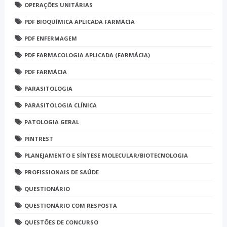
OPERAÇÕES UNITÁRIAS
PDF BIOQUÍMICA APLICADA FARMÁCIA
PDF ENFERMAGEM
PDF FARMACOLOGIA APLICADA (FARMÁCIA)
PDF FARMÁCIA
PARASITOLOGIA
PARASITOLOGIA CLÍNICA
PATOLOGIA GERAL
PINTREST
PLANEJAMENTO E SÍNTESE MOLECULAR/BIOTECNOLOGIA
PROFISSIONAIS DE SAÚDE
QUESTIONÁRIO
QUESTIONÁRIO COM RESPOSTA
QUESTÕES DE CONCURSO