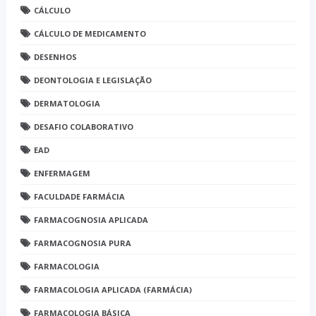
CÁLCULO
CÁLCULO DE MEDICAMENTO
DESENHOS
DEONTOLOGIA E LEGISLAÇÃO
DERMATOLOGIA
DESAFIO COLABORATIVO
EAD
ENFERMAGEM
FACULDADE FARMÁCIA
FARMACOGNOSIA APLICADA
FARMACOGNOSIA PURA
FARMACOLOGIA
FARMACOLOGIA APLICADA (FARMÁCIA)
FARMACOLOGIA BÁSICA