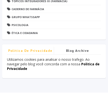
TÓPICOS INTEGRADORES III (FARMÁCIA)
CADERNO DE FARMÁCIA
GRUPO WHATSSAPP
PSICOLOGIA
ÉTICA E CIDADANIA
Politica De Privacidade
Blog Archive
Utilizamos cookies para analisar o nosso trafego. Ao
navegar pelo blog você concorda com a nossa
Politica de
Privacidade