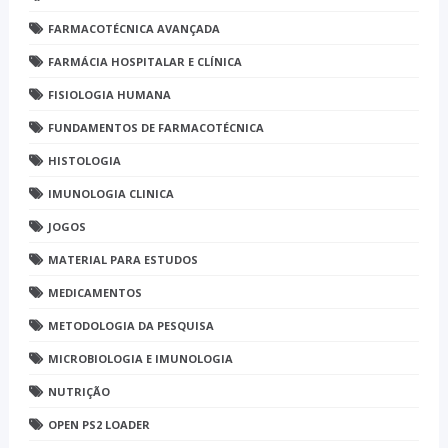
FARMACOTÉCNICA AVANÇADA
FARMÁCIA HOSPITALAR E CLÍNICA
FISIOLOGIA HUMANA
FUNDAMENTOS DE FARMACOTÉCNICA
HISTOLOGIA
IMUNOLOGIA CLINICA
JOGOS
MATERIAL PARA ESTUDOS
MEDICAMENTOS
METODOLOGIA DA PESQUISA
MICROBIOLOGIA E IMUNOLOGIA
NUTRIÇÃO
OPEN PS2 LOADER