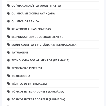
QUÍMICA ANALÍTICA QUANTITATIVA
QUÍMICA MEDICINAL AVANÇADA
QUÍMICA ORGÂNICA
RELATÓRIO AULAS PRÁTICAS
RESPONSABILIDADE SOCIOAMBIENTAL
SAÚDE COLETIVA E VIGILÂNCIA EPIDEMIOLÓGICA
TATUAGENS
TECNOLOGIA DOS ALIMENTOS (FARMÁCIA)
TENDÊNCIAS PINTREST
TOXICOLOGIA
TÉCNICO DE ENFERMAGEM
TÓPICOS INTEGRADORES I (FARMÁCIA)
TÓPICOS INTEGRADORES II (FARMÁCIA)