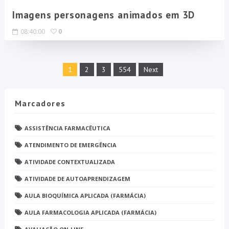
Imagens personagens animados em 3D
08:40:00
0
1
2
3
554
Next
Marcadores
ASSISTÊNCIA FARMACÊUTICA
ATENDIMENTO DE EMERGÊNCIA
ATIVIDADE CONTEXTUALIZADA
ATIVIDADE DE AUTOAPRENDIZAGEM
AULA BIOQUÍMICA APLICADA (FARMÁCIA)
AULA FARMACOLOGIA APLICADA (FARMÁCIA)