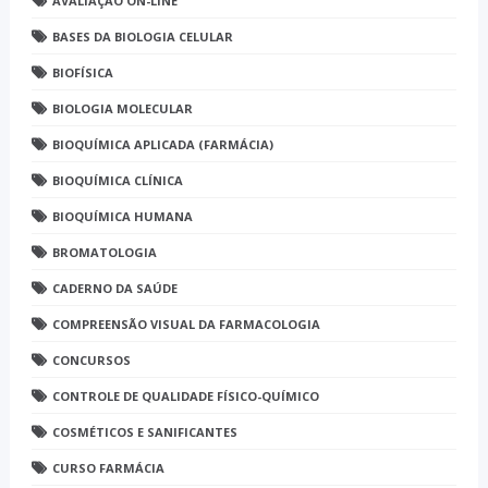
AVALIAÇÃO ON-LINE
BASES DA BIOLOGIA CELULAR
BIOFÍSICA
BIOLOGIA MOLECULAR
BIOQUÍMICA APLICADA (FARMÁCIA)
BIOQUÍMICA CLÍNICA
BIOQUÍMICA HUMANA
BROMATOLOGIA
CADERNO DA SAÚDE
COMPREENSÃO VISUAL DA FARMACOLOGIA
CONCURSOS
CONTROLE DE QUALIDADE FÍSICO-QUÍMICO
COSMÉTICOS E SANIFICANTES
CURSO FARMÁCIA