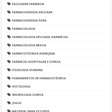
FACULDADE FARMÁCIA
FARMACOGNOSIA APLICADA
FARMACOGNOSIA PURA
FARMACOLOGIA
FARMACOLOGIA APLICADA (FARMÁCIA)
FARMACOLOGIA BÁSICA
FARMACOTÉCNICA AVANÇADA
FARMÁCIA HOSPITALAR E CLÍNICA
FISIOLOGIA HUMANA
FUNDAMENTOS DE FARMACOTÉCNICA
HISTOLOGIA
IMUNOLOGIA CLINICA
JOGOS
MATERIAL PARA ESTUDOS