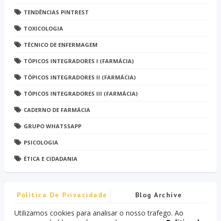
TENDÊNCIAS PINTREST
TOXICOLOGIA
TÉCNICO DE ENFERMAGEM
TÓPICOS INTEGRADORES I (FARMÁCIA)
TÓPICOS INTEGRADORES II (FARMÁCIA)
TÓPICOS INTEGRADORES III (FARMÁCIA)
CADERNO DE FARMÁCIA
GRUPO WHATSSAPP
PSICOLOGIA
ÉTICA E CIDADANIA
Politica De Privacidade
Blog Archive
Utilizamos cookies para analisar o nosso trafego. Ao