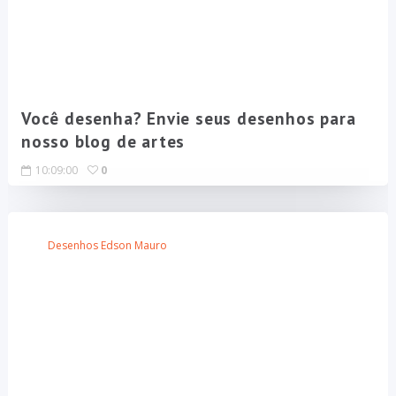
Você desenha? Envie seus desenhos para
nosso blog de artes
10:09:00
0
Desenhos Edson Mauro