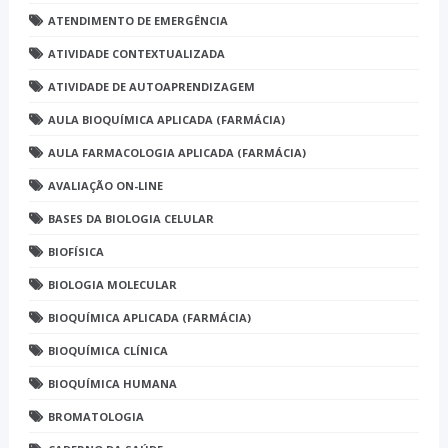
ATENDIMENTO DE EMERGÊNCIA
ATIVIDADE CONTEXTUALIZADA
ATIVIDADE DE AUTOAPRENDIZAGEM
AULA BIOQUÍMICA APLICADA (FARMÁCIA)
AULA FARMACOLOGIA APLICADA (FARMÁCIA)
AVALIAÇÃO ON-LINE
BASES DA BIOLOGIA CELULAR
BIOFÍSICA
BIOLOGIA MOLECULAR
BIOQUÍMICA APLICADA (FARMÁCIA)
BIOQUÍMICA CLÍNICA
BIOQUÍMICA HUMANA
BROMATOLOGIA