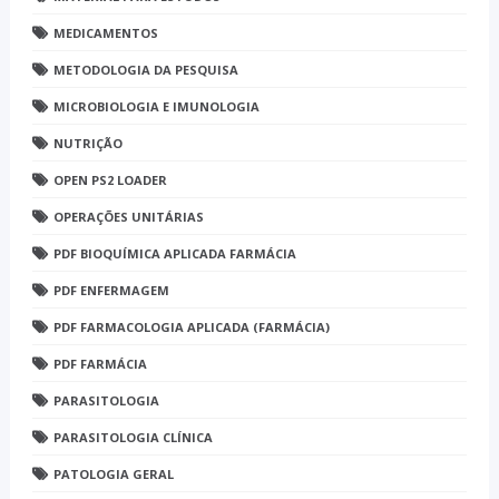
MEDICAMENTOS
METODOLOGIA DA PESQUISA
MICROBIOLOGIA E IMUNOLOGIA
NUTRIÇÃO
OPEN PS2 LOADER
OPERAÇÕES UNITÁRIAS
PDF BIOQUÍMICA APLICADA FARMÁCIA
PDF ENFERMAGEM
PDF FARMACOLOGIA APLICADA (FARMÁCIA)
PDF FARMÁCIA
PARASITOLOGIA
PARASITOLOGIA CLÍNICA
PATOLOGIA GERAL