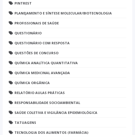
PINTREST
PLANEJAMENTO E SÍNTESE MOLECULAR/BIOTECNOLOGIA
PROFISSIONAIS DE SAÚDE
QUESTIONÁRIO
QUESTIONÁRIO COM RESPOSTA
QUESTÕES DE CONCURSO
QUÍMICA ANALÍTICA QUANTITATIVA
QUÍMICA MEDICINAL AVANÇADA
QUÍMICA ORGÂNICA
RELATÓRIO AULAS PRÁTICAS
RESPONSABILIDADE SOCIOAMBIENTAL
SAÚDE COLETIVA E VIGILÂNCIA EPIDEMIOLÓGICA
TATUAGENS
TECNOLOGIA DOS ALIMENTOS (FARMÁCIA)