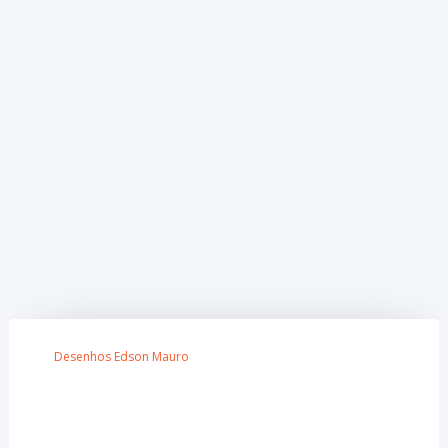
Desenhos Edson Mauro