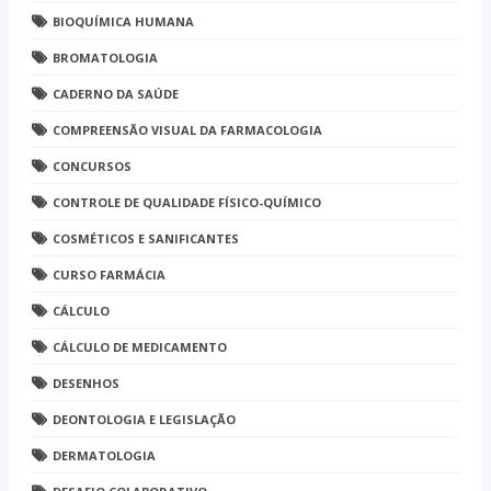
BIOQUÍMICA HUMANA
BROMATOLOGIA
CADERNO DA SAÚDE
COMPREENSÃO VISUAL DA FARMACOLOGIA
CONCURSOS
CONTROLE DE QUALIDADE FÍSICO-QUÍMICO
COSMÉTICOS E SANIFICANTES
CURSO FARMÁCIA
CÁLCULO
CÁLCULO DE MEDICAMENTO
DESENHOS
DEONTOLOGIA E LEGISLAÇÃO
DERMATOLOGIA