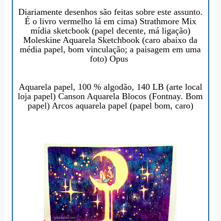
Diariamente desenhos são feitas sobre este assunto.
É o livro vermelho lá em cima) Strathmore Mix
mídia sketcbook (papel decente, má ligação)
Moleskine Aquarela Sketchbook (caro abaixo da
média papel, bom vinculação; a paisagem em uma
foto) Opus
Aquarela papel
, 100 % algodão, 140 LB (arte local
loja papel) Canson Aquarela Blocos (Fontnay. Bom
papel) Arcos aquarela papel (papel bom, caro)