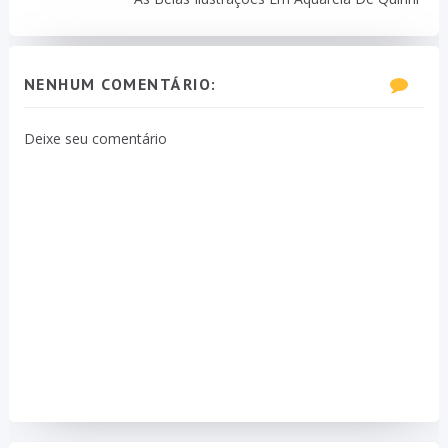
NENHUM COMENTÁRIO:
Deixe seu comentário