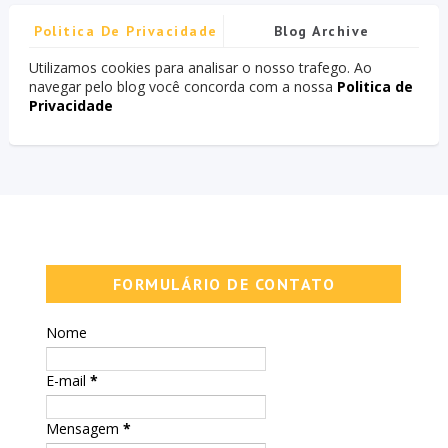
Politica De Privacidade
Blog Archive
Utilizamos cookies para analisar o nosso trafego. Ao
navegar pelo blog você concorda com a nossa
Politica de
Privacidade
FORMULÁRIO DE CONTATO
Nome
E-mail
*
Mensagem
*