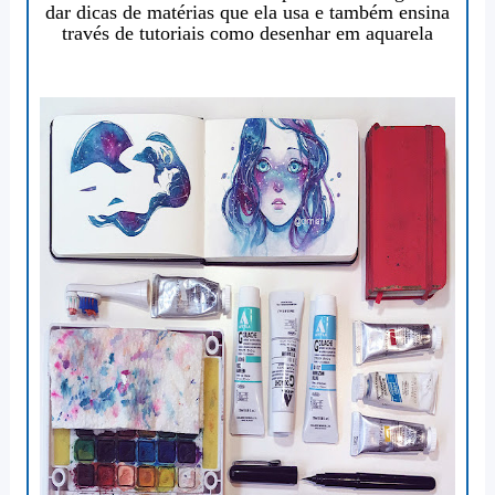
dar dicas de matérias que ela usa e também ensina
través de tutoriais como
desenhar em aquarela