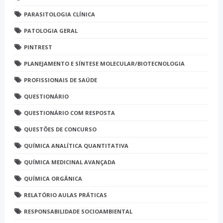
PARASITOLOGIA CLÍNICA
PATOLOGIA GERAL
PINTREST
PLANEJAMENTO E SÍNTESE MOLECULAR/BIOTECNOLOGIA
PROFISSIONAIS DE SAÚDE
QUESTIONÁRIO
QUESTIONÁRIO COM RESPOSTA
QUESTÕES DE CONCURSO
QUÍMICA ANALÍTICA QUANTITATIVA
QUÍMICA MEDICINAL AVANÇADA
QUÍMICA ORGÂNICA
RELATÓRIO AULAS PRÁTICAS
RESPONSABILIDADE SOCIOAMBIENTAL