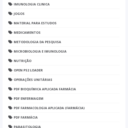
IMUNOLOGIA CLINICA
JOGOS
MATERIAL PARA ESTUDOS
MEDICAMENTOS
METODOLOGIA DA PESQUISA
MICROBIOLOGIA E IMUNOLOGIA
NUTRIÇÃO
OPEN PS2 LOADER
OPERAÇÕES UNITÁRIAS
PDF BIOQUÍMICA APLICADA FARMÁCIA
PDF ENFERMAGEM
PDF FARMACOLOGIA APLICADA (FARMÁCIA)
PDF FARMÁCIA
PARASITOLOGIA