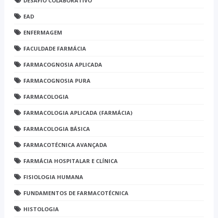
DESAFIO COLABORATIVO
EAD
ENFERMAGEM
FACULDADE FARMÁCIA
FARMACOGNOSIA APLICADA
FARMACOGNOSIA PURA
FARMACOLOGIA
FARMACOLOGIA APLICADA (FARMÁCIA)
FARMACOLOGIA BÁSICA
FARMACOTÉCNICA AVANÇADA
FARMÁCIA HOSPITALAR E CLÍNICA
FISIOLOGIA HUMANA
FUNDAMENTOS DE FARMACOTÉCNICA
HISTOLOGIA