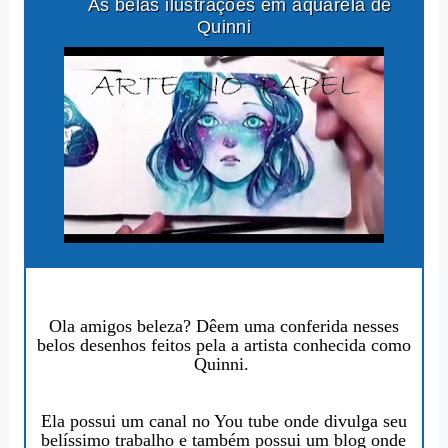
As belas ilustrações em aquarela de
Quinni
Ola amigos beleza? Dêem uma conferida nesses
belos desenhos
feitos pela a artista conhecida como
Quinni
.
Ela possui um canal no You tube onde divulga seu
belíssimo trabalho e também possui um blog onde