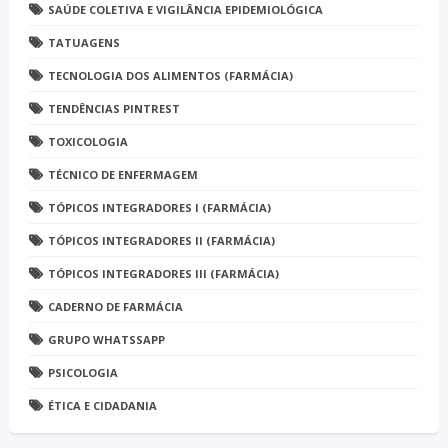
SAÚDE COLETIVA E VIGILÂNCIA EPIDEMIOLÓGICA
TATUAGENS
TECNOLOGIA DOS ALIMENTOS (FARMÁCIA)
TENDÊNCIAS PINTREST
TOXICOLOGIA
TÉCNICO DE ENFERMAGEM
TÓPICOS INTEGRADORES I (FARMÁCIA)
TÓPICOS INTEGRADORES II (FARMÁCIA)
TÓPICOS INTEGRADORES III (FARMÁCIA)
CADERNO DE FARMÁCIA
GRUPO WHATSSAPP
PSICOLOGIA
ÉTICA E CIDADANIA