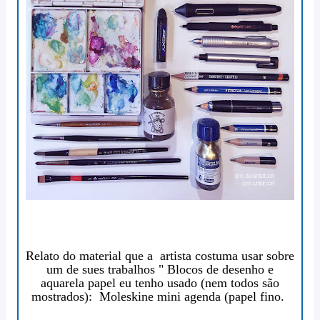
Relato do material que a artista costuma usar sobre
um de sues trabalhos " Blocos de desenho e
aquarela papel eu tenho usado (nem todos são
mostrados): Moleskine mini agenda (papel fino.