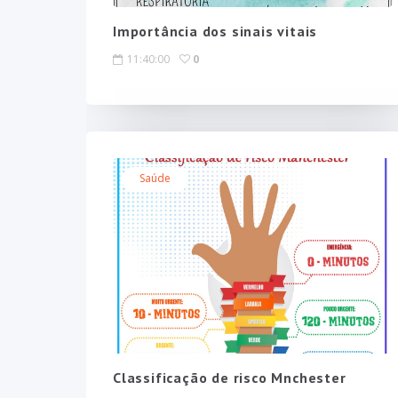
Importância dos sinais vitais
11:40:00
0
Saúde
Classificação de risco Mnchester