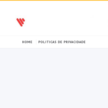
HOME
POLITICAS DE PRIVACIDADE