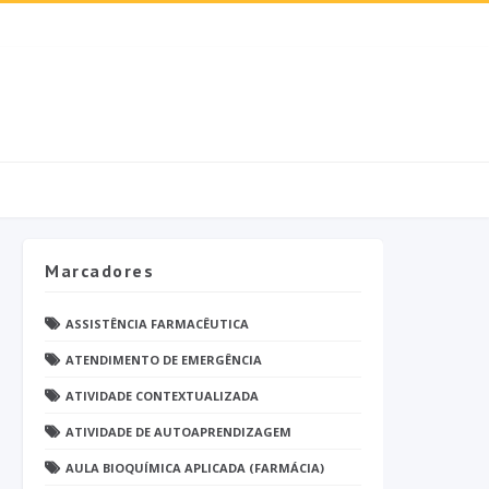
Marcadores
ASSISTÊNCIA FARMACÊUTICA
ATENDIMENTO DE EMERGÊNCIA
ATIVIDADE CONTEXTUALIZADA
ATIVIDADE DE AUTOAPRENDIZAGEM
AULA BIOQUÍMICA APLICADA (FARMÁCIA)