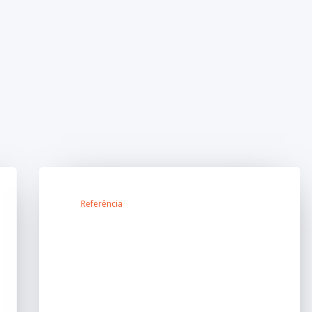
Referência