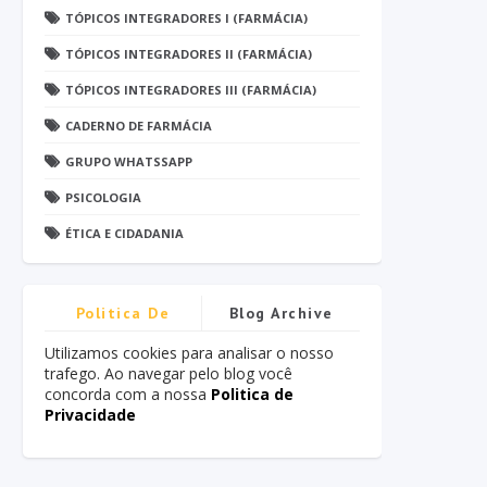
TÓPICOS INTEGRADORES I (FARMÁCIA)
TÓPICOS INTEGRADORES II (FARMÁCIA)
TÓPICOS INTEGRADORES III (FARMÁCIA)
CADERNO DE FARMÁCIA
GRUPO WHATSSAPP
PSICOLOGIA
ÉTICA E CIDADANIA
Politica De
Blog Archive
Privacidade
Utilizamos cookies para analisar o nosso
trafego. Ao navegar pelo blog você
concorda com a nossa
Politica de
Privacidade