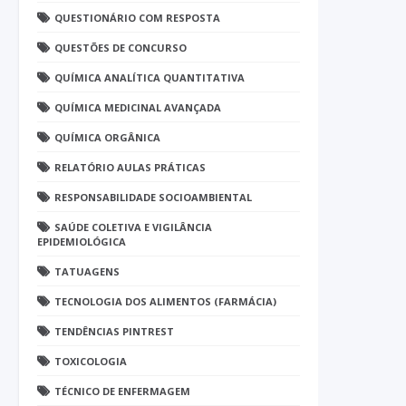
QUESTIONÁRIO COM RESPOSTA
QUESTÕES DE CONCURSO
QUÍMICA ANALÍTICA QUANTITATIVA
QUÍMICA MEDICINAL AVANÇADA
QUÍMICA ORGÂNICA
RELATÓRIO AULAS PRÁTICAS
RESPONSABILIDADE SOCIOAMBIENTAL
SAÚDE COLETIVA E VIGILÂNCIA
EPIDEMIOLÓGICA
TATUAGENS
TECNOLOGIA DOS ALIMENTOS (FARMÁCIA)
TENDÊNCIAS PINTREST
TOXICOLOGIA
TÉCNICO DE ENFERMAGEM