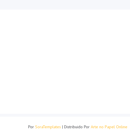
Por
SoraTemplates
| Distribuido Por
Arte no Papel Online