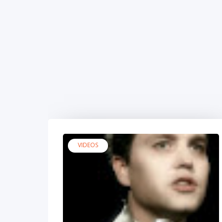
VIDEOS