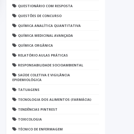
QUESTIONÁRIO COM RESPOSTA
QUESTÕES DE CONCURSO
QUÍMICA ANALÍTICA QUANTITATIVA
QUÍMICA MEDICINAL AVANÇADA
QUÍMICA ORGÂNICA
RELATÓRIO AULAS PRÁTICAS
RESPONSABILIDADE SOCIOAMBIENTAL
SAÚDE COLETIVA E VIGILÂNCIA
EPIDEMIOLÓGICA
TATUAGENS
TECNOLOGIA DOS ALIMENTOS (FARMÁCIA)
TENDÊNCIAS PINTREST
TOXICOLOGIA
TÉCNICO DE ENFERMAGEM