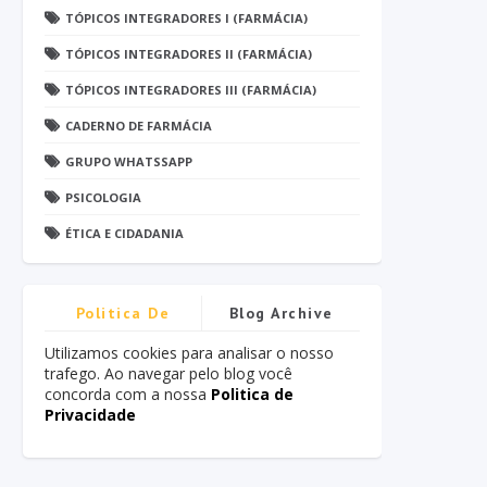
TÓPICOS INTEGRADORES I (FARMÁCIA)
TÓPICOS INTEGRADORES II (FARMÁCIA)
TÓPICOS INTEGRADORES III (FARMÁCIA)
CADERNO DE FARMÁCIA
GRUPO WHATSSAPP
PSICOLOGIA
ÉTICA E CIDADANIA
Politica De
Blog Archive
Privacidade
Utilizamos cookies para analisar o nosso
trafego. Ao navegar pelo blog você
concorda com a nossa
Politica de
Privacidade