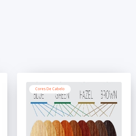
Cores De Cabelo