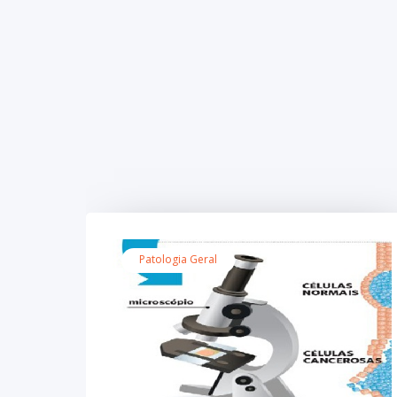
Patologia Geral