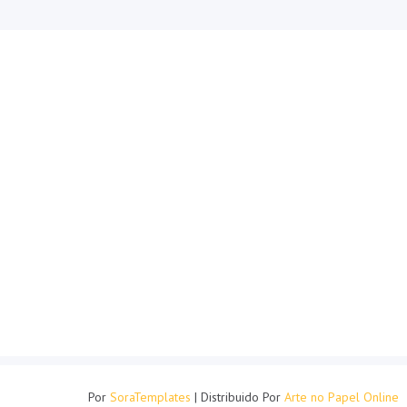
Por
SoraTemplates
| Distribuido Por
Arte no Papel Online