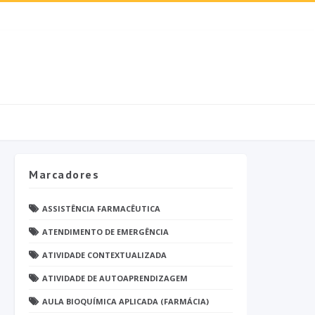
Marcadores
ASSISTÊNCIA FARMACÊUTICA
ATENDIMENTO DE EMERGÊNCIA
ATIVIDADE CONTEXTUALIZADA
ATIVIDADE DE AUTOAPRENDIZAGEM
AULA BIOQUÍMICA APLICADA (FARMÁCIA)