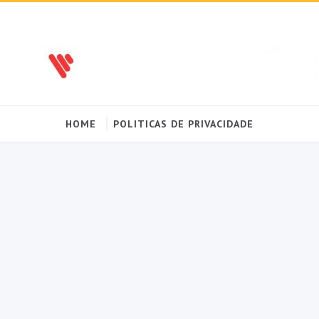
HOME
POLITICAS DE PRIVACIDADE