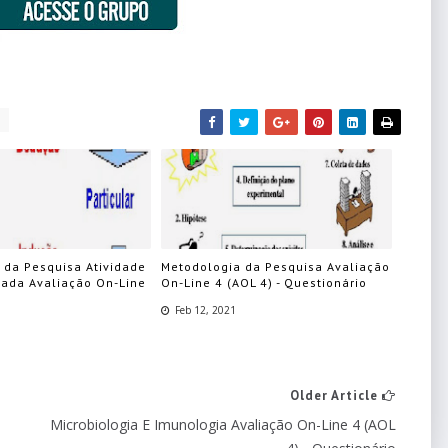
o
 da Pesquisa Atividade
Metodologia da Pesquisa Avaliação
zada Avaliação On-Line
On-Line 4 (AOL 4) - Questionário
Feb 12, 2021
Older Article
Microbiologia E Imunologia Avaliação On-Line 4 (AOL