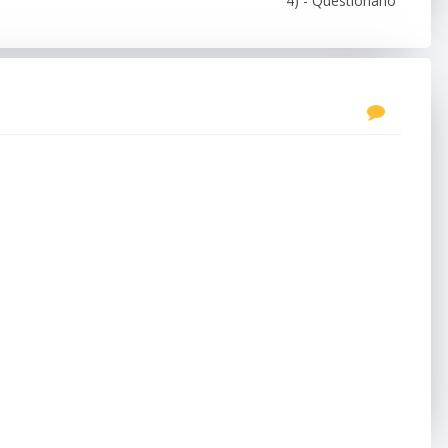
4) - Questionário