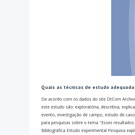
Quais as técnicas de estudo adequada
De acordo com os dados do site DtCom Archives
este estudo são: exploratória, descritiva, explica
evento, investigação de campo, estudo de caso
para pesquisas sobre o tema "Esses resultados 
Bibliográfica Estudo experimental Pesquisa expl