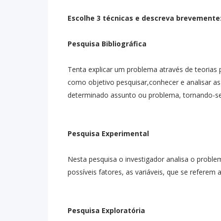
Escolhe 3 técnicas e descreva brevemente
Pesquisa Bibliográfica
Tenta explicar um problema através de teorias
como objetivo pesquisar,conhecer e analisar as 
determinado assunto ou problema, tornando-s
Pesquisa Experimental
Nesta pesquisa o investigador analisa o proble
possíveis fatores, as variáveis, que se refere
Pesquisa Exploratória