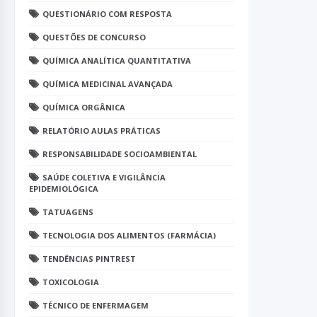
QUESTIONÁRIO COM RESPOSTA
QUESTÕES DE CONCURSO
QUÍMICA ANALÍTICA QUANTITATIVA
QUÍMICA MEDICINAL AVANÇADA
QUÍMICA ORGÂNICA
RELATÓRIO AULAS PRÁTICAS
RESPONSABILIDADE SOCIOAMBIENTAL
SAÚDE COLETIVA E VIGILÂNCIA
EPIDEMIOLÓGICA
TATUAGENS
TECNOLOGIA DOS ALIMENTOS (FARMÁCIA)
TENDÊNCIAS PINTREST
TOXICOLOGIA
TÉCNICO DE ENFERMAGEM