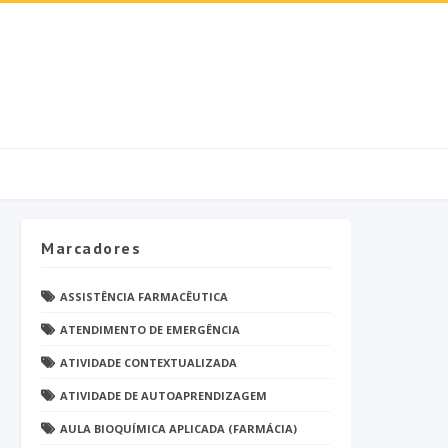
Marcadores
ASSISTÊNCIA FARMACÊUTICA
ATENDIMENTO DE EMERGÊNCIA
ATIVIDADE CONTEXTUALIZADA
ATIVIDADE DE AUTOAPRENDIZAGEM
AULA BIOQUÍMICA APLICADA (FARMÁCIA)