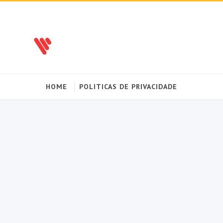
HOME
POLITICAS DE PRIVACIDADE