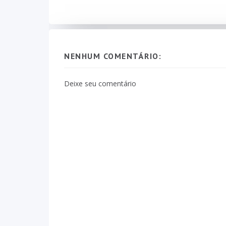
NENHUM COMENTÁRIO:
Deixe seu comentário