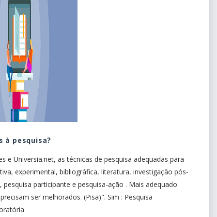
s à pesquisa?
 e Universia.net, as técnicas de pesquisa adequadas para
tiva, experimental, bibliográfica, literatura, investigação pós-
, pesquisa participante e pesquisa-ação . Mais adequado
precisam ser melhorados. (Pisa)". Sim : Pesquisa
oratória