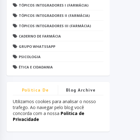
TÓPICOS INTEGRADORES I (FARMÁCIA)
TÓPICOS INTEGRADORES II (FARMÁCIA)
TÓPICOS INTEGRADORES III (FARMÁCIA)
CADERNO DE FARMÁCIA
GRUPO WHATSSAPP
PSICOLOGIA
ÉTICA E CIDADANIA
Politica De
Blog Archive
Privacidade
Utilizamos cookies para analisar o nosso
trafego. Ao navegar pelo blog você
concorda com a nossa
Politica de
Privacidade