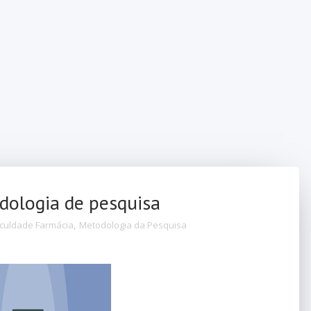
dologia de pesquisa
culdade Farmácia
,
Metodologia da Pesquisa