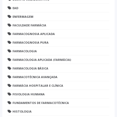
EAD
ENFERMAGEM
FACULDADE FARMÁCIA
FARMACOGNOSIA APLICADA
FARMACOGNOSIA PURA
FARMACOLOGIA
FARMACOLOGIA APLICADA (FARMÁCIA)
FARMACOLOGIA BÁSICA
FARMACOTÉCNICA AVANÇADA
FARMÁCIA HOSPITALAR E CLÍNICA
FISIOLOGIA HUMANA
FUNDAMENTOS DE FARMACOTÉCNICA
HISTOLOGIA