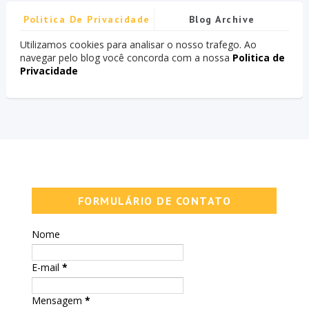
Politica De Privacidade
Blog Archive
Utilizamos cookies para analisar o nosso trafego. Ao
navegar pelo blog você concorda com a nossa
Politica de
Privacidade
FORMULÁRIO DE CONTATO
Nome
E-mail
*
Mensagem
*