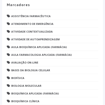
Marcadores
ASSISTÊNCIA FARMACÊUTICA
ATENDIMENTO DE EMERGÊNCIA
ATIVIDADE CONTEXTUALIZADA
ATIVIDADE DE AUTOAPRENDIZAGEM
AULA BIOQUÍMICA APLICADA (FARMÁCIA)
AULA FARMACOLOGIA APLICADA (FARMÁCIA)
AVALIAÇÃO ON-LINE
BASES DA BIOLOGIA CELULAR
BIOFÍSICA
BIOLOGIA MOLECULAR
BIOQUÍMICA APLICADA (FARMÁCIA)
BIOQUÍMICA CLÍNICA