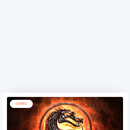
GAMES