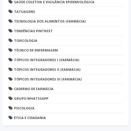
SAÚDE COLETIVA E VIGILÂNCIA EPIDEMIOLÓGICA
TATUAGENS
TECNOLOGIA DOS ALIMENTOS (FARMÁCIA)
TENDÊNCIAS PINTREST
TOXICOLOGIA
TÉCNICO DE ENFERMAGEM
TÓPICOS INTEGRADORES I (FARMÁCIA)
TÓPICOS INTEGRADORES II (FARMÁCIA)
TÓPICOS INTEGRADORES III (FARMÁCIA)
CADERNO DE FARMÁCIA
GRUPO WHATSSAPP
PSICOLOGIA
ÉTICA E CIDADANIA