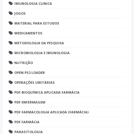
IMUNOLOGIA CLINICA
JOGOS
MATERIAL PARA ESTUDOS
MEDICAMENTOS
METODOLOGIA DA PESQUISA
MICROBIOLOGIA E IMUNOLOGIA
NUTRIÇÃO
OPEN PS2 LOADER
OPERAÇÕES UNITÁRIAS
PDF BIOQUÍMICA APLICADA FARMÁCIA
PDF ENFERMAGEM
PDF FARMACOLOGIA APLICADA (FARMÁCIA)
PDF FARMÁCIA
PARASITOLOGIA