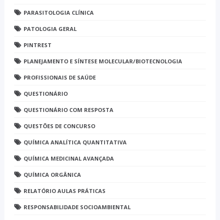
PARASITOLOGIA CLÍNICA
PATOLOGIA GERAL
PINTREST
PLANEJAMENTO E SÍNTESE MOLECULAR/BIOTECNOLOGIA
PROFISSIONAIS DE SAÚDE
QUESTIONÁRIO
QUESTIONÁRIO COM RESPOSTA
QUESTÕES DE CONCURSO
QUÍMICA ANALÍTICA QUANTITATIVA
QUÍMICA MEDICINAL AVANÇADA
QUÍMICA ORGÂNICA
RELATÓRIO AULAS PRÁTICAS
RESPONSABILIDADE SOCIOAMBIENTAL