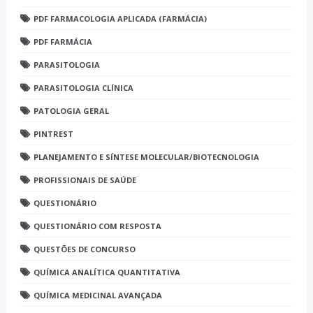
PDF FARMACOLOGIA APLICADA (FARMÁCIA)
PDF FARMÁCIA
PARASITOLOGIA
PARASITOLOGIA CLÍNICA
PATOLOGIA GERAL
PINTREST
PLANEJAMENTO E SÍNTESE MOLECULAR/BIOTECNOLOGIA
PROFISSIONAIS DE SAÚDE
QUESTIONÁRIO
QUESTIONÁRIO COM RESPOSTA
QUESTÕES DE CONCURSO
QUÍMICA ANALÍTICA QUANTITATIVA
QUÍMICA MEDICINAL AVANÇADA