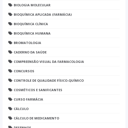
BIOLOGIA MOLECULAR
BIOQUÍMICA APLICADA (FARMÁCIA)
BIOQUÍMICA CLÍNICA
BIOQUÍMICA HUMANA
BROMATOLOGIA
CADERNO DA SAÚDE
COMPREENSÃO VISUAL DA FARMACOLOGIA
CONCURSOS
CONTROLE DE QUALIDADE FÍSICO-QUÍMICO
COSMÉTICOS E SANIFICANTES
CURSO FARMÁCIA
CÁLCULO
CÁLCULO DE MEDICAMENTO
DESENHOS