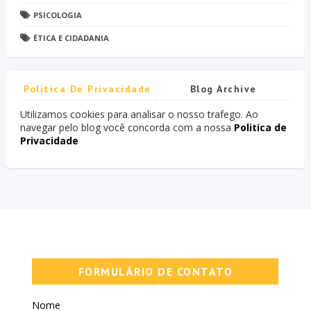
PSICOLOGIA
ÉTICA E CIDADANIA
Politica De Privacidade
Blog Archive
Utilizamos cookies para analisar o nosso trafego. Ao
navegar pelo blog você concorda com a nossa
Politica de
Privacidade
FORMULÁRIO DE CONTATO
Nome