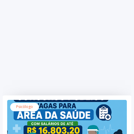
Psicólogo