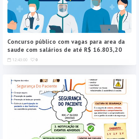
Concurso público com vagas para area da
saude com salários de até R$ 16.803,20
12:43:00
0
Segurança Do Paciente