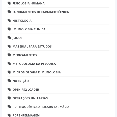
FISIOLOGIA HUMANA
FUNDAMENTOS DE FARMACOTÉCNICA
HISTOLOGIA
IMUNOLOGIA CLINICA
JOGOS
MATERIAL PARA ESTUDOS
MEDICAMENTOS
METODOLOGIA DA PESQUISA
MICROBIOLOGIA E IMUNOLOGIA
NUTRIÇÃO
OPEN PS2 LOADER
OPERAÇÕES UNITÁRIAS
PDF BIOQUÍMICA APLICADA FARMÁCIA
PDF ENFERMAGEM