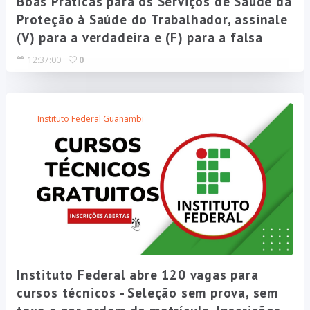
Boas Práticas para os Serviços de Saúde da
Proteção à Saúde do Trabalhador, assinale
(V) para a verdadeira e (F) para a falsa
12:37:00
0
Instituto Federal Guanambi
Instituto Federal abre 120 vagas para
cursos técnicos - Seleção sem prova, sem