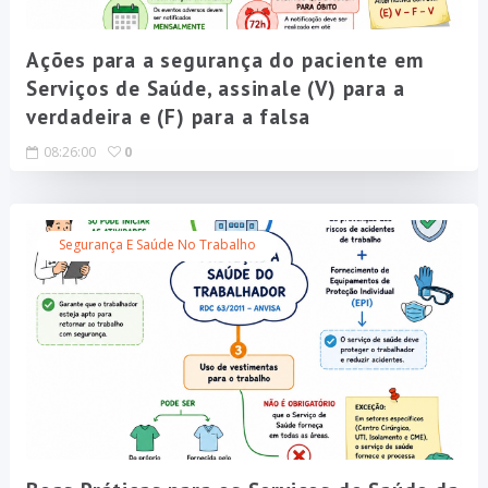
Ações para a segurança do paciente em
Serviços de Saúde, assinale (V) para a
verdadeira e (F) para a falsa
08:26:00
0
Segurança E Saúde No Trabalho