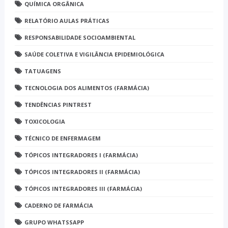
QUÍMICA ORGÂNICA
RELATÓRIO AULAS PRÁTICAS
RESPONSABILIDADE SOCIOAMBIENTAL
SAÚDE COLETIVA E VIGILÂNCIA EPIDEMIOLÓGICA
TATUAGENS
TECNOLOGIA DOS ALIMENTOS (FARMÁCIA)
TENDÊNCIAS PINTREST
TOXICOLOGIA
TÉCNICO DE ENFERMAGEM
TÓPICOS INTEGRADORES I (FARMÁCIA)
TÓPICOS INTEGRADORES II (FARMÁCIA)
TÓPICOS INTEGRADORES III (FARMÁCIA)
CADERNO DE FARMÁCIA
GRUPO WHATSSAPP