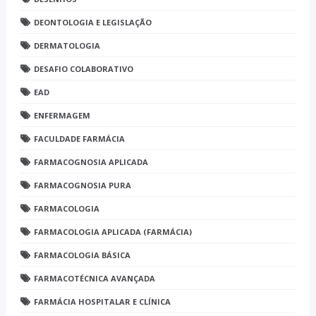
DEONTOLOGIA E LEGISLAÇÃO
DERMATOLOGIA
DESAFIO COLABORATIVO
EAD
ENFERMAGEM
FACULDADE FARMÁCIA
FARMACOGNOSIA APLICADA
FARMACOGNOSIA PURA
FARMACOLOGIA
FARMACOLOGIA APLICADA (FARMÁCIA)
FARMACOLOGIA BÁSICA
FARMACOTÉCNICA AVANÇADA
FARMÁCIA HOSPITALAR E CLÍNICA