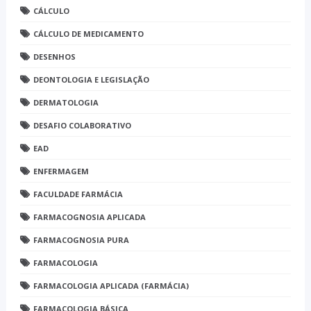
CÁLCULO
CÁLCULO DE MEDICAMENTO
DESENHOS
DEONTOLOGIA E LEGISLAÇÃO
DERMATOLOGIA
DESAFIO COLABORATIVO
EAD
ENFERMAGEM
FACULDADE FARMÁCIA
FARMACOGNOSIA APLICADA
FARMACOGNOSIA PURA
FARMACOLOGIA
FARMACOLOGIA APLICADA (FARMÁCIA)
FARMACOLOGIA BÁSICA