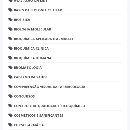
AVALIAÇÃO ON-LINE
BASES DA BIOLOGIA CELULAR
BIOFÍSICA
BIOLOGIA MOLECULAR
BIOQUÍMICA APLICADA (FARMÁCIA)
BIOQUÍMICA CLÍNICA
BIOQUÍMICA HUMANA
BROMATOLOGIA
CADERNO DA SAÚDE
COMPREENSÃO VISUAL DA FARMACOLOGIA
CONCURSOS
CONTROLE DE QUALIDADE FÍSICO-QUÍMICO
COSMÉTICOS E SANIFICANTES
CURSO FARMÁCIA