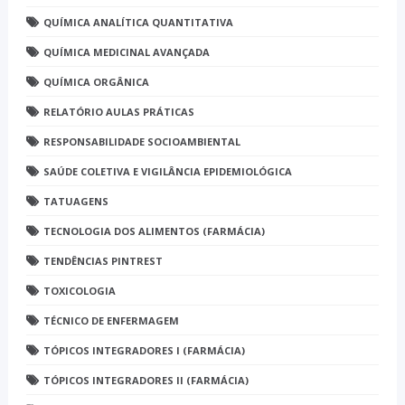
QUÍMICA ANALÍTICA QUANTITATIVA
QUÍMICA MEDICINAL AVANÇADA
QUÍMICA ORGÂNICA
RELATÓRIO AULAS PRÁTICAS
RESPONSABILIDADE SOCIOAMBIENTAL
SAÚDE COLETIVA E VIGILÂNCIA EPIDEMIOLÓGICA
TATUAGENS
TECNOLOGIA DOS ALIMENTOS (FARMÁCIA)
TENDÊNCIAS PINTREST
TOXICOLOGIA
TÉCNICO DE ENFERMAGEM
TÓPICOS INTEGRADORES I (FARMÁCIA)
TÓPICOS INTEGRADORES II (FARMÁCIA)