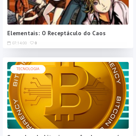
Elementais: O Receptáculo do Caos
07:14:00
0
TECNOLOGIA