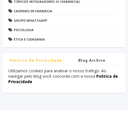
TÓPICOS INTEGRADORES III (FARMÁCIA)
CADERNO DE FARMÁCIA
GRUPO WHATSSAPP
PSICOLOGIA
ÉTICA E CIDADANIA
Politica De Privacidade
Blog Archive
Utilizamos cookies para analisar o nosso trafego. Ao
navegar pelo blog você concorda com a nossa
Politica de
Privacidade