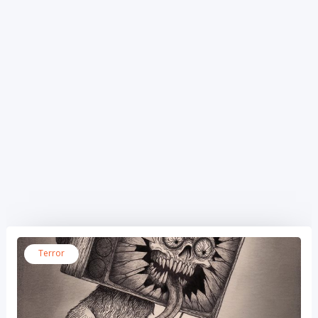
Terror