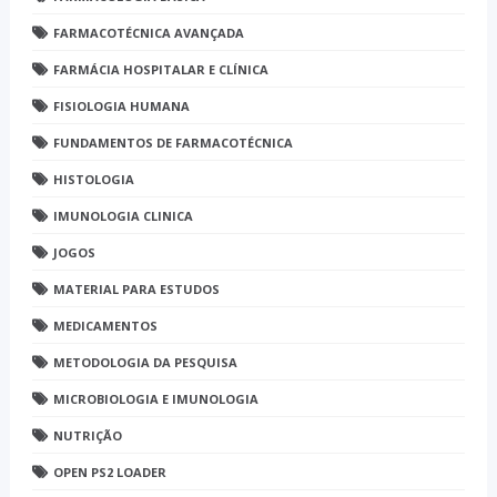
FARMACOTÉCNICA AVANÇADA
FARMÁCIA HOSPITALAR E CLÍNICA
FISIOLOGIA HUMANA
FUNDAMENTOS DE FARMACOTÉCNICA
HISTOLOGIA
IMUNOLOGIA CLINICA
JOGOS
MATERIAL PARA ESTUDOS
MEDICAMENTOS
METODOLOGIA DA PESQUISA
MICROBIOLOGIA E IMUNOLOGIA
NUTRIÇÃO
OPEN PS2 LOADER