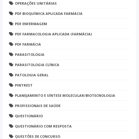
OPERAÇÕES UNITÁRIAS
PDF BIOQUÍMICA APLICADA FARMÁCIA
PDF ENFERMAGEM
PDF FARMACOLOGIA APLICADA (FARMÁCIA)
PDF FARMÁCIA
PARASITOLOGIA
PARASITOLOGIA CLÍNICA
PATOLOGIA GERAL
PINTREST
PLANEJAMENTO E SÍNTESE MOLECULAR/BIOTECNOLOGIA
PROFISSIONAIS DE SAÚDE
QUESTIONÁRIO
QUESTIONÁRIO COM RESPOSTA
QUESTÕES DE CONCURSO