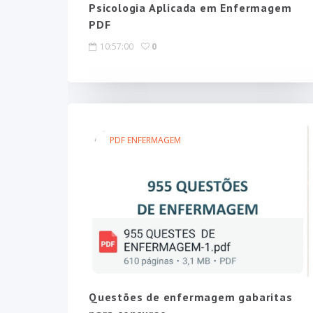
Psicologia Aplicada em Enfermagem
PDF
10:57:00
0
PDF ENFERMAGEM
Questões de enfermagem gabaritas