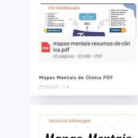
PDF ENFERMAGEM
Mapas Mentais de Clinica PDF
09:20:00
0
Técnico De Enfermagem