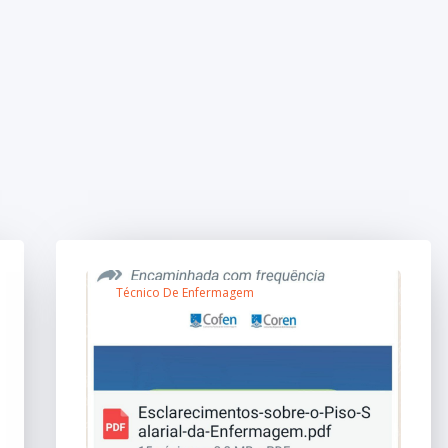
Técnico De Enfermagem