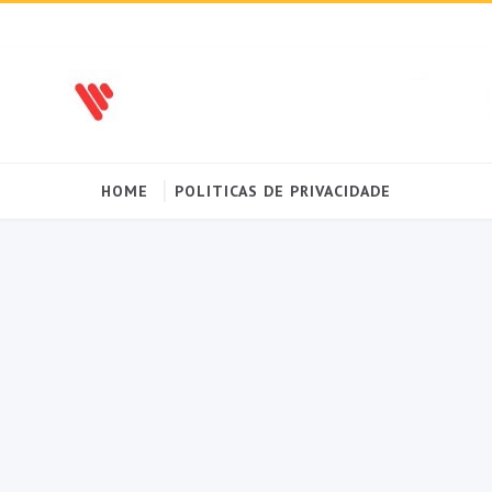
HOME
POLITICAS DE PRIVACIDADE