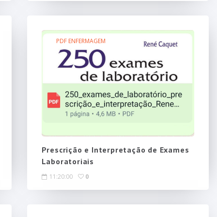
PDF ENFERMAGEM
Prescrição e Interpretação de Exames
Laboratoriais
11:20:00
0