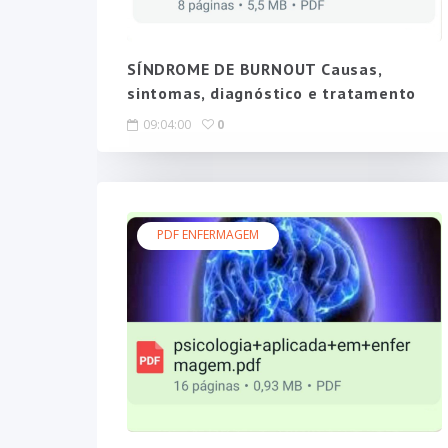
SÍNDROME DE BURNOUT Causas,
sintomas, diagnóstico e tratamento
09:04:00
0
PDF ENFERMAGEM