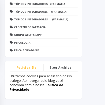
TÓPICOS INTEGRADORES I (FARMÁCIA)
TÓPICOS INTEGRADORES II (FARMÁCIA)
TÓPICOS INTEGRADORES III (FARMÁCIA)
CADERNO DE FARMÁCIA
GRUPO WHATSSAPP
PSICOLOGIA
ÉTICA E CIDADANIA
Politica De
Blog Archive
Privacidade
Utilizamos cookies para analisar o nosso
trafego. Ao navegar pelo blog você
concorda com a nossa
Politica de
Privacidade