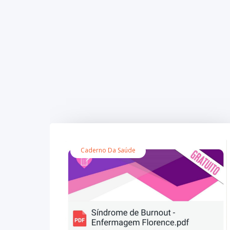
Caderno Da Saúde