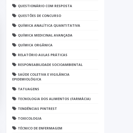
QUESTIONÁRIO COM RESPOSTA
QUESTÕES DE CONCURSO
QUÍMICA ANALÍTICA QUANTITATIVA
QUÍMICA MEDICINAL AVANÇADA
QUÍMICA ORGÂNICA
RELATÓRIO AULAS PRÁTICAS
RESPONSABILIDADE SOCIOAMBIENTAL
SAÚDE COLETIVA E VIGILÂNCIA
EPIDEMIOLÓGICA
TATUAGENS
TECNOLOGIA DOS ALIMENTOS (FARMÁCIA)
TENDÊNCIAS PINTREST
TOXICOLOGIA
TÉCNICO DE ENFERMAGEM