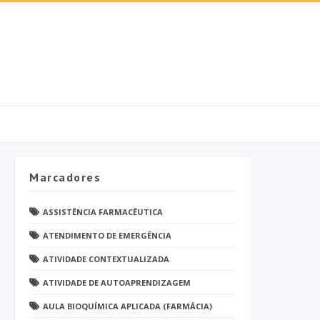
Marcadores
ASSISTÊNCIA FARMACÊUTICA
ATENDIMENTO DE EMERGÊNCIA
ATIVIDADE CONTEXTUALIZADA
ATIVIDADE DE AUTOAPRENDIZAGEM
AULA BIOQUÍMICA APLICADA (FARMÁCIA)