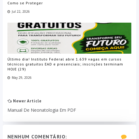
Como se Proteger
Jul 22, 2026
Último dia! Instituto Federal abre 1.639 vagas em cursos
técnicos gratuitos EAD e presenciais; inscrições terminam
HOJE (29)
May 29, 2026
Newer Article
Manual De Neonatologia Em PDF
NENHUM COMENTÁRIO: