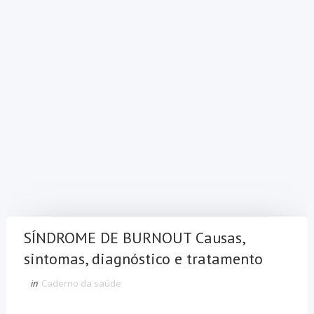
SÍNDROME DE BURNOUT Causas,
sintomas, diagnóstico e tratamento
in
Caderno da saúde