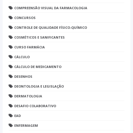
COMPREENSÃO VISUAL DA FARMACOLOGIA
CONCURSOS
CONTROLE DE QUALIDADE FÍSICO-QUÍMICO
COSMÉTICOS E SANIFICANTES
CURSO FARMÁCIA
CÁLCULO
CÁLCULO DE MEDICAMENTO
DESENHOS
DEONTOLOGIA E LEGISLAÇÃO
DERMATOLOGIA
DESAFIO COLABORATIVO
EAD
ENFERMAGEM