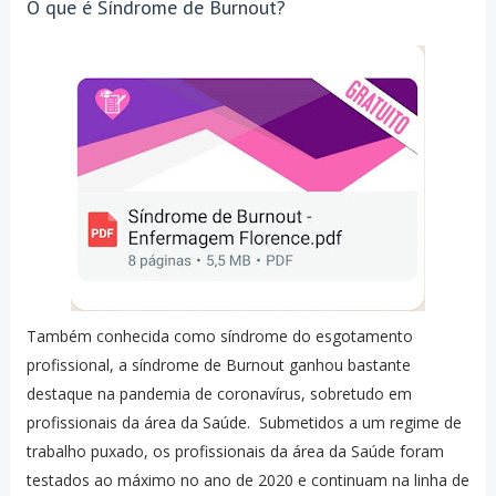
O que é Síndrome de Burnout?
Também conhecida como síndrome do esgotamento
profissional, a síndrome de Burnout ganhou bastante
destaque na pandemia de coronavírus, sobretudo em
profissionais da área da Saúde. Submetidos a um regime de
trabalho puxado, os profissionais da área da Saúde foram
testados ao máximo no ano de 2020 e continuam na linha de