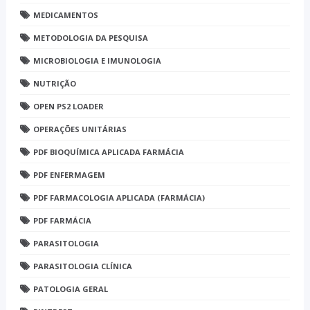
MEDICAMENTOS
METODOLOGIA DA PESQUISA
MICROBIOLOGIA E IMUNOLOGIA
NUTRIÇÃO
OPEN PS2 LOADER
OPERAÇÕES UNITÁRIAS
PDF BIOQUÍMICA APLICADA FARMÁCIA
PDF ENFERMAGEM
PDF FARMACOLOGIA APLICADA (FARMÁCIA)
PDF FARMÁCIA
PARASITOLOGIA
PARASITOLOGIA CLÍNICA
PATOLOGIA GERAL