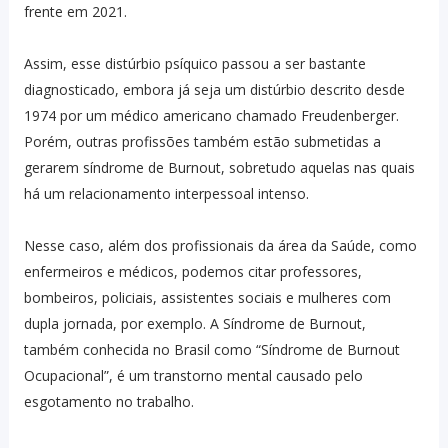
frente em 2021.
Assim, esse distúrbio psíquico passou a ser bastante
diagnosticado, embora já seja um distúrbio descrito desde
1974 por um médico americano chamado Freudenberger.
Porém, outras profissões também estão submetidas a
gerarem síndrome de Burnout, sobretudo aquelas nas quais
há um relacionamento interpessoal intenso.
Nesse caso, além dos profissionais da área da Saúde, como
enfermeiros e médicos, podemos citar professores,
bombeiros, policiais, assistentes sociais e mulheres com
dupla jornada, por exemplo. A Síndrome de Burnout,
também conhecida no Brasil como “Síndrome de Burnout
Ocupacional”, é um transtorno mental causado pelo
esgotamento no trabalho.