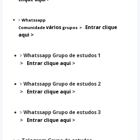
Whatssapp
vários
Entrar clique
Comunidade
grupos
>
aqui >
Whatssapp
Grupo de estudos 1
>
Entrar clique aqui
>
Whatssapp
Grupo de estudos 2
>
Entrar clique aqui
>
Whatssapp
Grupo de estudos 3
>
Entrar clique aqui
>