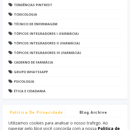
TENDÊNCIAS PINTREST
TOXICOLOGIA
TÉCNICO DE ENFERMAGEM
TÓPICOS INTEGRADORES I (FARMÁCIA)
TÓPICOS INTEGRADORES II (FARMÁCIA)
TÓPICOS INTEGRADORES III (FARMÁCIA)
CADERNO DE FARMÁCIA
GRUPO WHATSSAPP
PSICOLOGIA
ÉTICA E CIDADANIA
Politica De Privacidade
Blog Archive
Utilizamos cookies para analisar o nosso trafego. Ao
navegar pelo blog você concorda com a nossa
Politica de