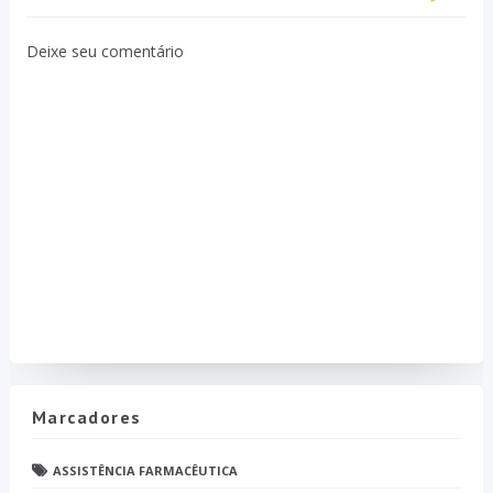
Deixe seu comentário
Marcadores
ASSISTÊNCIA FARMACÊUTICA