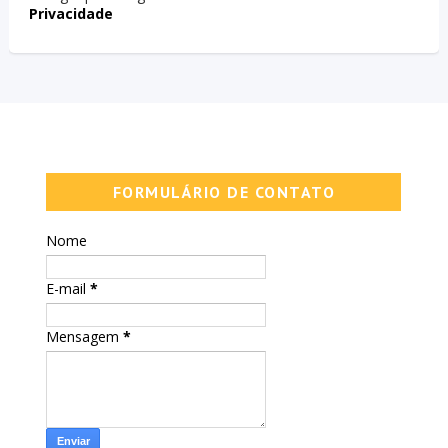
Privacidade
FORMULÁRIO DE CONTATO
Nome
E-mail
*
Mensagem
*