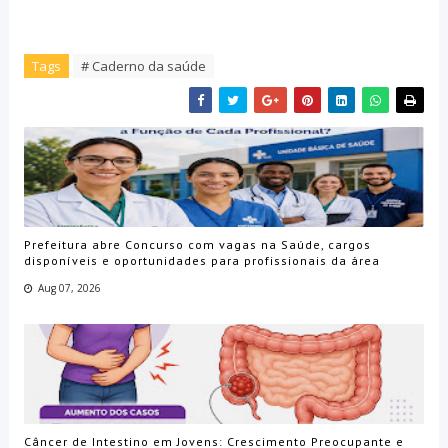
Tags
# Caderno da saúde
Prefeitura abre Concurso com vagas na Saúde, cargos
disponíveis e oportunidades para profissionais da área
Aug 07, 2026
Câncer de Intestino em Jovens: Crescimento Preocupante e