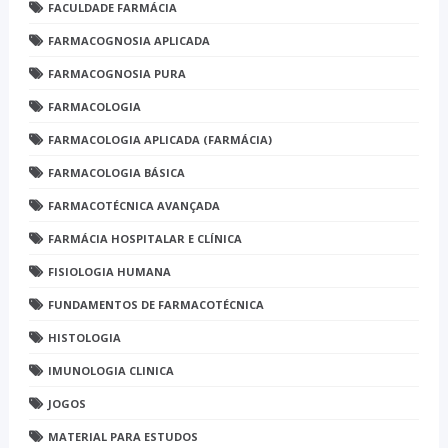
FACULDADE FARMÁCIA
FARMACOGNOSIA APLICADA
FARMACOGNOSIA PURA
FARMACOLOGIA
FARMACOLOGIA APLICADA (FARMÁCIA)
FARMACOLOGIA BÁSICA
FARMACOTÉCNICA AVANÇADA
FARMÁCIA HOSPITALAR E CLÍNICA
FISIOLOGIA HUMANA
FUNDAMENTOS DE FARMACOTÉCNICA
HISTOLOGIA
IMUNOLOGIA CLINICA
JOGOS
MATERIAL PARA ESTUDOS