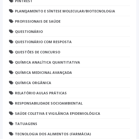
PINTREST
PLANEJAMENTO E SÍNTESE MOLECULAR/BIOTECNOLOGIA
PROFISSIONAIS DE SAÚDE
QUESTIONÁRIO
QUESTIONÁRIO COM RESPOSTA
QUESTÕES DE CONCURSO
QUÍMICA ANALÍTICA QUANTITATIVA
QUÍMICA MEDICINAL AVANÇADA
QUÍMICA ORGÂNICA
RELATÓRIO AULAS PRÁTICAS
RESPONSABILIDADE SOCIOAMBIENTAL
SAÚDE COLETIVA E VIGILÂNCIA EPIDEMIOLÓGICA
TATUAGENS
TECNOLOGIA DOS ALIMENTOS (FARMÁCIA)