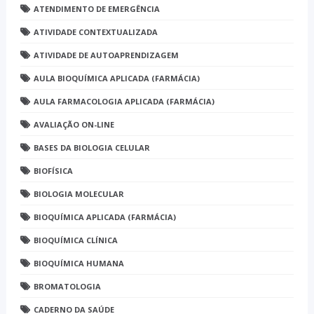
ATENDIMENTO DE EMERGÊNCIA
ATIVIDADE CONTEXTUALIZADA
ATIVIDADE DE AUTOAPRENDIZAGEM
AULA BIOQUÍMICA APLICADA (FARMÁCIA)
AULA FARMACOLOGIA APLICADA (FARMÁCIA)
AVALIAÇÃO ON-LINE
BASES DA BIOLOGIA CELULAR
BIOFÍSICA
BIOLOGIA MOLECULAR
BIOQUÍMICA APLICADA (FARMÁCIA)
BIOQUÍMICA CLÍNICA
BIOQUÍMICA HUMANA
BROMATOLOGIA
CADERNO DA SAÚDE