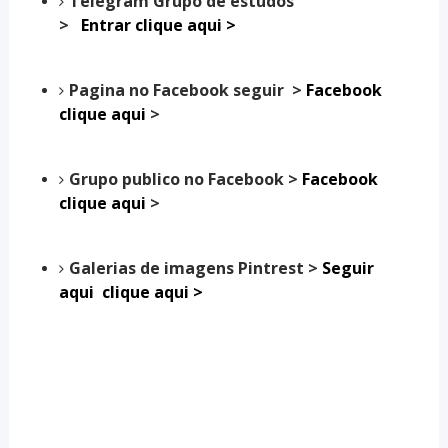
Telegram Grupo de estudos
>
Entrar clique aqui >
Pagina no Facebook seguir >
Facebook
clique aqui
>
Grupo publico no Facebook >
Facebook
clique aqui
>
Galerias de imagens Pintrest >
Seguir
aqui clique aqui >