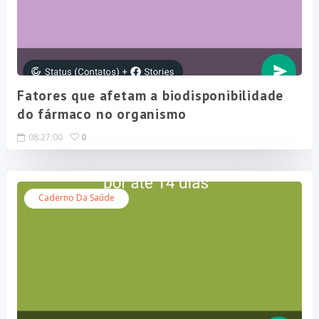
Fatores que afetam a biodisponibilidade
do fármaco no organismo
08:27:00
0
Caderno Da Saúde