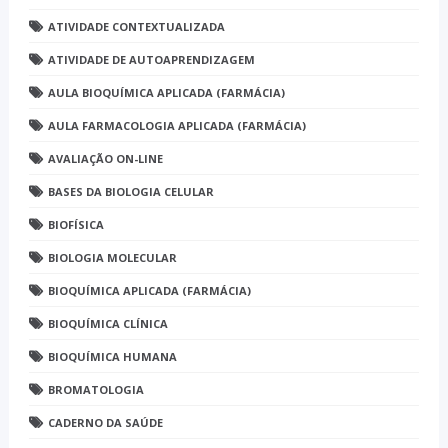
ATIVIDADE CONTEXTUALIZADA
ATIVIDADE DE AUTOAPRENDIZAGEM
AULA BIOQUÍMICA APLICADA (FARMÁCIA)
AULA FARMACOLOGIA APLICADA (FARMÁCIA)
AVALIAÇÃO ON-LINE
BASES DA BIOLOGIA CELULAR
BIOFÍSICA
BIOLOGIA MOLECULAR
BIOQUÍMICA APLICADA (FARMÁCIA)
BIOQUÍMICA CLÍNICA
BIOQUÍMICA HUMANA
BROMATOLOGIA
CADERNO DA SAÚDE