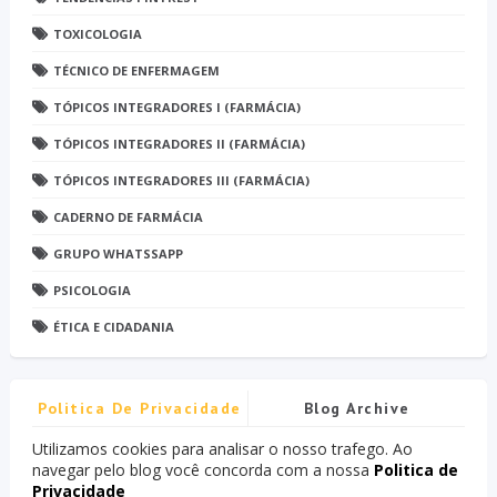
TOXICOLOGIA
TÉCNICO DE ENFERMAGEM
TÓPICOS INTEGRADORES I (FARMÁCIA)
TÓPICOS INTEGRADORES II (FARMÁCIA)
TÓPICOS INTEGRADORES III (FARMÁCIA)
CADERNO DE FARMÁCIA
GRUPO WHATSSAPP
PSICOLOGIA
ÉTICA E CIDADANIA
Politica De Privacidade
Blog Archive
Utilizamos cookies para analisar o nosso trafego. Ao
navegar pelo blog você concorda com a nossa
Politica de
Privacidade