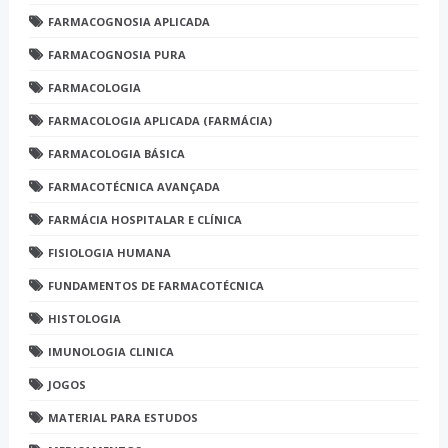
FARMACOGNOSIA APLICADA
FARMACOGNOSIA PURA
FARMACOLOGIA
FARMACOLOGIA APLICADA (FARMÁCIA)
FARMACOLOGIA BÁSICA
FARMACOTÉCNICA AVANÇADA
FARMÁCIA HOSPITALAR E CLÍNICA
FISIOLOGIA HUMANA
FUNDAMENTOS DE FARMACOTÉCNICA
HISTOLOGIA
IMUNOLOGIA CLINICA
JOGOS
MATERIAL PARA ESTUDOS