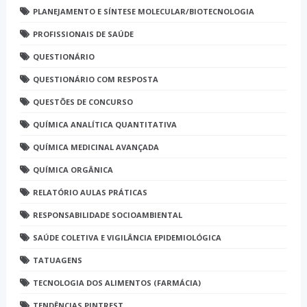
PLANEJAMENTO E SÍNTESE MOLECULAR/BIOTECNOLOGIA
PROFISSIONAIS DE SAÚDE
QUESTIONÁRIO
QUESTIONÁRIO COM RESPOSTA
QUESTÕES DE CONCURSO
QUÍMICA ANALÍTICA QUANTITATIVA
QUÍMICA MEDICINAL AVANÇADA
QUÍMICA ORGÂNICA
RELATÓRIO AULAS PRÁTICAS
RESPONSABILIDADE SOCIOAMBIENTAL
SAÚDE COLETIVA E VIGILÂNCIA EPIDEMIOLÓGICA
TATUAGENS
TECNOLOGIA DOS ALIMENTOS (FARMÁCIA)
TENDÊNCIAS PINTREST