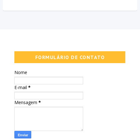
FORMULÁRIO DE CONTATO
Nome
E-mail
*
Mensagem
*