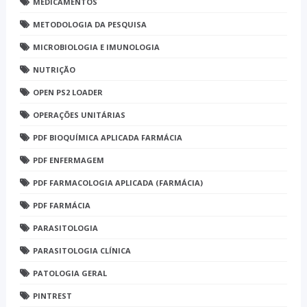
MEDICAMENTOS
METODOLOGIA DA PESQUISA
MICROBIOLOGIA E IMUNOLOGIA
NUTRIÇÃO
OPEN PS2 LOADER
OPERAÇÕES UNITÁRIAS
PDF BIOQUÍMICA APLICADA FARMÁCIA
PDF ENFERMAGEM
PDF FARMACOLOGIA APLICADA (FARMÁCIA)
PDF FARMÁCIA
PARASITOLOGIA
PARASITOLOGIA CLÍNICA
PATOLOGIA GERAL
PINTREST