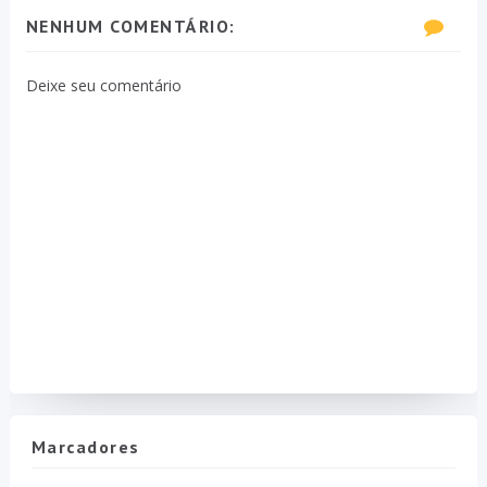
NENHUM COMENTÁRIO:
Deixe seu comentário
Marcadores