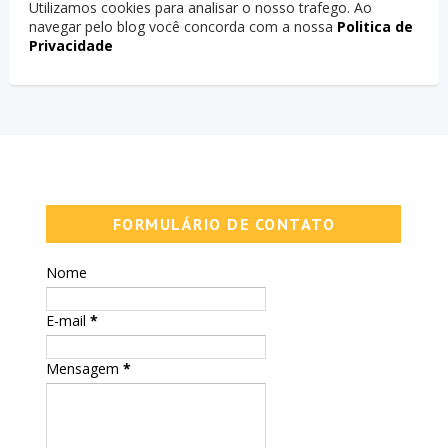
Utilizamos cookies para analisar o nosso trafego. Ao
navegar pelo blog você concorda com a nossa
Politica de
Privacidade
FORMULÁRIO DE CONTATO
Nome
E-mail
*
Mensagem
*