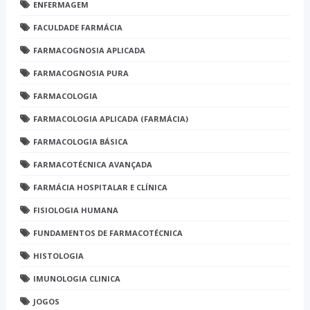
ENFERMAGEM
FACULDADE FARMÁCIA
FARMACOGNOSIA APLICADA
FARMACOGNOSIA PURA
FARMACOLOGIA
FARMACOLOGIA APLICADA (FARMÁCIA)
FARMACOLOGIA BÁSICA
FARMACOTÉCNICA AVANÇADA
FARMÁCIA HOSPITALAR E CLÍNICA
FISIOLOGIA HUMANA
FUNDAMENTOS DE FARMACOTÉCNICA
HISTOLOGIA
IMUNOLOGIA CLINICA
JOGOS