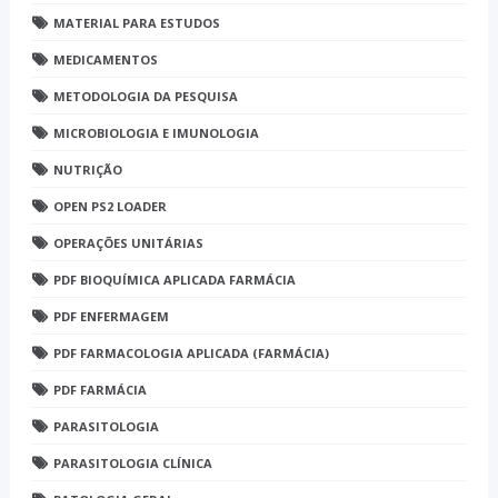
MATERIAL PARA ESTUDOS
MEDICAMENTOS
METODOLOGIA DA PESQUISA
MICROBIOLOGIA E IMUNOLOGIA
NUTRIÇÃO
OPEN PS2 LOADER
OPERAÇÕES UNITÁRIAS
PDF BIOQUÍMICA APLICADA FARMÁCIA
PDF ENFERMAGEM
PDF FARMACOLOGIA APLICADA (FARMÁCIA)
PDF FARMÁCIA
PARASITOLOGIA
PARASITOLOGIA CLÍNICA