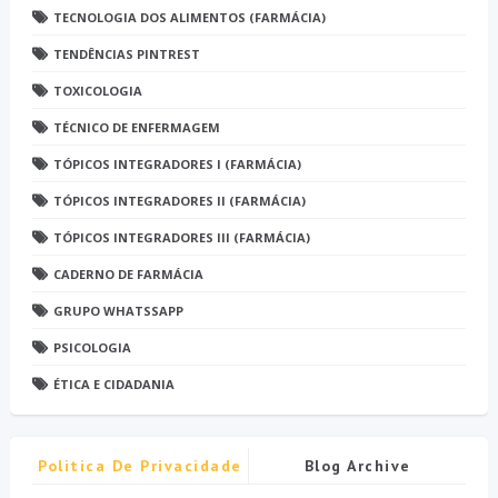
TECNOLOGIA DOS ALIMENTOS (FARMÁCIA)
TENDÊNCIAS PINTREST
TOXICOLOGIA
TÉCNICO DE ENFERMAGEM
TÓPICOS INTEGRADORES I (FARMÁCIA)
TÓPICOS INTEGRADORES II (FARMÁCIA)
TÓPICOS INTEGRADORES III (FARMÁCIA)
CADERNO DE FARMÁCIA
GRUPO WHATSSAPP
PSICOLOGIA
ÉTICA E CIDADANIA
Politica De Privacidade
Blog Archive