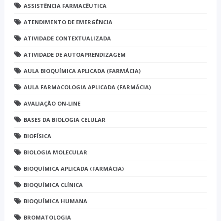
ASSISTÊNCIA FARMACÊUTICA
ATENDIMENTO DE EMERGÊNCIA
ATIVIDADE CONTEXTUALIZADA
ATIVIDADE DE AUTOAPRENDIZAGEM
AULA BIOQUÍMICA APLICADA (FARMÁCIA)
AULA FARMACOLOGIA APLICADA (FARMÁCIA)
AVALIAÇÃO ON-LINE
BASES DA BIOLOGIA CELULAR
BIOFÍSICA
BIOLOGIA MOLECULAR
BIOQUÍMICA APLICADA (FARMÁCIA)
BIOQUÍMICA CLÍNICA
BIOQUÍMICA HUMANA
BROMATOLOGIA