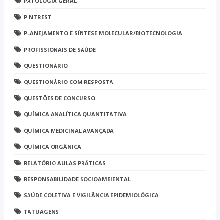
PATOLOGIA GERAL
PINTREST
PLANEJAMENTO E SÍNTESE MOLECULAR/BIOTECNOLOGIA
PROFISSIONAIS DE SAÚDE
QUESTIONÁRIO
QUESTIONÁRIO COM RESPOSTA
QUESTÕES DE CONCURSO
QUÍMICA ANALÍTICA QUANTITATIVA
QUÍMICA MEDICINAL AVANÇADA
QUÍMICA ORGÂNICA
RELATÓRIO AULAS PRÁTICAS
RESPONSABILIDADE SOCIOAMBIENTAL
SAÚDE COLETIVA E VIGILÂNCIA EPIDEMIOLÓGICA
TATUAGENS