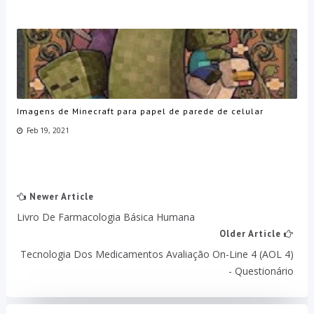
Imagens de Minecraft para papel de parede de celular
Feb 19, 2021
Newer Article
Livro De Farmacologia Básica Humana
Older Article
Tecnologia Dos Medicamentos Avaliação On-Line 4 (AOL 4)
- Questionário