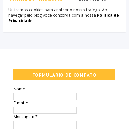
Utilizamos cookies para analisar o nosso trafego. Ao
navegar pelo blog você concorda com a nossa
Politica de
Privacidade
FORMULÁRIO DE CONTATO
Nome
E-mail
*
Mensagem
*