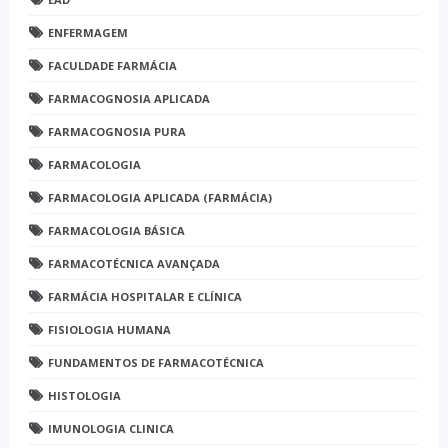
ENFERMAGEM
FACULDADE FARMÁCIA
FARMACOGNOSIA APLICADA
FARMACOGNOSIA PURA
FARMACOLOGIA
FARMACOLOGIA APLICADA (FARMÁCIA)
FARMACOLOGIA BÁSICA
FARMACOTÉCNICA AVANÇADA
FARMÁCIA HOSPITALAR E CLÍNICA
FISIOLOGIA HUMANA
FUNDAMENTOS DE FARMACOTÉCNICA
HISTOLOGIA
IMUNOLOGIA CLINICA