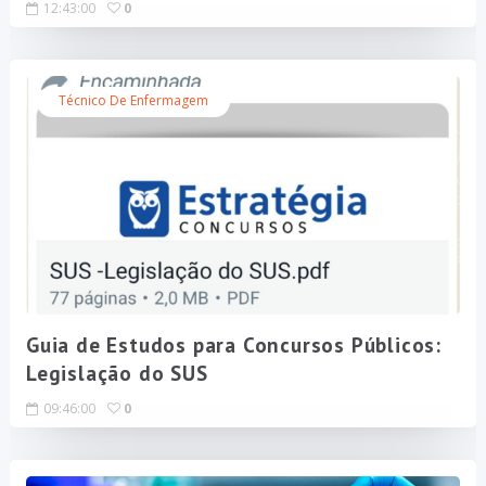
12:43:00
0
Técnico De Enfermagem
Guia de Estudos para Concursos Públicos:
Legislação do SUS
09:46:00
0