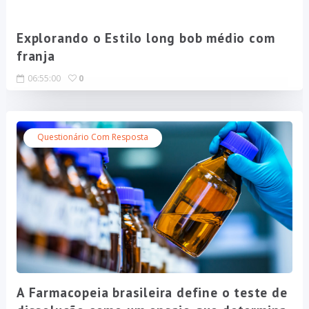
Explorando o Estilo long bob médio com
franja
06:55:00
0
Questionário Com Resposta
A Farmacopeia brasileira define o teste de