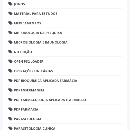
JOGOS
MATERIAL PARA ESTUDOS
MEDICAMENTOS
METODOLOGIA DA PESQUISA
MICROBIOLOGIA E IMUNOLOGIA
NUTRIÇÃO
OPEN PS2 LOADER
OPERAÇÕES UNITÁRIAS
PDF BIOQUÍMICA APLICADA FARMÁCIA
PDF ENFERMAGEM
PDF FARMACOLOGIA APLICADA (FARMÁCIA)
PDF FARMÁCIA
PARASITOLOGIA
PARASITOLOGIA CLÍNICA