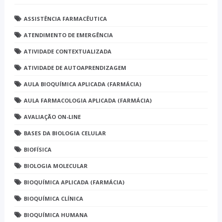
ASSISTÊNCIA FARMACÊUTICA
ATENDIMENTO DE EMERGÊNCIA
ATIVIDADE CONTEXTUALIZADA
ATIVIDADE DE AUTOAPRENDIZAGEM
AULA BIOQUÍMICA APLICADA (FARMÁCIA)
AULA FARMACOLOGIA APLICADA (FARMÁCIA)
AVALIAÇÃO ON-LINE
BASES DA BIOLOGIA CELULAR
BIOFÍSICA
BIOLOGIA MOLECULAR
BIOQUÍMICA APLICADA (FARMÁCIA)
BIOQUÍMICA CLÍNICA
BIOQUÍMICA HUMANA