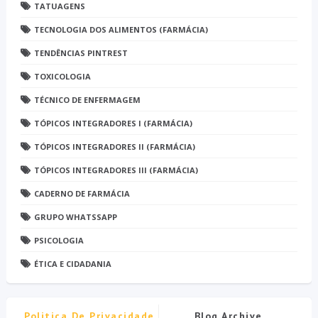
TATUAGENS
TECNOLOGIA DOS ALIMENTOS (FARMÁCIA)
TENDÊNCIAS PINTREST
TOXICOLOGIA
TÉCNICO DE ENFERMAGEM
TÓPICOS INTEGRADORES I (FARMÁCIA)
TÓPICOS INTEGRADORES II (FARMÁCIA)
TÓPICOS INTEGRADORES III (FARMÁCIA)
CADERNO DE FARMÁCIA
GRUPO WHATSSAPP
PSICOLOGIA
ÉTICA E CIDADANIA
Politica De Privacidade
Blog Archive