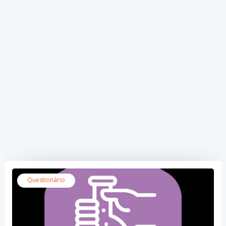
Questionário