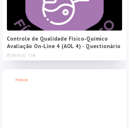
Controle de Qualidade Físico-Químico
Avaliação On-Line 4 (AOL 4) - Questionário
08:47:00
0
Pintrest