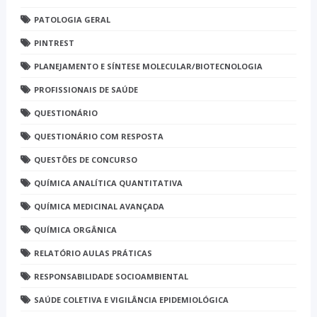
PATOLOGIA GERAL
PINTREST
PLANEJAMENTO E SÍNTESE MOLECULAR/BIOTECNOLOGIA
PROFISSIONAIS DE SAÚDE
QUESTIONÁRIO
QUESTIONÁRIO COM RESPOSTA
QUESTÕES DE CONCURSO
QUÍMICA ANALÍTICA QUANTITATIVA
QUÍMICA MEDICINAL AVANÇADA
QUÍMICA ORGÂNICA
RELATÓRIO AULAS PRÁTICAS
RESPONSABILIDADE SOCIOAMBIENTAL
SAÚDE COLETIVA E VIGILÂNCIA EPIDEMIOLÓGICA