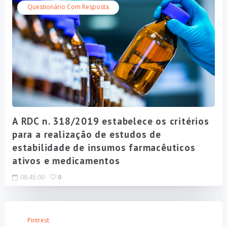
Questionário Com Resposta
A RDC n. 318/2019 estabelece os critérios
para a realização de estudos de
estabilidade de insumos farmacêuticos
ativos e medicamentos
08:45:00
0
Pintrest