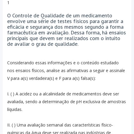
1
O Controle de Qualidade de um medicamento
envolve uma série de testes físicos para garantir a
eficácia e segurança dos mesmos segundo a forma
farmacêutica em avaliação. Dessa forma, há ensaios
principais que devem ser realizados com o intuito
de avaliar o grau de qualidade.
Considerando essas informações e o conteúdo estudado
nos ensaios físicos, analise as afirmativas a seguir e assinale
V para a(s) verdadeira(s) e F para a(s) falsa(s):
I. ( ) A acidez ou a alcalinidade de medicamentos deve ser
avaliada, sendo a determinação de pH exclusiva de amostras
líquidas.
II. ( ) Uma avaliação semanal das características físico-
químicas da água deve ser realizada nas indústrias de