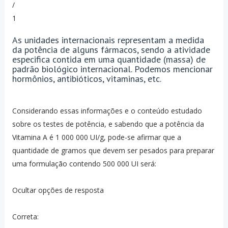
/
1
As unidades internacionais representam a medida
da potência de alguns fármacos, sendo a atividade
especifica contida em uma quantidade (massa) de
padrão biológico internacional. Podemos mencionar
hormônios, antibióticos, vitaminas, etc.
Considerando essas informações e o conteúdo estudado
sobre os testes de potência, e sabendo que a potência da
Vitamina A é 1 000 000 UI/g, pode-se afirmar que a
quantidade de gramos que devem ser pesados para preparar
uma formulação contendo 500 000 UI será:
Ocultar opções de resposta
Correta: