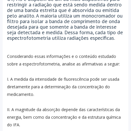
restringir a radiação que está sendo medida dentro
de uma banda estreita que é absorvida ou emitida
pelo analito. A maioria utiliza um monocromador ou
filtro para isolar a banda de comprimento de onda
desejada para que somente a banda de interesse
seja detectada e medida. Dessa forma, cada tipo de
espectrofotometria utiliza radiações especificas.
Considerando essas informações e o conteúdo estudado
sobre a espectrofotometria, analise as afirmativas a seguir:
I. A medida da intensidade de fluorescência pode ser usada
diretamente para a determinação da concentração do
medicamento.
II. A magnitude da absorção depende das características da
energia, bem como da concentração e da estrutura química
do IFA.