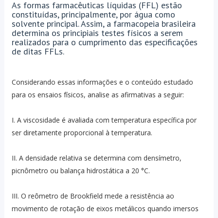
As formas farmacêuticas líquidas (FFL) estão
constituídas, principalmente, por água como
solvente principal. Assim, a farmacopeia brasileira
determina os principiais testes físicos a serem
realizados para o cumprimento das especificações
de ditas FFLs.
Considerando essas informações e o conteúdo estudado
para os ensaios físicos, analise as afirmativas a seguir:
I. A viscosidade é avaliada com temperatura específica por
ser diretamente proporcional à temperatura.
II. A densidade relativa se determina com densímetro,
picnômetro ou balança hidrostática a 20 °C.
III. O reômetro de Brookfield mede a resistência ao
movimento de rotação de eixos metálicos quando imersos