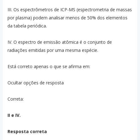
III. Os espectrômetros de ICP-MS (espectrometria de massas
por plasma) podem analisar menos de 50% dos elementos
da tabela periódica.
IV. O espectro de emissão atômica é o conjunto de
radiações emitidas por uma mesma espécie.
Está correto apenas o que se afirma em:
Ocultar opções de resposta
Correta:
II e IV.
Resposta correta