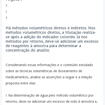
1
/
1
Há métodos volumétricos diretos e indiretos. Nos
métodos volumétricos diretos, a titulação realiza-
se após a adição do indicador colorido. Já nos
métodos por retorno, deve-se adicionar um excesso
de reagentes à amostra para determinar a
concentração do analito.
Considerando essas informações e o conteúdo estudado
sobre as técnicas volumétricas de doseamento de
medicamentos, analise as asserções a seguir e a relação
proposta entre elas:
I. Na determinação de água pelo método volumétrico por
retorno, deve-se adicionar um excesso de iodo à amostra e,