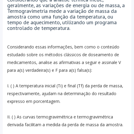
geralmente, as variações de energia ou de massa, a
Termogravimetria mede a variação de massa da
amostra como uma função da temperatura, ou
tempo de aquecimento, utilizando um programa
controlado de temperatura.
Considerando essas informações, bem como o conteúdo
estudado sobre os métodos clássicos de doseamento de
medicamentos, analise as afirmativas a seguir e assinale V
para a(s) verdadeira(s) e F para a(s) falsa(s):
I. ( ) A temperatura inicial (Ti) e final (Tf) da perda de massa,
respectivamente, ajudam na determinação do resultado
expresso em porcentagem.
II. ( ) As curvas termogravimétrica e termogravimétrica
derivada facilitam a medida da perda de massa da amostra.