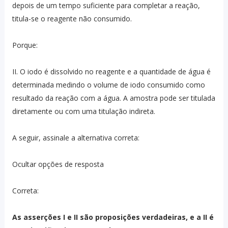
depois de um tempo suficiente para completar a reação,
titula-se o reagente não consumido.
Porque:
II. O iodo é dissolvido no reagente e a quantidade de água é
determinada medindo o volume de iodo consumido como
resultado da reação com a água. A amostra pode ser titulada
diretamente ou com uma titulação indireta.
A seguir, assinale a alternativa correta:
Ocultar opções de resposta
Correta:
As asserções I e II são proposições verdadeiras, e a II é