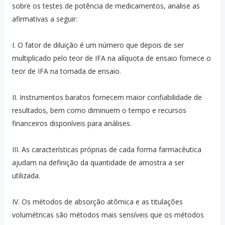
sobre os testes de potência de medicamentos, analise as
afirmativas a seguir:
I. O fator de diluição é um número que depois de ser
multiplicado pelo teor de IFA na alíquota de ensaio fornece o
teor de IFA na tomada de ensaio.
II. Instrumentos baratos fornecem maior confiabilidade de
resultados, bem como diminuem o tempo e recursos
financeiros disponíveis para análises.
III. As características próprias de cada forma farmacêutica
ajudam na definição da quantidade de amostra a ser
utilizada.
IV. Os métodos de absorção atômica e as titulações
volumétricas são métodos mais sensíveis que os métodos