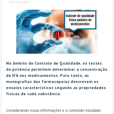
Questionário
No âmbito de Controle de Qualidade, os testes
de potência permitem determinar a concentração
de IFA nos medicamentos. Para tanto, as
monografias das farmacopeias descrevem os
ensaios característicos segundo as propriedades
físicas de cada substância.
Considerando essas informações e o conteúdo estudado