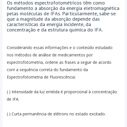
Os métodos espectrofotométricos têm como
fundamento a absorção da energia eletromagnética
pelas moléculas de IFAs. Particularmente, sabe-se
que a magnitude da absorção depende das
características da energia incidente, da
concentração e da estrutura química do IFA.
Considerando essas informações e o conteúdo estudado
nos métodos de análise de medicamentos por
espectrofotometria, ordene as frases a seguir de acordo
com a sequência correta do fundamento da
Espectrofotometria de Fluorescência:
( ) Intensidade da luz emitida é proporcional à concentração
de IFA.
( ) Curta permanência de elétrons no estado excitado.