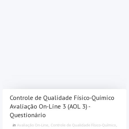
Controle de Qualidade Físico-Químico
Avaliação On-Line 3 (AOL 3) -
Questionário
in
Avaliação On-Line
,
Controle de Qualidade Físico-Químico
,