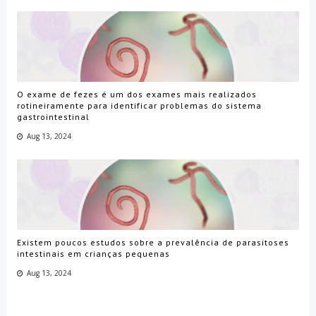
O exame de fezes é um dos exames mais realizados
rotineiramente para identificar problemas do sistema
gastrointestinal
Aug 13, 2024
Existem poucos estudos sobre a prevalência de parasitoses
intestinais em crianças pequenas
Aug 13, 2024