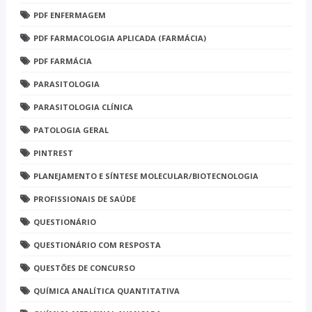
PDF ENFERMAGEM
PDF FARMACOLOGIA APLICADA (FARMÁCIA)
PDF FARMÁCIA
PARASITOLOGIA
PARASITOLOGIA CLÍNICA
PATOLOGIA GERAL
PINTREST
PLANEJAMENTO E SÍNTESE MOLECULAR/BIOTECNOLOGIA
PROFISSIONAIS DE SAÚDE
QUESTIONÁRIO
QUESTIONÁRIO COM RESPOSTA
QUESTÕES DE CONCURSO
QUÍMICA ANALÍTICA QUANTITATIVA