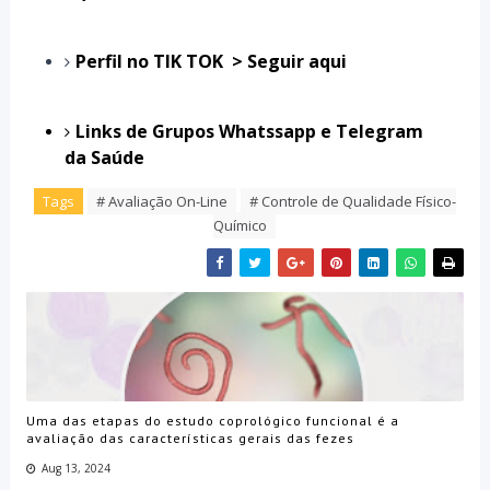
Perfil no TIK TOK > Seguir aqui
Links de Grupos Whatssapp e Telegram
da Saúde
Tags
# Avaliação On-Line
# Controle de Qualidade Físico-
Químico
Uma das etapas do estudo coprológico funcional é a
avaliação das características gerais das fezes
Aug 13, 2024