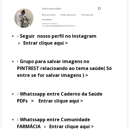
Seguir nosso perfil no Instagram
Entrar clique aqui >
>
Grupo para salvar imagens no
PINTREST relacioando ao tema saúde( Só
entre se for salvar imagens )
>
Whatssapp entre Caderno da Saúde
PDFs
>
Entrar clique aqui >
Whatssapp entre Comunidade
FARMÁCIA
Entrar clique aqui >
>