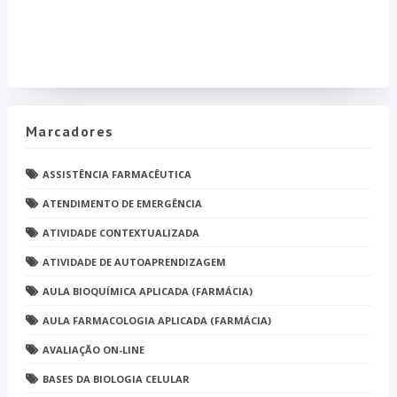
Marcadores
ASSISTÊNCIA FARMACÊUTICA
ATENDIMENTO DE EMERGÊNCIA
ATIVIDADE CONTEXTUALIZADA
ATIVIDADE DE AUTOAPRENDIZAGEM
AULA BIOQUÍMICA APLICADA (FARMÁCIA)
AULA FARMACOLOGIA APLICADA (FARMÁCIA)
AVALIAÇÃO ON-LINE
BASES DA BIOLOGIA CELULAR