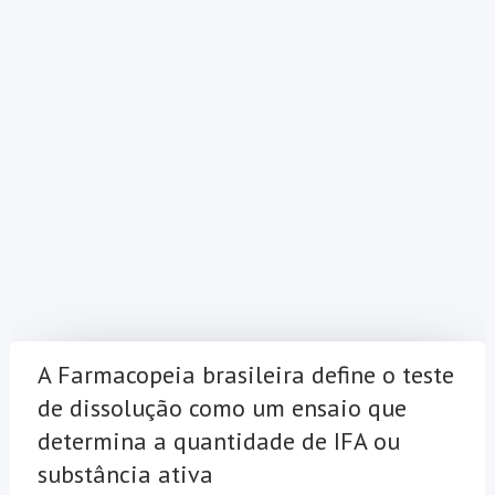
A Farmacopeia brasileira define o teste
de dissolução como um ensaio que
determina a quantidade de IFA ou
substância ativa