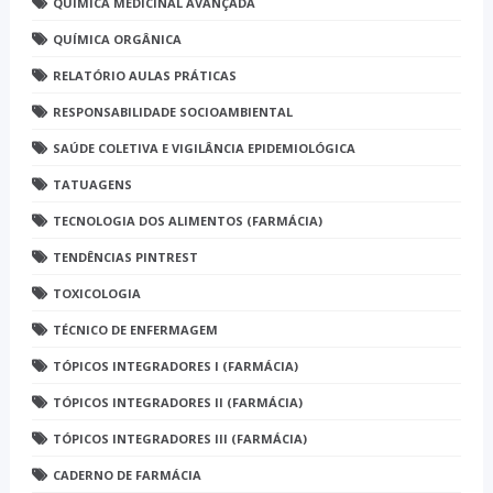
QUÍMICA MEDICINAL AVANÇADA
QUÍMICA ORGÂNICA
RELATÓRIO AULAS PRÁTICAS
RESPONSABILIDADE SOCIOAMBIENTAL
SAÚDE COLETIVA E VIGILÂNCIA EPIDEMIOLÓGICA
TATUAGENS
TECNOLOGIA DOS ALIMENTOS (FARMÁCIA)
TENDÊNCIAS PINTREST
TOXICOLOGIA
TÉCNICO DE ENFERMAGEM
TÓPICOS INTEGRADORES I (FARMÁCIA)
TÓPICOS INTEGRADORES II (FARMÁCIA)
TÓPICOS INTEGRADORES III (FARMÁCIA)
CADERNO DE FARMÁCIA