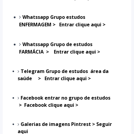
Whatssapp
Grupo estudos
ENFERMAGEM >
Entrar clique aqui >
Whatssapp
Grupo de estudos
FARMÁCIA >
Entrar clique aqui >
Telegram Grupo de estudos área da
saúde >
Entrar clique aqui >
Facebook entrar no grupo de estudos
> Facebook clique aqui >
Galerias de imagens Pintrest > Seguir
aqui