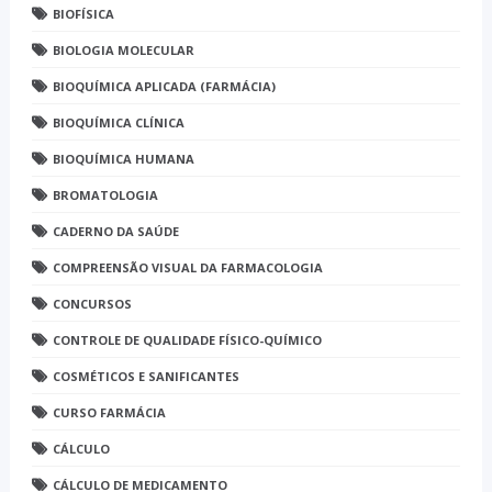
BIOFÍSICA
BIOLOGIA MOLECULAR
BIOQUÍMICA APLICADA (FARMÁCIA)
BIOQUÍMICA CLÍNICA
BIOQUÍMICA HUMANA
BROMATOLOGIA
CADERNO DA SAÚDE
COMPREENSÃO VISUAL DA FARMACOLOGIA
CONCURSOS
CONTROLE DE QUALIDADE FÍSICO-QUÍMICO
COSMÉTICOS E SANIFICANTES
CURSO FARMÁCIA
CÁLCULO
CÁLCULO DE MEDICAMENTO