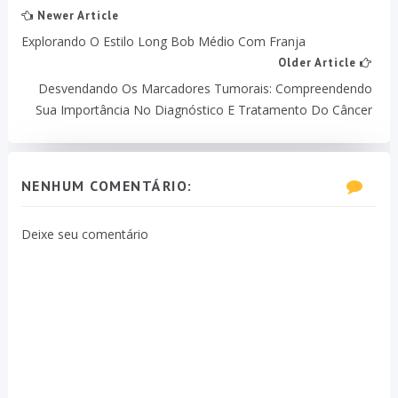
Newer Article
Explorando O Estilo Long Bob Médio Com Franja
Older Article
Desvendando Os Marcadores Tumorais: Compreendendo
Sua Importância No Diagnóstico E Tratamento Do Câncer
NENHUM COMENTÁRIO:
Deixe seu comentário