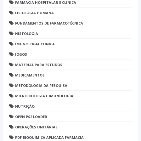
FARMÁCIA HOSPITALAR E CLÍNICA
FISIOLOGIA HUMANA
FUNDAMENTOS DE FARMACOTÉCNICA
HISTOLOGIA
IMUNOLOGIA CLINICA
JOGOS
MATERIAL PARA ESTUDOS
MEDICAMENTOS
METODOLOGIA DA PESQUISA
MICROBIOLOGIA E IMUNOLOGIA
NUTRIÇÃO
OPEN PS2 LOADER
OPERAÇÕES UNITÁRIAS
PDF BIOQUÍMICA APLICADA FARMÁCIA