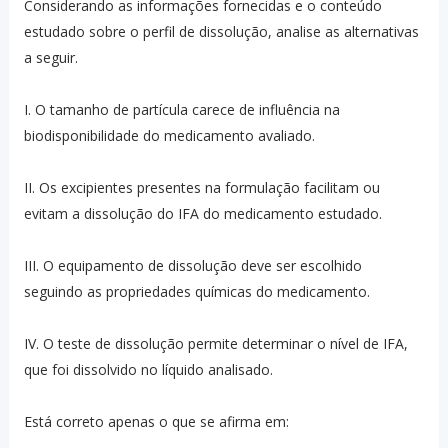
Considerando as informações fornecidas e o conteúdo
estudado sobre o perfil de dissolução, analise as alternativas
a seguir.
I. O tamanho de partícula carece de influência na
biodisponibilidade do medicamento avaliado.
II. Os excipientes presentes na formulação facilitam ou
evitam a dissolução do IFA do medicamento estudado.
III. O equipamento de dissolução deve ser escolhido
seguindo as propriedades químicas do medicamento.
IV. O teste de dissolução permite determinar o nível de IFA,
que foi dissolvido no líquido analisado.
Está correto apenas o que se afirma em: