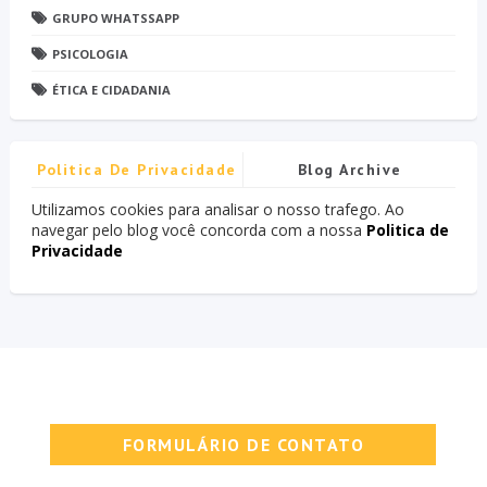
GRUPO WHATSSAPP
PSICOLOGIA
ÉTICA E CIDADANIA
Politica De Privacidade
Blog Archive
Utilizamos cookies para analisar o nosso trafego. Ao
navegar pelo blog você concorda com a nossa
Politica de
Privacidade
FORMULÁRIO DE CONTATO