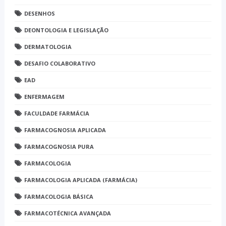
DESENHOS
DEONTOLOGIA E LEGISLAÇÃO
DERMATOLOGIA
DESAFIO COLABORATIVO
EAD
ENFERMAGEM
FACULDADE FARMÁCIA
FARMACOGNOSIA APLICADA
FARMACOGNOSIA PURA
FARMACOLOGIA
FARMACOLOGIA APLICADA (FARMÁCIA)
FARMACOLOGIA BÁSICA
FARMACOTÉCNICA AVANÇADA