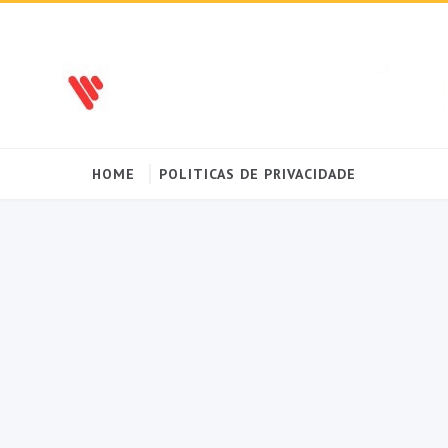
HOME
POLITICAS DE PRIVACIDADE