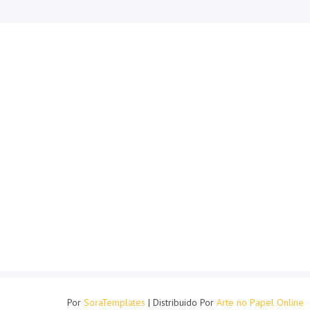
Por
SoraTemplates
| Distribuido Por
Arte no Papel Online