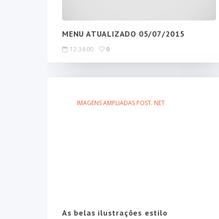
MENU ATUALIZADO 05/07/2015
12:34:00
0
IMAGENS AMPLIADAS POST. NET
As belas ilustrações estilo