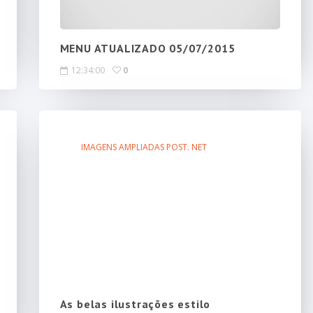
MENU ATUALIZADO 05/07/2015
12:34:00
0
IMAGENS AMPLIADAS POST. NET
As belas ilustrações estilo