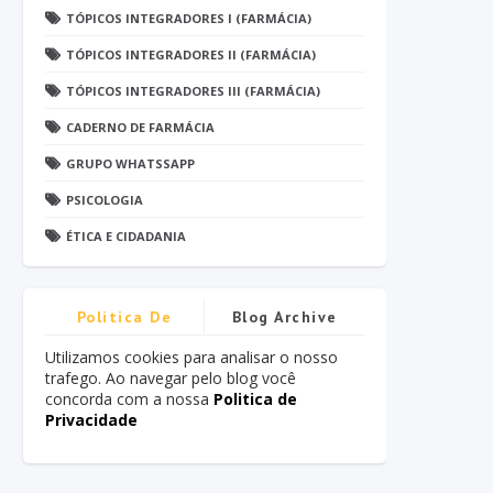
TÓPICOS INTEGRADORES I (FARMÁCIA)
TÓPICOS INTEGRADORES II (FARMÁCIA)
TÓPICOS INTEGRADORES III (FARMÁCIA)
CADERNO DE FARMÁCIA
GRUPO WHATSSAPP
PSICOLOGIA
ÉTICA E CIDADANIA
Politica De
Blog Archive
Privacidade
Utilizamos cookies para analisar o nosso
trafego. Ao navegar pelo blog você
concorda com a nossa
Politica de
Privacidade