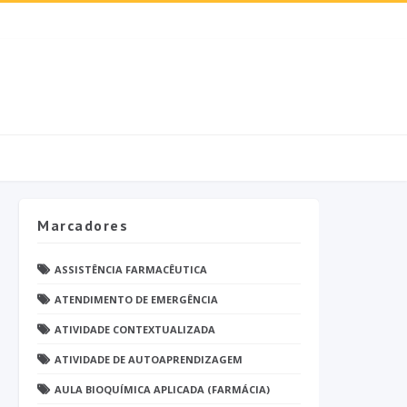
Marcadores
ASSISTÊNCIA FARMACÊUTICA
ATENDIMENTO DE EMERGÊNCIA
ATIVIDADE CONTEXTUALIZADA
ATIVIDADE DE AUTOAPRENDIZAGEM
AULA BIOQUÍMICA APLICADA (FARMÁCIA)