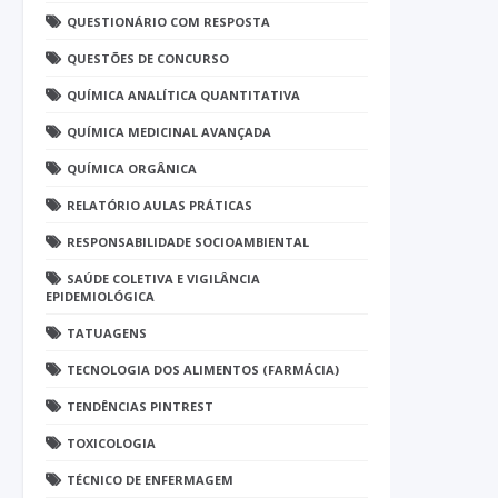
QUESTIONÁRIO COM RESPOSTA
QUESTÕES DE CONCURSO
QUÍMICA ANALÍTICA QUANTITATIVA
QUÍMICA MEDICINAL AVANÇADA
QUÍMICA ORGÂNICA
RELATÓRIO AULAS PRÁTICAS
RESPONSABILIDADE SOCIOAMBIENTAL
SAÚDE COLETIVA E VIGILÂNCIA
EPIDEMIOLÓGICA
TATUAGENS
TECNOLOGIA DOS ALIMENTOS (FARMÁCIA)
TENDÊNCIAS PINTREST
TOXICOLOGIA
TÉCNICO DE ENFERMAGEM