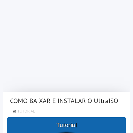
COMO BAIXAR E INSTALAR O UltraISO
in
TUTORIAL
Tutorial