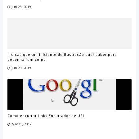
Jun 28, 2019
4 dicas que um iniciante de ilustração quer saber para
desenhar um corpo
Jun 28, 2019
Como encurtar links Encurtador de URL
May 15, 2017