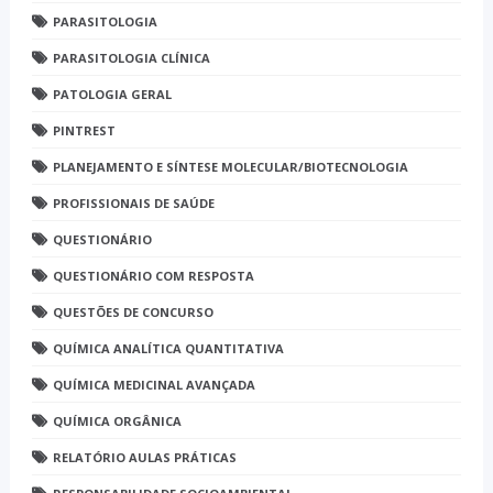
PARASITOLOGIA
PARASITOLOGIA CLÍNICA
PATOLOGIA GERAL
PINTREST
PLANEJAMENTO E SÍNTESE MOLECULAR/BIOTECNOLOGIA
PROFISSIONAIS DE SAÚDE
QUESTIONÁRIO
QUESTIONÁRIO COM RESPOSTA
QUESTÕES DE CONCURSO
QUÍMICA ANALÍTICA QUANTITATIVA
QUÍMICA MEDICINAL AVANÇADA
QUÍMICA ORGÂNICA
RELATÓRIO AULAS PRÁTICAS