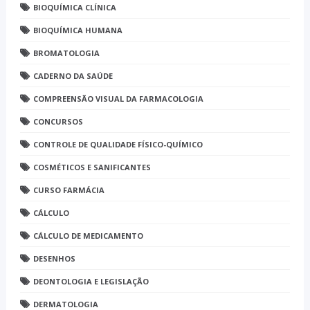
BIOQUÍMICA CLÍNICA
BIOQUÍMICA HUMANA
BROMATOLOGIA
CADERNO DA SAÚDE
COMPREENSÃO VISUAL DA FARMACOLOGIA
CONCURSOS
CONTROLE DE QUALIDADE FÍSICO-QUÍMICO
COSMÉTICOS E SANIFICANTES
CURSO FARMÁCIA
CÁLCULO
CÁLCULO DE MEDICAMENTO
DESENHOS
DEONTOLOGIA E LEGISLAÇÃO
DERMATOLOGIA