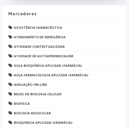
Marcadores
ASSISTÊNCIA FARMACÊUTICA
ATENDIMENTO DE EMERGÊNCIA
ATIVIDADE CONTEXTUALIZADA
ATIVIDADE DE AUTOAPRENDIZAGEM
AULA BIOQUÍMICA APLICADA (FARMÁCIA)
AULA FARMACOLOGIA APLICADA (FARMÁCIA)
AVALIAÇÃO ON-LINE
BASES DA BIOLOGIA CELULAR
BIOFÍSICA
BIOLOGIA MOLECULAR
BIOQUÍMICA APLICADA (FARMÁCIA)