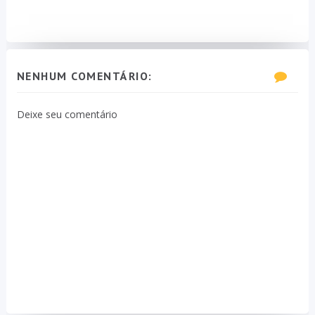
NENHUM COMENTÁRIO:
Deixe seu comentário