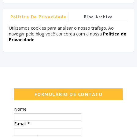
Politica De Privacidade
Blog Archive
Utilizamos cookies para analisar o nosso trafego. Ao
navegar pelo blog você concorda com a nossa
Politica de
Privacidade
FORMULÁRIO DE CONTATO
Nome
E-mail
*