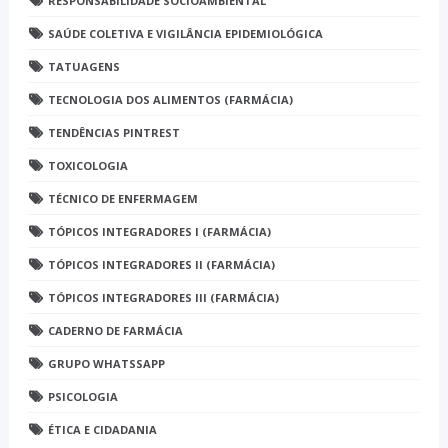
RESPONSABILIDADE SOCIOAMBIENTAL
SAÚDE COLETIVA E VIGILÂNCIA EPIDEMIOLÓGICA
TATUAGENS
TECNOLOGIA DOS ALIMENTOS (FARMÁCIA)
TENDÊNCIAS PINTREST
TOXICOLOGIA
TÉCNICO DE ENFERMAGEM
TÓPICOS INTEGRADORES I (FARMÁCIA)
TÓPICOS INTEGRADORES II (FARMÁCIA)
TÓPICOS INTEGRADORES III (FARMÁCIA)
CADERNO DE FARMÁCIA
GRUPO WHATSSAPP
PSICOLOGIA
ÉTICA E CIDADANIA