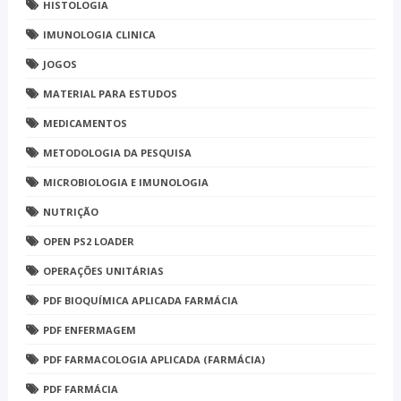
HISTOLOGIA
IMUNOLOGIA CLINICA
JOGOS
MATERIAL PARA ESTUDOS
MEDICAMENTOS
METODOLOGIA DA PESQUISA
MICROBIOLOGIA E IMUNOLOGIA
NUTRIÇÃO
OPEN PS2 LOADER
OPERAÇÕES UNITÁRIAS
PDF BIOQUÍMICA APLICADA FARMÁCIA
PDF ENFERMAGEM
PDF FARMACOLOGIA APLICADA (FARMÁCIA)
PDF FARMÁCIA