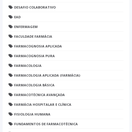
DESAFIO COLABORATIVO
EAD
ENFERMAGEM
FACULDADE FARMÁCIA
FARMACOGNOSIA APLICADA
FARMACOGNOSIA PURA
FARMACOLOGIA
FARMACOLOGIA APLICADA (FARMÁCIA)
FARMACOLOGIA BÁSICA
FARMACOTÉCNICA AVANÇADA
FARMÁCIA HOSPITALAR E CLÍNICA
FISIOLOGIA HUMANA
FUNDAMENTOS DE FARMACOTÉCNICA