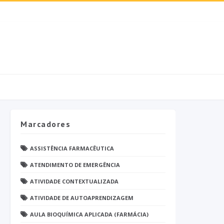
Marcadores
ASSISTÊNCIA FARMACÊUTICA
ATENDIMENTO DE EMERGÊNCIA
ATIVIDADE CONTEXTUALIZADA
ATIVIDADE DE AUTOAPRENDIZAGEM
AULA BIOQUÍMICA APLICADA (FARMÁCIA)