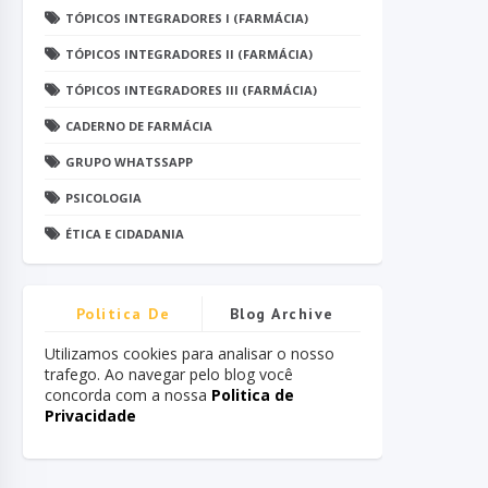
TÓPICOS INTEGRADORES I (FARMÁCIA)
TÓPICOS INTEGRADORES II (FARMÁCIA)
TÓPICOS INTEGRADORES III (FARMÁCIA)
CADERNO DE FARMÁCIA
GRUPO WHATSSAPP
PSICOLOGIA
ÉTICA E CIDADANIA
Politica De
Blog Archive
Privacidade
Utilizamos cookies para analisar o nosso
trafego. Ao navegar pelo blog você
concorda com a nossa
Politica de
Privacidade