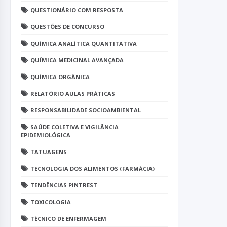
QUESTIONÁRIO COM RESPOSTA
QUESTÕES DE CONCURSO
QUÍMICA ANALÍTICA QUANTITATIVA
QUÍMICA MEDICINAL AVANÇADA
QUÍMICA ORGÂNICA
RELATÓRIO AULAS PRÁTICAS
RESPONSABILIDADE SOCIOAMBIENTAL
SAÚDE COLETIVA E VIGILÂNCIA
EPIDEMIOLÓGICA
TATUAGENS
TECNOLOGIA DOS ALIMENTOS (FARMÁCIA)
TENDÊNCIAS PINTREST
TOXICOLOGIA
TÉCNICO DE ENFERMAGEM