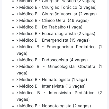
Médico B - Cirurgião Plástico (2 vagas)
Médico B - Cirurgião Torácico (2 vagas)
Médico B - Cirurgião Vascular (2 vagas)
Médico B - Clínico Geral (46 vagas)
Médico B - Do Trabalho (1 vaga)
Médico B - Ecocardiografista (2 vagas)
Médico B - Emergencista (15 vagas)
Médico B - Emergencista Pediátrico (1
vaga)
Médico B - Endoscopista (4 vagas)
Médico B - Ginecologista Obstetra (1
vaga)
Médico B - Hematologista (1 vaga)
Médico B - Intensivista (16 vagas)
Médico B - Intensivista Pediátrico (2
vagas)
Médico B - Neonatologista (2 vagas)