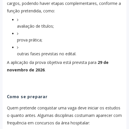
cargos, podendo haver etapas complementares, conforme a
função pretendida, como:
avaliação de títulos;
prova prática;
outras fases previstas no edital.
A aplicação da prova objetiva está prevista para
29 de
novembro de 2026
.
Como se preparar
Quem pretende conquistar uma vaga deve iniciar os estudos
o quanto antes. Algumas disciplinas costumam aparecer com
frequência em concursos da área hospitalar: