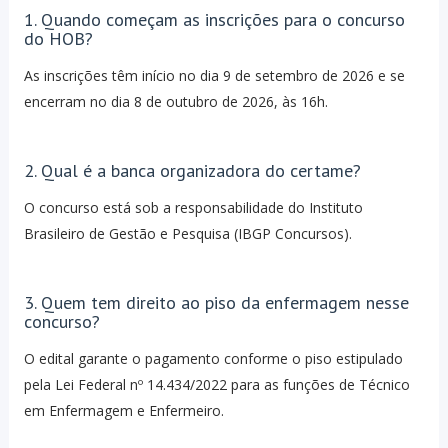
1. Quando começam as inscrições para o concurso
do HOB?
As inscrições têm início no dia 9 de setembro de 2026 e se
encerram no dia 8 de outubro de 2026, às 16h.
2. Qual é a banca organizadora do certame?
O concurso está sob a responsabilidade do Instituto
Brasileiro de Gestão e Pesquisa (IBGP Concursos).
3. Quem tem direito ao piso da enfermagem nesse
concurso?
O edital garante o pagamento conforme o piso estipulado
pela Lei Federal nº 14.434/2022 para as funções de Técnico
em Enfermagem e Enfermeiro.