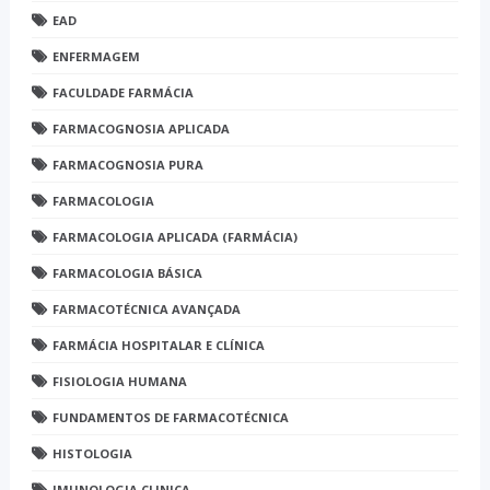
EAD
ENFERMAGEM
FACULDADE FARMÁCIA
FARMACOGNOSIA APLICADA
FARMACOGNOSIA PURA
FARMACOLOGIA
FARMACOLOGIA APLICADA (FARMÁCIA)
FARMACOLOGIA BÁSICA
FARMACOTÉCNICA AVANÇADA
FARMÁCIA HOSPITALAR E CLÍNICA
FISIOLOGIA HUMANA
FUNDAMENTOS DE FARMACOTÉCNICA
HISTOLOGIA
IMUNOLOGIA CLINICA