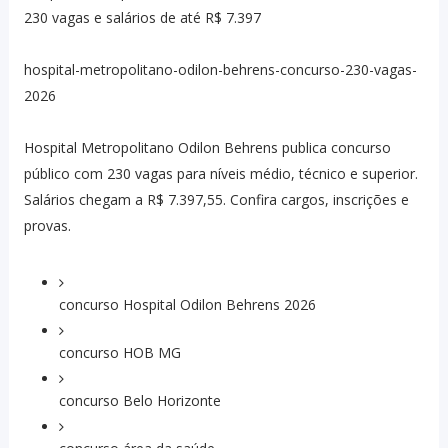
230 vagas e salários de até R$ 7.397
hospital-metropolitano-odilon-behrens-concurso-230-vagas-
2026
Hospital Metropolitano Odilon Behrens publica concurso
público com 230 vagas para níveis médio, técnico e superior.
Salários chegam a R$ 7.397,55. Confira cargos, inscrições e
provas.
concurso Hospital Odilon Behrens 2026
concurso HOB MG
concurso Belo Horizonte