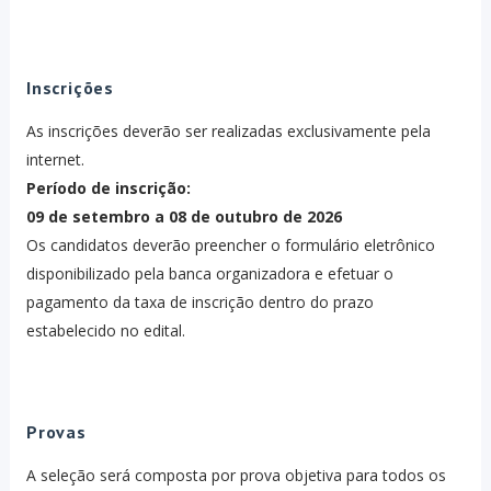
Inscrições
As inscrições deverão ser realizadas exclusivamente pela
internet.
Período de inscrição:
09 de setembro a 08 de outubro de 2026
Os candidatos deverão preencher o formulário eletrônico
disponibilizado pela banca organizadora e efetuar o
pagamento da taxa de inscrição dentro do prazo
estabelecido no edital.
Provas
A seleção será composta por prova objetiva para todos os