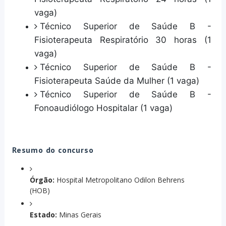
vaga)
Técnico Superior de Saúde B -
Fisioterapeuta Respiratório 30 horas (1
vaga)
Técnico Superior de Saúde B -
Fisioterapeuta Saúde da Mulher (1 vaga)
Técnico Superior de Saúde B -
Fonoaudiólogo Hospitalar (1 vaga)
Resumo do concurso
Órgão:
Hospital Metropolitano Odilon Behrens
(HOB)
Estado:
Minas Gerais