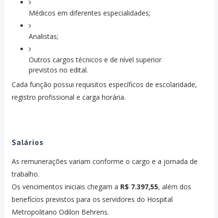
Médicos em diferentes especialidades;
Analistas;
Outros cargos técnicos e de nível superior
previstos no edital.
Cada função possui requisitos específicos de escolaridade,
registro profissional e carga horária.
Salários
As remunerações variam conforme o cargo e a jornada de
trabalho.
Os vencimentos iniciais chegam a
R$ 7.397,55
, além dos
benefícios previstos para os servidores do Hospital
Metropolitano Odilon Behrens.