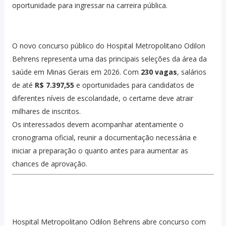
oportunidade para ingressar na carreira pública.
O novo concurso público do Hospital Metropolitano Odilon
Behrens representa uma das principais seleções da área da
saúde em Minas Gerais em 2026. Com
230 vagas
, salários
de até
R$ 7.397,55
e oportunidades para candidatos de
diferentes níveis de escolaridade, o certame deve atrair
milhares de inscritos.
Os interessados devem acompanhar atentamente o
cronograma oficial, reunir a documentação necessária e
iniciar a preparação o quanto antes para aumentar as
chances de aprovação.
Hospital Metropolitano Odilon Behrens abre concurso com