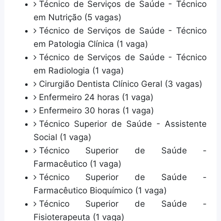
Técnico de Serviços de Saúde - Técnico
em Nutrição (5 vagas)
Técnico de Serviços de Saúde - Técnico
em Patologia Clínica (1 vaga)
Técnico de Serviços de Saúde - Técnico
em Radiologia (1 vaga)
Cirurgião Dentista Clínico Geral (3 vagas)
Enfermeiro 24 horas (1 vaga)
Enfermeiro 30 horas (1 vaga)
Técnico Superior de Saúde - Assistente
Social (1 vaga)
Técnico Superior de Saúde -
Farmacêutico (1 vaga)
Técnico Superior de Saúde -
Farmacêutico Bioquímico (1 vaga)
Técnico Superior de Saúde -
Fisioterapeuta (1 vaga)