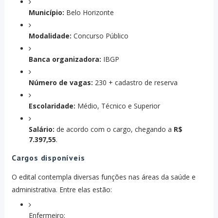
Município:
Belo Horizonte
Modalidade:
Concurso Público
Banca organizadora:
IBGP
Número de vagas:
230 + cadastro de reserva
Escolaridade:
Médio, Técnico e Superior
Salário:
de acordo com o cargo, chegando a
R$
7.397,55
.
Cargos disponíveis
O edital contempla diversas funções nas áreas da saúde e
administrativa. Entre elas estão:
Enfermeiro;