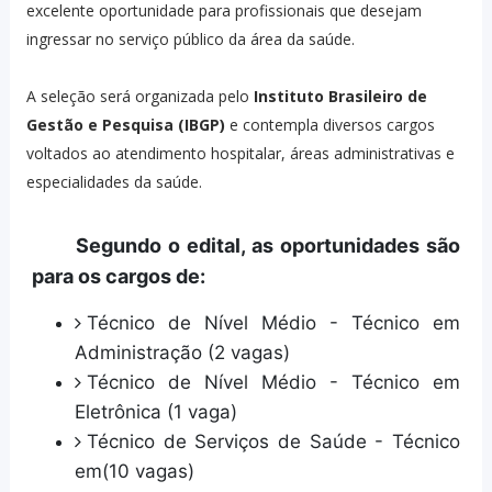
excelente oportunidade para profissionais que desejam
ingressar no serviço público da área da saúde.
A seleção será organizada pelo
Instituto Brasileiro de
Gestão e Pesquisa (IBGP)
e contempla diversos cargos
voltados ao atendimento hospitalar, áreas administrativas e
especialidades da saúde.
Segundo o edital, as oportunidades são
para os cargos de:
Técnico de Nível Médio - Técnico em
Administração (2 vagas)
Técnico de Nível Médio - Técnico em
Eletrônica (1 vaga)
Técnico de Serviços de Saúde - Técnico
em(10 vagas)