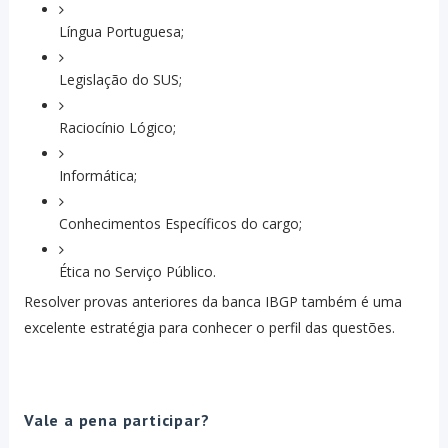
Língua Portuguesa;
Legislação do SUS;
Raciocínio Lógico;
Informática;
Conhecimentos Específicos do cargo;
Ética no Serviço Público.
Resolver provas anteriores da banca IBGP também é uma
excelente estratégia para conhecer o perfil das questões.
Vale a pena participar?