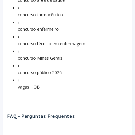
concurso área da saúde
concurso farmacêutico
concurso enfermeiro
concurso técnico em enfermagem
concurso Minas Gerais
concurso público 2026
vagas HOB
FAQ - Perguntas Frequentes