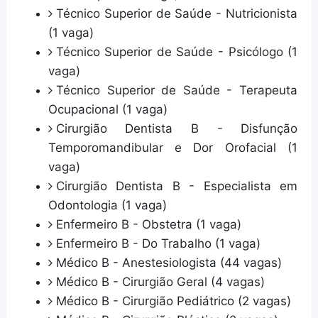
Técnico Superior de Saúde - Nutricionista
(1 vaga)
Técnico Superior de Saúde - Psicólogo (1
vaga)
Técnico Superior de Saúde - Terapeuta
Ocupacional (1 vaga)
Cirurgião Dentista B - Disfunção
Temporomandibular e Dor Orofacial (1
vaga)
Cirurgião Dentista B - Especialista em
Odontologia (1 vaga)
Enfermeiro B - Obstetra (1 vaga)
Enfermeiro B - Do Trabalho (1 vaga)
Médico B - Anestesiologista (44 vagas)
Médico B - Cirurgião Geral (4 vagas)
Médico B - Cirurgião Pediátrico (2 vagas)