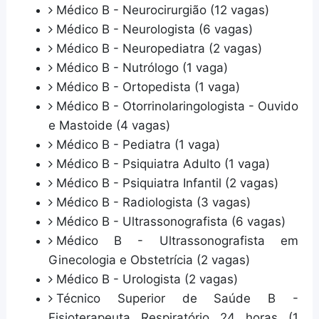
Médico B - Neurocirurgião (12 vagas)
Médico B - Neurologista (6 vagas)
Médico B - Neuropediatra (2 vagas)
Médico B - Nutrólogo (1 vaga)
Médico B - Ortopedista (1 vaga)
Médico B - Otorrinolaringologista - Ouvido
e Mastoide (4 vagas)
Médico B - Pediatra (1 vaga)
Médico B - Psiquiatra Adulto (1 vaga)
Médico B - Psiquiatra Infantil (2 vagas)
Médico B - Radiologista (3 vagas)
Médico B - Ultrassonografista (6 vagas)
Médico B - Ultrassonografista em
Ginecologia e Obstetrícia (2 vagas)
Médico B - Urologista (2 vagas)
Técnico Superior de Saúde B -
Fisioterapeuta Respiratório 24 horas (1