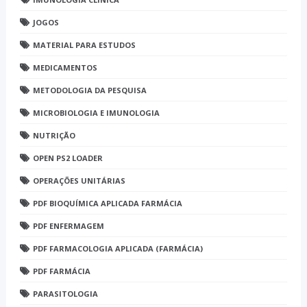
JOGOS
MATERIAL PARA ESTUDOS
MEDICAMENTOS
METODOLOGIA DA PESQUISA
MICROBIOLOGIA E IMUNOLOGIA
NUTRIÇÃO
OPEN PS2 LOADER
OPERAÇÕES UNITÁRIAS
PDF BIOQUÍMICA APLICADA FARMÁCIA
PDF ENFERMAGEM
PDF FARMACOLOGIA APLICADA (FARMÁCIA)
PDF FARMÁCIA
PARASITOLOGIA