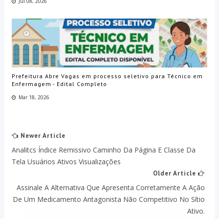
Jul 08, 2026
Prefeitura Abre Vagas em processo seletivo para Técnico em
Enfermagem - Edital Completo
Mar 18, 2026
Newer Article
Analitcs Índice Remissivo Caminho Da Página E Classe Da
Tela Usuários Ativos Visualizações
Older Article
Assinale A Alternativa Que Apresenta Corretamente A Ação
De Um Medicamento Antagonista Não Competitivo No Sítio
Ativo.