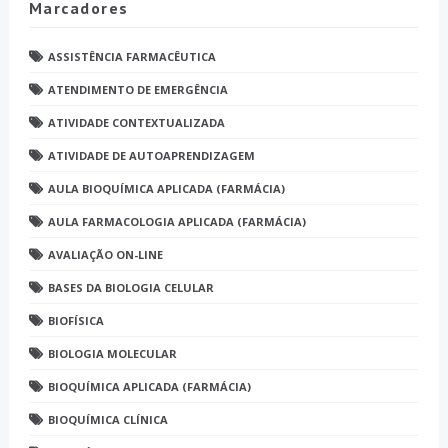
Marcadores
ASSISTÊNCIA FARMACÊUTICA
ATENDIMENTO DE EMERGÊNCIA
ATIVIDADE CONTEXTUALIZADA
ATIVIDADE DE AUTOAPRENDIZAGEM
AULA BIOQUÍMICA APLICADA (FARMÁCIA)
AULA FARMACOLOGIA APLICADA (FARMÁCIA)
AVALIAÇÃO ON-LINE
BASES DA BIOLOGIA CELULAR
BIOFÍSICA
BIOLOGIA MOLECULAR
BIOQUÍMICA APLICADA (FARMÁCIA)
BIOQUÍMICA CLÍNICA