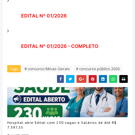
EDITAL Nº 01/2026
EDITAL Nº 01/2026 - COMPLETO
Tags
# concurso Minas Gerais
# concurso público 2026
Hospital abre Edital com 230 vagas e Salários de Até R$
7.397,55