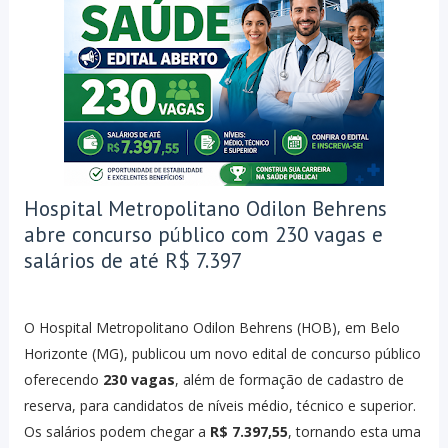
Hospital Metropolitano Odilon Behrens
abre concurso público com 230 vagas e
salários de até R$ 7.397
O Hospital Metropolitano Odilon Behrens (HOB), em Belo
Horizonte (MG), publicou um novo edital de concurso público
oferecendo
230 vagas
, além de formação de cadastro de
reserva, para candidatos de níveis médio, técnico e superior.
Os salários podem chegar a
R$ 7.397,55
, tornando esta uma