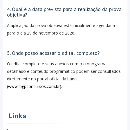
4. Qual é a data prevista para a realização da prova
objetiva?
A aplicação da prova objetiva está inicialmente agendada
para o dia 29 de novembro de 2026.
5. Onde posso acessar o edital completo?
O edital completo e seus anexos com o cronograma
detalhado e conteúdo programático podem ser consultados
diretamente no portal oficial da banca
(
www.ibgpconcursos.com.br
).
Links