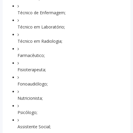
Técnico de Enfermagem;
Técnico em Laboratório;
Técnico em Radiologia;
Farmacêutico;
Fisioterapeuta;
Fonoaudiólogo;
Nutricionista;
Psicólogo;
Assistente Social;