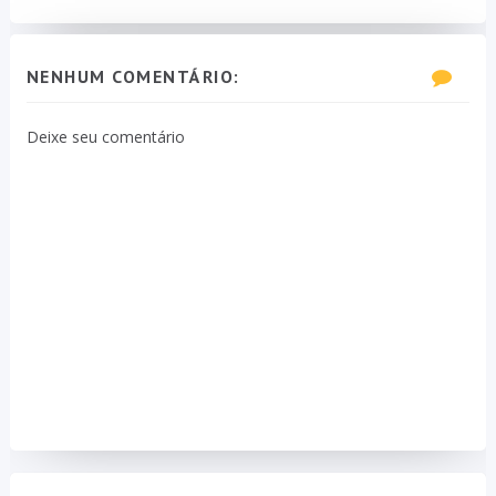
NENHUM COMENTÁRIO:
Deixe seu comentário