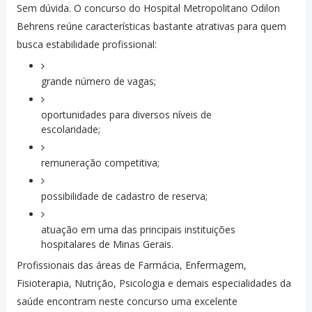
Sem dúvida. O concurso do Hospital Metropolitano Odilon
Behrens reúne características bastante atrativas para quem
busca estabilidade profissional:
grande número de vagas;
oportunidades para diversos níveis de
escolaridade;
remuneração competitiva;
possibilidade de cadastro de reserva;
atuação em uma das principais instituições
hospitalares de Minas Gerais.
Profissionais das áreas de Farmácia, Enfermagem,
Fisioterapia, Nutrição, Psicologia e demais especialidades da
saúde encontram neste concurso uma excelente