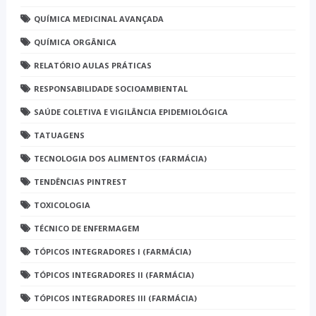
QUÍMICA MEDICINAL AVANÇADA
QUÍMICA ORGÂNICA
RELATÓRIO AULAS PRÁTICAS
RESPONSABILIDADE SOCIOAMBIENTAL
SAÚDE COLETIVA E VIGILÂNCIA EPIDEMIOLÓGICA
TATUAGENS
TECNOLOGIA DOS ALIMENTOS (FARMÁCIA)
TENDÊNCIAS PINTREST
TOXICOLOGIA
TÉCNICO DE ENFERMAGEM
TÓPICOS INTEGRADORES I (FARMÁCIA)
TÓPICOS INTEGRADORES II (FARMÁCIA)
TÓPICOS INTEGRADORES III (FARMÁCIA)