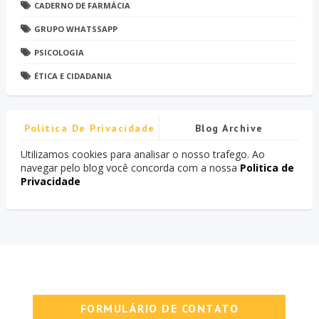
CADERNO DE FARMÁCIA
GRUPO WHATSSAPP
PSICOLOGIA
ÉTICA E CIDADANIA
Politica De Privacidade
Blog Archive
Utilizamos cookies para analisar o nosso trafego. Ao
navegar pelo blog você concorda com a nossa
Politica de
Privacidade
FORMULÁRIO DE CONTATO