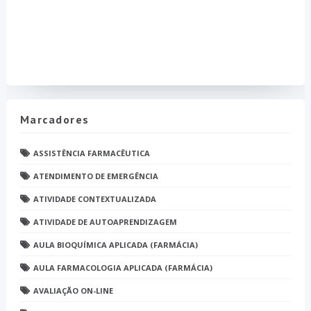
Marcadores
ASSISTÊNCIA FARMACÊUTICA
ATENDIMENTO DE EMERGÊNCIA
ATIVIDADE CONTEXTUALIZADA
ATIVIDADE DE AUTOAPRENDIZAGEM
AULA BIOQUÍMICA APLICADA (FARMÁCIA)
AULA FARMACOLOGIA APLICADA (FARMÁCIA)
AVALIAÇÃO ON-LINE