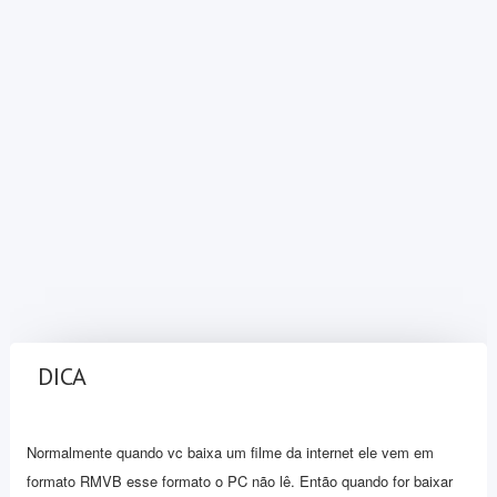
DICA
Normalmente quando vc baixa um filme da internet ele vem em
formato RMVB esse formato o PC não lê. Então quando for baixar