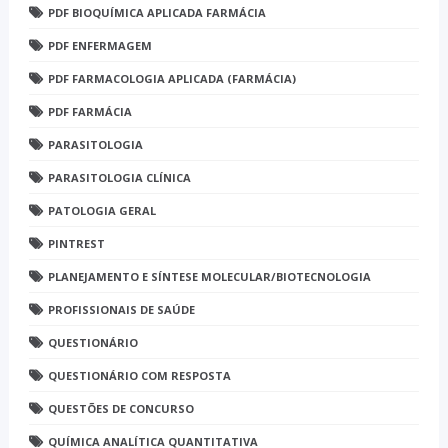
PDF BIOQUÍMICA APLICADA FARMÁCIA
PDF ENFERMAGEM
PDF FARMACOLOGIA APLICADA (FARMÁCIA)
PDF FARMÁCIA
PARASITOLOGIA
PARASITOLOGIA CLÍNICA
PATOLOGIA GERAL
PINTREST
PLANEJAMENTO E SÍNTESE MOLECULAR/BIOTECNOLOGIA
PROFISSIONAIS DE SAÚDE
QUESTIONÁRIO
QUESTIONÁRIO COM RESPOSTA
QUESTÕES DE CONCURSO
QUÍMICA ANALÍTICA QUANTITATIVA