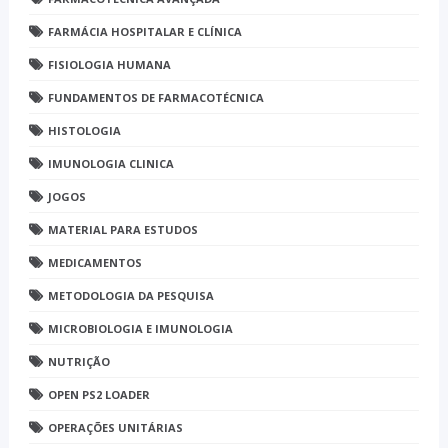
FARMÁCIA HOSPITALAR E CLÍNICA
FISIOLOGIA HUMANA
FUNDAMENTOS DE FARMACOTÉCNICA
HISTOLOGIA
IMUNOLOGIA CLINICA
JOGOS
MATERIAL PARA ESTUDOS
MEDICAMENTOS
METODOLOGIA DA PESQUISA
MICROBIOLOGIA E IMUNOLOGIA
NUTRIÇÃO
OPEN PS2 LOADER
OPERAÇÕES UNITÁRIAS