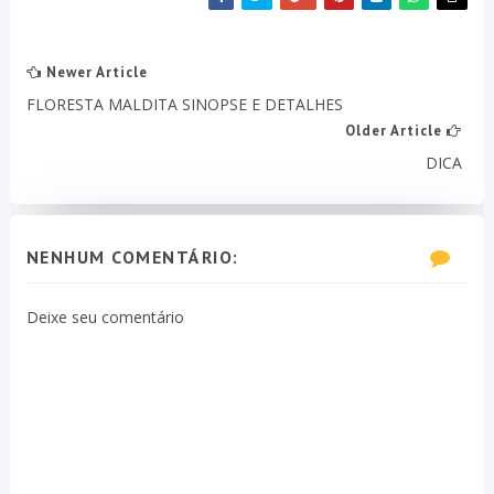
Newer Article
FLORESTA MALDITA SINOPSE E DETALHES
Older Article
DICA
NENHUM COMENTÁRIO:
Deixe seu comentário