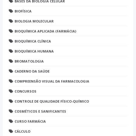
BASES DA BIOLOGIA CELULAR
BIOFÍSICA
BIOLOGIA MOLECULAR
BIOQUÍMICA APLICADA (FARMÁCIA)
BIOQUÍMICA CLÍNICA
BIOQUÍMICA HUMANA
BROMATOLOGIA
CADERNO DA SAÚDE
COMPREENSÃO VISUAL DA FARMACOLOGIA
CONCURSOS
CONTROLE DE QUALIDADE FÍSICO-QUÍMICO
COSMÉTICOS E SANIFICANTES
CURSO FARMÁCIA
CÁLCULO