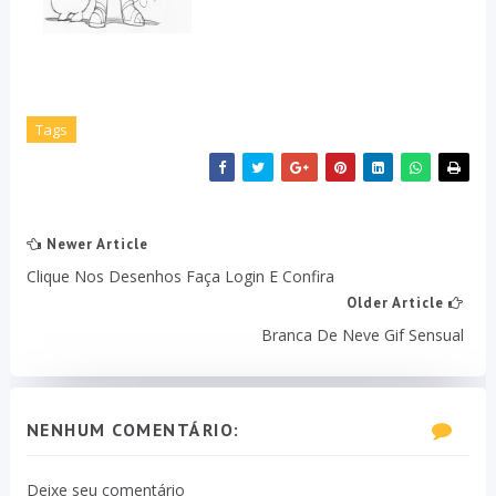
Tags
Newer Article
Clique Nos Desenhos Faça Login E Confira
Older Article
Branca De Neve Gif Sensual
NENHUM COMENTÁRIO:
Deixe seu comentário