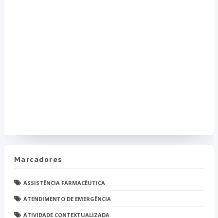
Marcadores
ASSISTÊNCIA FARMACÊUTICA
ATENDIMENTO DE EMERGÊNCIA
ATIVIDADE CONTEXTUALIZADA