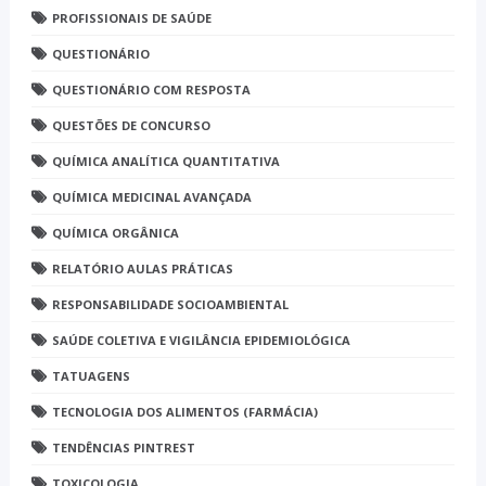
PROFISSIONAIS DE SAÚDE
QUESTIONÁRIO
QUESTIONÁRIO COM RESPOSTA
QUESTÕES DE CONCURSO
QUÍMICA ANALÍTICA QUANTITATIVA
QUÍMICA MEDICINAL AVANÇADA
QUÍMICA ORGÂNICA
RELATÓRIO AULAS PRÁTICAS
RESPONSABILIDADE SOCIOAMBIENTAL
SAÚDE COLETIVA E VIGILÂNCIA EPIDEMIOLÓGICA
TATUAGENS
TECNOLOGIA DOS ALIMENTOS (FARMÁCIA)
TENDÊNCIAS PINTREST
TOXICOLOGIA