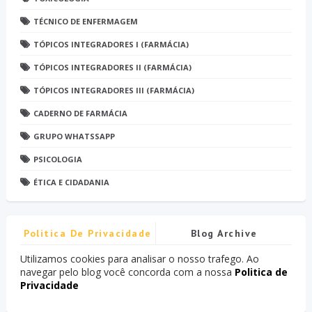
TÉCNICO DE ENFERMAGEM
TÓPICOS INTEGRADORES I (FARMÁCIA)
TÓPICOS INTEGRADORES II (FARMÁCIA)
TÓPICOS INTEGRADORES III (FARMÁCIA)
CADERNO DE FARMÁCIA
GRUPO WHATSSAPP
PSICOLOGIA
ÉTICA E CIDADANIA
Politica De Privacidade
Blog Archive
Utilizamos cookies para analisar o nosso trafego. Ao
navegar pelo blog você concorda com a nossa
Politica de
Privacidade