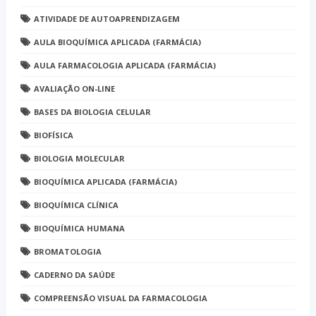
ATIVIDADE DE AUTOAPRENDIZAGEM
AULA BIOQUÍMICA APLICADA (FARMÁCIA)
AULA FARMACOLOGIA APLICADA (FARMÁCIA)
AVALIAÇÃO ON-LINE
BASES DA BIOLOGIA CELULAR
BIOFÍSICA
BIOLOGIA MOLECULAR
BIOQUÍMICA APLICADA (FARMÁCIA)
BIOQUÍMICA CLÍNICA
BIOQUÍMICA HUMANA
BROMATOLOGIA
CADERNO DA SAÚDE
COMPREENSÃO VISUAL DA FARMACOLOGIA