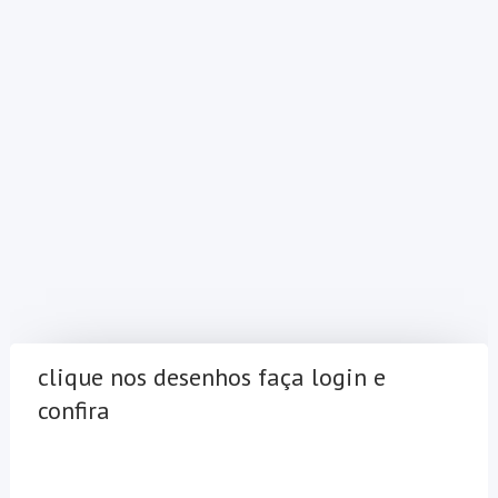
clique nos desenhos faça login e
confira