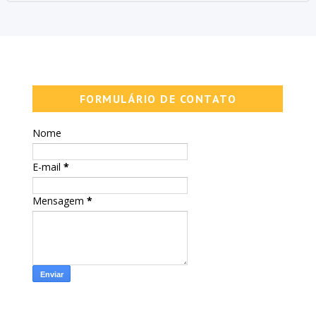
FORMULÁRIO DE CONTATO
Nome
E-mail
*
Mensagem
*