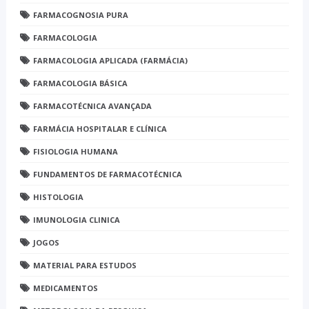
FARMACOGNOSIA PURA
FARMACOLOGIA
FARMACOLOGIA APLICADA (FARMÁCIA)
FARMACOLOGIA BÁSICA
FARMACOTÉCNICA AVANÇADA
FARMÁCIA HOSPITALAR E CLÍNICA
FISIOLOGIA HUMANA
FUNDAMENTOS DE FARMACOTÉCNICA
HISTOLOGIA
IMUNOLOGIA CLINICA
JOGOS
MATERIAL PARA ESTUDOS
MEDICAMENTOS