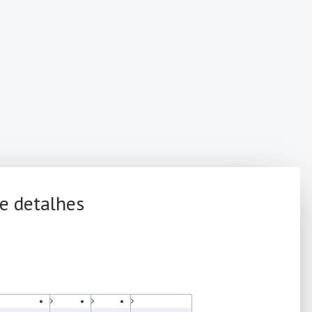
e detalhes