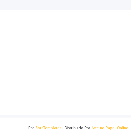
Por
SoraTemplates
| Distribuido Por
Arte no Papel Online