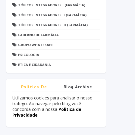
TÓPICOS INTEGRADORES I (FARMÁCIA)
TÓPICOS INTEGRADORES II (FARMÁCIA)
TÓPICOS INTEGRADORES III (FARMÁCIA)
CADERNO DE FARMÁCIA
GRUPO WHATSSAPP
PSICOLOGIA
ÉTICA E CIDADANIA
Politica De
Blog Archive
Privacidade
Utilizamos cookies para analisar o nosso
trafego. Ao navegar pelo blog você
concorda com a nossa
Politica de
Privacidade