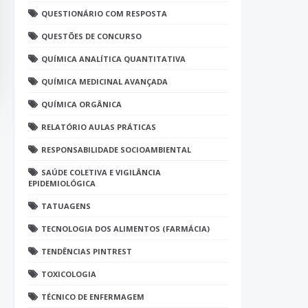
QUESTIONÁRIO COM RESPOSTA
QUESTÕES DE CONCURSO
QUÍMICA ANALÍTICA QUANTITATIVA
QUÍMICA MEDICINAL AVANÇADA
QUÍMICA ORGÂNICA
RELATÓRIO AULAS PRÁTICAS
RESPONSABILIDADE SOCIOAMBIENTAL
SAÚDE COLETIVA E VIGILÂNCIA
EPIDEMIOLÓGICA
TATUAGENS
TECNOLOGIA DOS ALIMENTOS (FARMÁCIA)
TENDÊNCIAS PINTREST
TOXICOLOGIA
TÉCNICO DE ENFERMAGEM