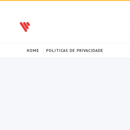
HOME
POLITICAS DE PRIVACIDADE