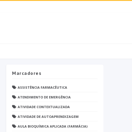
Marcadores
ASSISTÊNCIA FARMACÊUTICA
ATENDIMENTO DE EMERGÊNCIA
ATIVIDADE CONTEXTUALIZADA
ATIVIDADE DE AUTOAPRENDIZAGEM
AULA BIOQUÍMICA APLICADA (FARMÁCIA)