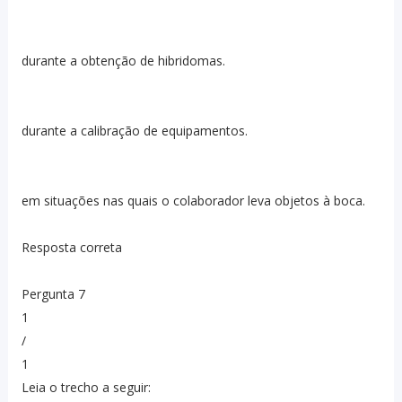
durante a obtenção de hibridomas.
durante a calibração de equipamentos.
em situações nas quais o colaborador leva objetos à boca.
Resposta correta
Pergunta 7
1
/
1
Leia o trecho a seguir: