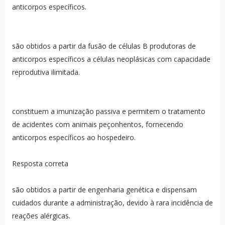
anticorpos específicos.
são obtidos a partir da fusão de células B produtoras de
anticorpos específicos a células neoplásicas com capacidade
reprodutiva ilimitada.
constituem a imunização passiva e permitem o tratamento
de acidentes com animais peçonhentos, fornecendo
anticorpos específicos ao hospedeiro.
Resposta correta
são obtidos a partir de engenharia genética e dispensam
cuidados durante a administração, devido à rara incidência de
reações alérgicas.