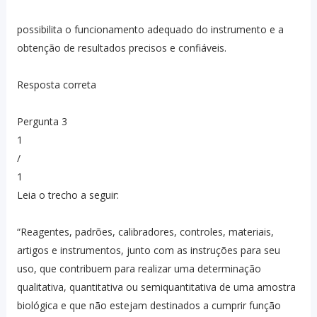
possibilita o funcionamento adequado do instrumento e a
obtenção de resultados precisos e confiáveis.
Resposta correta
Pergunta 3
1
/
1
Leia o trecho a seguir:
“Reagentes, padrões, calibradores, controles, materiais,
artigos e instrumentos, junto com as instruções para seu
uso, que contribuem para realizar uma determinação
qualitativa, quantitativa ou semiquantitativa de uma amostra
biológica e que não estejam destinados a cumprir função