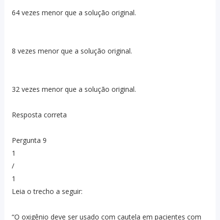
64 vezes menor que a solução original.
8 vezes menor que a solução original.
32 vezes menor que a solução original.
Resposta correta
Pergunta 9
1
/
1
Leia o trecho a seguir:
“O oxigênio deve ser usado com cautela em pacientes com