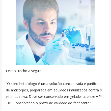
Leia o trecho a seguir:
“O soro heterólogo é uma solução concentrada e purificada
de anticorpos, preparada em equídeos imunizados contra o
vírus da raiva. Deve ser conservado em geladeira, entre +2º a
+8ºC, observando o prazo de validade do fabricante.”