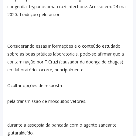
congenital-trypanosoma-cruzi-infection>. Acesso em: 24 mai.
2020. Tradução pelo autor.
Considerando essas informações e o conteúdo estudado
sobre as boas práticas laboratoriais, pode-se afirmar que a
contaminação por T.Cruzi (causador da doença de chagas)
em laboratório, ocorre, principalmente:
Ocultar opções de resposta
pela transmissão de mosquitos vetores.
durante a assepsia da bancada com o agente saneante
glutaraldeído.