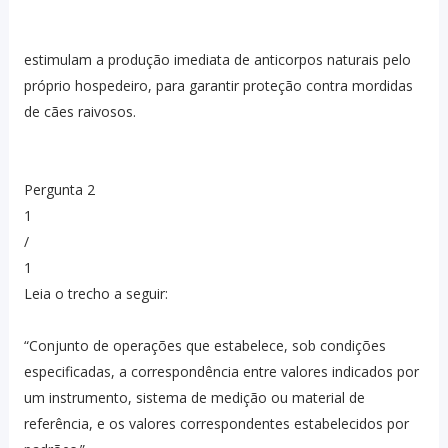
estimulam a produção imediata de anticorpos naturais pelo
próprio hospedeiro, para garantir proteção contra mordidas
de cães raivosos.
Pergunta 2
1
/
1
Leia o trecho a seguir:
“Conjunto de operações que estabelece, sob condições
especificadas, a correspondência entre valores indicados por
um instrumento, sistema de medição ou material de
referência, e os valores correspondentes estabelecidos por