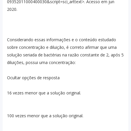
09352011000400030&script=sci_arttext>. Acesso em jun
2020.
Considerando essas informações e o conteúdo estudado
sobre concentração e diluição, é correto afirmar que uma
solução seriada de bactérias na razão constante de 2, após 5
diluições, possui uma concentração:
Ocultar opções de resposta
16 vezes menor que a solução original.
100 vezes menor que a solução original.