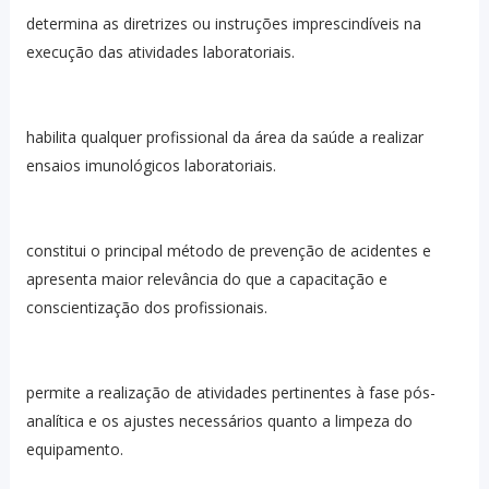
determina as diretrizes ou instruções imprescindíveis na
execução das atividades laboratoriais.
habilita qualquer profissional da área da saúde a realizar
ensaios imunológicos laboratoriais.
constitui o principal método de prevenção de acidentes e
apresenta maior relevância do que a capacitação e
conscientização dos profissionais.
permite a realização de atividades pertinentes à fase pós-
analítica e os ajustes necessários quanto a limpeza do
equipamento.