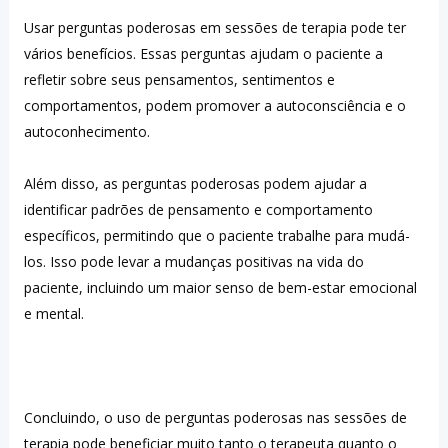
Usar perguntas poderosas em sessões de terapia pode ter 
vários benefícios. Essas perguntas ajudam o paciente a 
refletir sobre seus pensamentos, sentimentos e 
comportamentos, podem promover a autoconsciência e o 
autoconhecimento. 
Além disso, as perguntas poderosas podem ajudar a 
identificar padrões de pensamento e comportamento 
específicos, permitindo que o paciente trabalhe para mudá-
los. Isso pode levar a mudanças positivas na vida do 
paciente, incluindo um maior senso de bem-estar emocional 
e mental.
Concluindo, o uso de perguntas poderosas nas sessões de 
terapia pode beneficiar muito tanto o terapeuta quanto o 