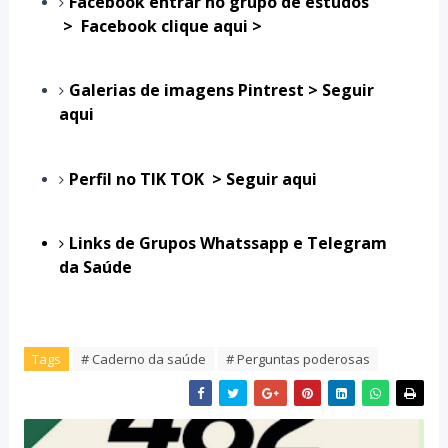
Facebook entrar no grupo de estudos
> Facebook clique aqui >
Galerias de imagens Pintrest > Seguir
aqui
Perfil no TIK TOK > Seguir aqui
Links de Grupos Whatssapp e Telegram
da Saúde
Tags
# Caderno da saúde
# Perguntas poderosas