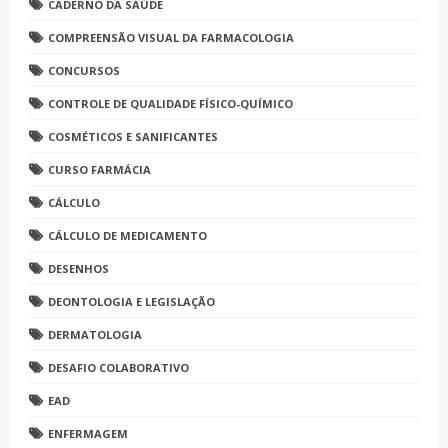
CADERNO DA SAÚDE
COMPREENSÃO VISUAL DA FARMACOLOGIA
CONCURSOS
CONTROLE DE QUALIDADE FÍSICO-QUÍMICO
COSMÉTICOS E SANIFICANTES
CURSO FARMÁCIA
CÁLCULO
CÁLCULO DE MEDICAMENTO
DESENHOS
DEONTOLOGIA E LEGISLAÇÃO
DERMATOLOGIA
DESAFIO COLABORATIVO
EAD
ENFERMAGEM