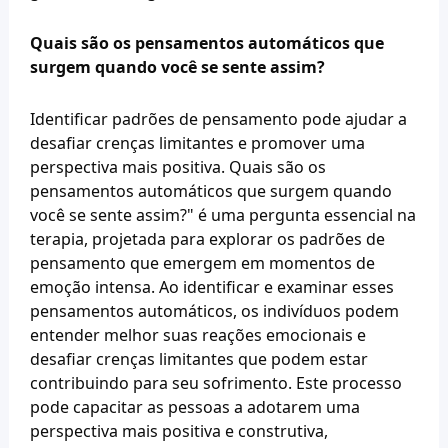
Quais são os pensamentos automáticos que 
surgem quando você se sente assim?
Identificar padrões de pensamento pode ajudar a 
desafiar crenças limitantes e promover uma 
perspectiva mais positiva. Quais são os 
pensamentos automáticos que surgem quando 
você se sente assim?" é uma pergunta essencial na 
terapia, projetada para explorar os padrões de 
pensamento que emergem em momentos de 
emoção intensa. Ao identificar e examinar esses 
pensamentos automáticos, os indivíduos podem 
entender melhor suas reações emocionais e 
desafiar crenças limitantes que podem estar 
contribuindo para seu sofrimento. Este processo 
pode capacitar as pessoas a adotarem uma 
perspectiva mais positiva e construtiva, 