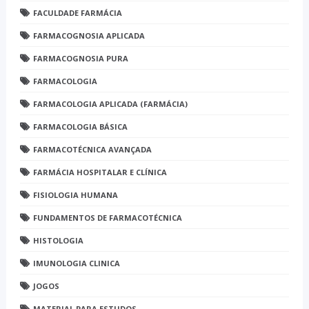
FACULDADE FARMÁCIA
FARMACOGNOSIA APLICADA
FARMACOGNOSIA PURA
FARMACOLOGIA
FARMACOLOGIA APLICADA (FARMÁCIA)
FARMACOLOGIA BÁSICA
FARMACOTÉCNICA AVANÇADA
FARMÁCIA HOSPITALAR E CLÍNICA
FISIOLOGIA HUMANA
FUNDAMENTOS DE FARMACOTÉCNICA
HISTOLOGIA
IMUNOLOGIA CLINICA
JOGOS
MATERIAL PARA ESTUDOS