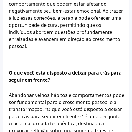
comportamento que podem estar afetando 
negativamente seu bem-estar emocional. Ao trazer 
à luz essas conexões, a terapia pode oferecer uma 
oportunidade de cura, permitindo que os 
indivíduos abordem questões profundamente 
enraizadas e avancem em direção ao crescimento 
pessoal.
O que você está disposto a deixar para trás para 
seguir em frente?
Abandonar velhos hábitos e comportamentos pode 
ser fundamental para o crescimento pessoal e a 
transformação. "O que você está disposto a deixar 
para trás para seguir em frente?" é uma pergunta 
crucial na jornada terapêutica, destinada a 
provocar reflexão sobre quaisquer padrões de 