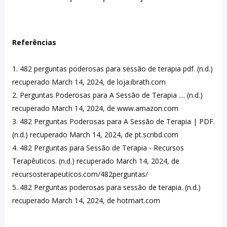
Referências
1. 482 perguntas poderosas para sessão de terapia pdf. (n.d.) 
recuperado March 14, 2024, de loja.ibrath.com

2. Perguntas Poderosas para A Sessão de Terapia .... (n.d.) 
recuperado March 14, 2024, de www.amazon.com

3. 482 Perguntas Poderosas para A Sessão de Terapia | PDF. 
(n.d.) recuperado March 14, 2024, de pt.scribd.com

4. 482 Perguntas para Sessão de Terapia - Recursos 
Terapêuticos. (n.d.) recuperado March 14, 2024, de 
recursosterapeuticos.com/482perguntas/

5. 482 Perguntas poderosas para sessão de terapia. (n.d.) 
recuperado March 14, 2024, de hotmart.com