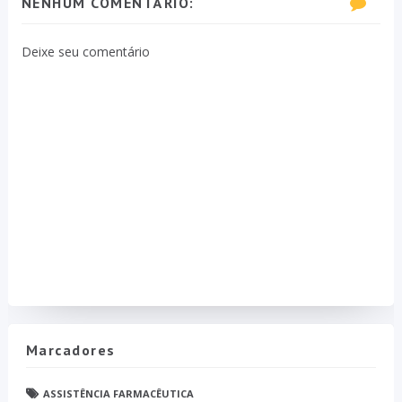
NENHUM COMENTÁRIO:
Deixe seu comentário
Marcadores
ASSISTÊNCIA FARMACÊUTICA