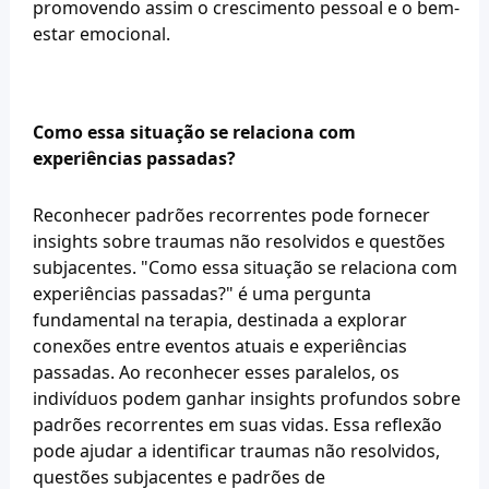
promovendo assim o crescimento pessoal e o bem-
estar emocional.
Como essa situação se relaciona com 
experiências passadas?
Reconhecer padrões recorrentes pode fornecer 
insights sobre traumas não resolvidos e questões 
subjacentes. "Como essa situação se relaciona com 
experiências passadas?" é uma pergunta 
fundamental na terapia, destinada a explorar 
conexões entre eventos atuais e experiências 
passadas. Ao reconhecer esses paralelos, os 
indivíduos podem ganhar insights profundos sobre 
padrões recorrentes em suas vidas. Essa reflexão 
pode ajudar a identificar traumas não resolvidos, 
questões subjacentes e padrões de 