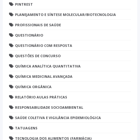
PINTREST
PLANEJAMENTO E SÍNTESE MOLECULAR/BIOTECNOLOGIA
PROFISSIONAIS DE SAÚDE
QUESTIONÁRIO
QUESTIONÁRIO COM RESPOSTA
QUESTÕES DE CONCURSO
QUÍMICA ANALÍTICA QUANTITATIVA
QUÍMICA MEDICINAL AVANÇADA
QUÍMICA ORGÂNICA
RELATÓRIO AULAS PRÁTICAS
RESPONSABILIDADE SOCIOAMBIENTAL
SAÚDE COLETIVA E VIGILÂNCIA EPIDEMIOLÓGICA
TATUAGENS
TECNOLOGIA DOS ALIMENTOS (FARMÁCIA)