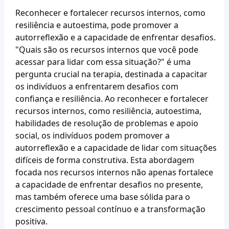
Reconhecer e fortalecer recursos internos, como 
resiliência e autoestima, pode promover a 
autorreflexão e a capacidade de enfrentar desafios. 
"Quais são os recursos internos que você pode 
acessar para lidar com essa situação?" é uma 
pergunta crucial na terapia, destinada a capacitar 
os indivíduos a enfrentarem desafios com 
confiança e resiliência. Ao reconhecer e fortalecer 
recursos internos, como resiliência, autoestima, 
habilidades de resolução de problemas e apoio 
social, os indivíduos podem promover a 
autorreflexão e a capacidade de lidar com situações 
difíceis de forma construtiva. Esta abordagem 
focada nos recursos internos não apenas fortalece 
a capacidade de enfrentar desafios no presente, 
mas também oferece uma base sólida para o 
crescimento pessoal contínuo e a transformação 
positiva.