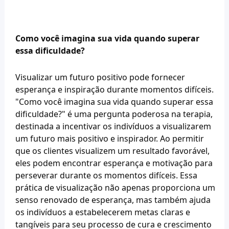
Como você imagina sua vida quando superar 
essa dificuldade?
Visualizar um futuro positivo pode fornecer 
esperança e inspiração durante momentos difíceis. 
"Como você imagina sua vida quando superar essa 
dificuldade?" é uma pergunta poderosa na terapia, 
destinada a incentivar os indivíduos a visualizarem 
um futuro mais positivo e inspirador. Ao permitir 
que os clientes visualizem um resultado favorável, 
eles podem encontrar esperança e motivação para 
perseverar durante os momentos difíceis. Essa 
prática de visualização não apenas proporciona um 
senso renovado de esperança, mas também ajuda 
os indivíduos a estabelecerem metas claras e 
tangíveis para seu processo de cura e crescimento 