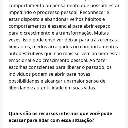
comportamento ou pensamento que possam estar 
impedindo o progresso pessoal. Reconhecer e 
estar disposto a abandonar velhos hábitos e 
comportamentos é essencial para abrir espaço 
para o crescimento e a transformação. Muitas 
vezes, isso pode envolver deixar para trás crenças 
limitantes, medos arraigados ou comportamentos 
autodestrutivos que não mais servem ao bem-estar 
emocional e ao crescimento pessoal. Ao fazer 
escolhas conscientes para liberar o passado, os 
indivíduos podem se abrir para novas 
possibilidades e alcançar um maior senso de 
liberdade e autenticidade em suas vidas.
Quais são os recursos internos que você pode 
acessar para lidar com essa situação?