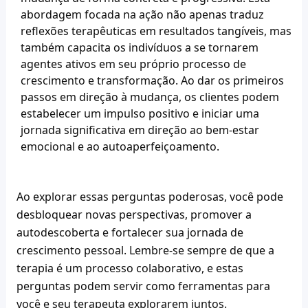
abordagem focada na ação não apenas traduz 
reflexões terapêuticas em resultados tangíveis, mas 
também capacita os indivíduos a se tornarem 
agentes ativos em seu próprio processo de 
crescimento e transformação. Ao dar os primeiros 
passos em direção à mudança, os clientes podem 
estabelecer um impulso positivo e iniciar uma 
jornada significativa em direção ao bem-estar 
emocional e ao autoaperfeiçoamento.
Ao explorar essas perguntas poderosas, você pode 
desbloquear novas perspectivas, promover a 
autodescoberta e fortalecer sua jornada de 
crescimento pessoal. Lembre-se sempre de que a 
terapia é um processo colaborativo, e estas 
perguntas podem servir como ferramentas para 
você e seu terapeuta explorarem juntos.