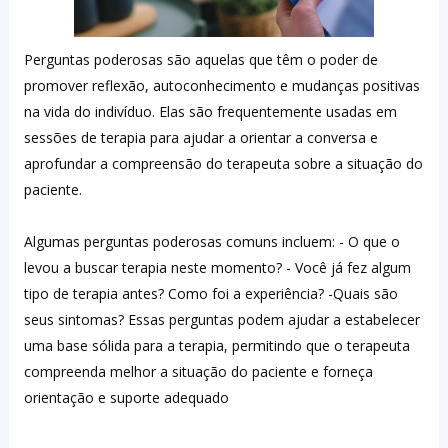
Perguntas poderosas são aquelas que têm o poder de 
promover reflexão, autoconhecimento e mudanças positivas 
na vida do indivíduo. Elas são frequentemente usadas em 
sessões de terapia para ajudar a orientar a conversa e 
aprofundar a compreensão do terapeuta sobre a situação do 
paciente. 
Algumas perguntas poderosas comuns incluem: - O que o 
levou a buscar terapia neste momento? - Você já fez algum 
tipo de terapia antes? Como foi a experiência? -Quais são 
seus sintomas? Essas perguntas podem ajudar a estabelecer 
uma base sólida para a terapia, permitindo que o terapeuta 
compreenda melhor a situação do paciente e forneça 
orientação e suporte adequado