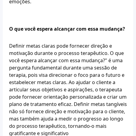
emoções.
O que você espera alcançar com essa mudança?
Definir metas claras pode fornecer direção e 
motivação durante o processo terapêutico. O que 
você espera alcançar com essa mudança?" é uma 
pergunta fundamental durante uma sessão de 
terapia, pois visa direcionar o foco para o futuro e 
estabelecer metas claras. Ao ajudar o cliente a 
articular seus objetivos e aspirações, o terapeuta 
pode fornecer orientação personalizada e criar um 
plano de tratamento eficaz. Definir metas tangíveis 
não só fornece direção e motivação para o cliente, 
mas também ajuda a medir o progresso ao longo 
do processo terapêutico, tornando-o mais 
gratificante e significativo