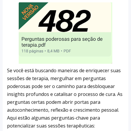
Se você está buscando maneiras de enriquecer suas 
sessões de terapia, mergulhar em perguntas 
poderosas pode ser o caminho para desbloquear 
insights profundos e catalisar o processo de cura. As 
perguntas certas podem abrir portas para 
autoconhecimento, reflexão e crescimento pessoal. 
Aqui estão algumas perguntas-chave para 
potencializar suas sessões terapêuticas: