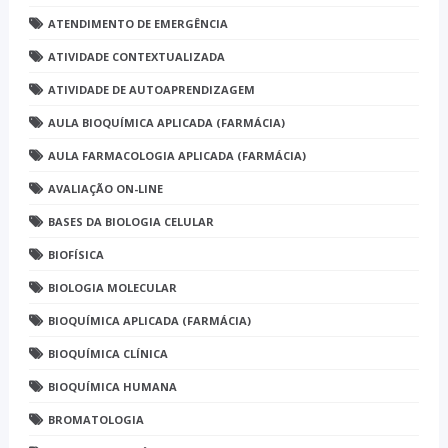
ATENDIMENTO DE EMERGÊNCIA
ATIVIDADE CONTEXTUALIZADA
ATIVIDADE DE AUTOAPRENDIZAGEM
AULA BIOQUÍMICA APLICADA (FARMÁCIA)
AULA FARMACOLOGIA APLICADA (FARMÁCIA)
AVALIAÇÃO ON-LINE
BASES DA BIOLOGIA CELULAR
BIOFÍSICA
BIOLOGIA MOLECULAR
BIOQUÍMICA APLICADA (FARMÁCIA)
BIOQUÍMICA CLÍNICA
BIOQUÍMICA HUMANA
BROMATOLOGIA