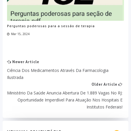
Perguntas poderosas para a sessão de terapia
Mar 15, 2024
Newer Article
Ciência Dos Medicamentos Através Da Farmacologia
Ilustrada
Older Article
Ministério Da Saúde Anuncia Abertura De 1.889 Vagas No RJ:
Oportunidade Imperdível Para Atuação Nos Hospitais E
Institutos Federais!