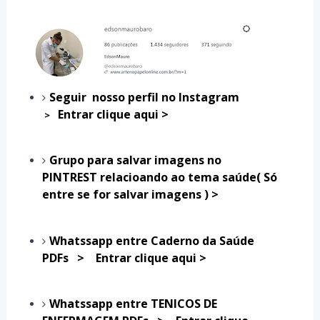
Seguir nosso perfil no Instagram
Entrar clique aqui >
>
Grupo para salvar imagens no
PINTREST relacioando ao tema saúde( Só
entre se for salvar imagens )
>
Whatssapp entre Caderno da Saúde
PDFs
>
Entrar clique aqui >
Whatssapp entre TENICOS DE