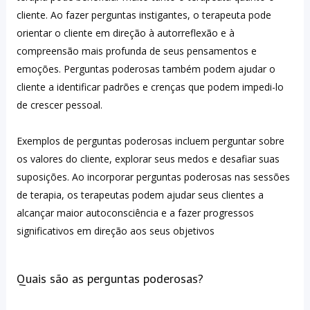
cliente. Ao fazer perguntas instigantes, o terapeuta pode 
orientar o cliente em direção à autorreflexão e à 
compreensão mais profunda de seus pensamentos e 
emoções. Perguntas poderosas também podem ajudar o 
cliente a identificar padrões e crenças que podem impedi-lo 
de crescer pessoal. 
Exemplos de perguntas poderosas incluem perguntar sobre 
os valores do cliente, explorar seus medos e desafiar suas 
suposições. Ao incorporar perguntas poderosas nas sessões 
de terapia, os terapeutas podem ajudar seus clientes a 
alcançar maior autoconsciência e a fazer progressos 
significativos em direção aos seus objetivos
Quais são as perguntas poderosas?