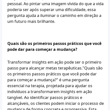
pessoal. Ao pintar uma imagem vívida do que a vida 
poderia ser após superar uma dificuldade, essa 
pergunta ajuda a iluminar o caminho em direção a 
um futuro mais brilhante.
Quais são os primeiros passos práticos que você 
pode dar para começar a mudança?
Transformar insights em ação pode ser o primeiro 
passo para alcançar metas terapêuticas."Quais são 
os primeiros passos práticos que você pode dar 
para começar a mudança?" é uma pergunta 
essencial na terapia, projetada para ajudar os 
indivíduos a transformarem insights em ação 
tangível. Ao identificar passos práticos e 
alcançáveis, os clientes podem iniciar o processo de 
mudança de forma concreta e progressiva. Esta 