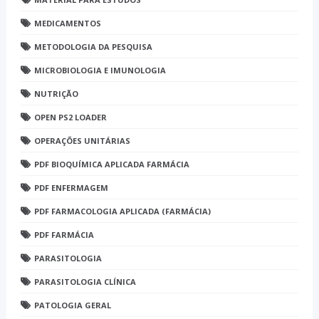
MEDICAMENTOS
METODOLOGIA DA PESQUISA
MICROBIOLOGIA E IMUNOLOGIA
NUTRIÇÃO
OPEN PS2 LOADER
OPERAÇÕES UNITÁRIAS
PDF BIOQUÍMICA APLICADA FARMÁCIA
PDF ENFERMAGEM
PDF FARMACOLOGIA APLICADA (FARMÁCIA)
PDF FARMÁCIA
PARASITOLOGIA
PARASITOLOGIA CLÍNICA
PATOLOGIA GERAL