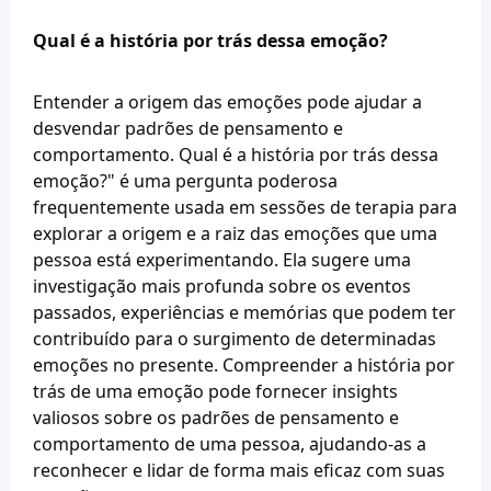
Qual é a história por trás dessa emoção?
Entender a origem das emoções pode ajudar a 
desvendar padrões de pensamento e 
comportamento. Qual é a história por trás dessa 
emoção?" é uma pergunta poderosa 
frequentemente usada em sessões de terapia para 
explorar a origem e a raiz das emoções que uma 
pessoa está experimentando. Ela sugere uma 
investigação mais profunda sobre os eventos 
passados, experiências e memórias que podem ter 
contribuído para o surgimento de determinadas 
emoções no presente. Compreender a história por 
trás de uma emoção pode fornecer insights 
valiosos sobre os padrões de pensamento e 
comportamento de uma pessoa, ajudando-as a 
reconhecer e lidar de forma mais eficaz com suas 