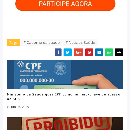
Tags
# Caderno da saúde
# Noticias Saúde
Ministério da Saúde quer CPF como número-chave de acesso
ao SUS
Jun 16, 2025