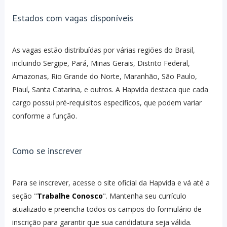
Estados com vagas disponíveis
As vagas estão distribuídas por várias regiões do Brasil,
incluindo Sergipe, Pará, Minas Gerais, Distrito Federal,
Amazonas, Rio Grande do Norte, Maranhão, São Paulo,
Piauí, Santa Catarina, e outros. A Hapvida destaca que cada
cargo possui pré-requisitos específicos, que podem variar
conforme a função.
Como se inscrever
Para se inscrever, acesse o site oficial da Hapvida e vá até a
seção "
Trabalhe Conosco
". Mantenha seu currículo
atualizado e preencha todos os campos do formulário de
inscrição para garantir que sua candidatura seja válida.