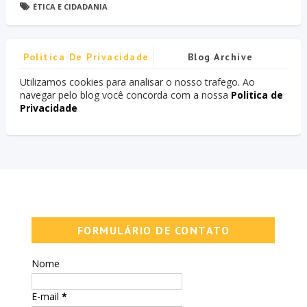
ÉTICA E CIDADANIA
Politica De Privacidade
Blog Archive
Utilizamos cookies para analisar o nosso trafego. Ao
navegar pelo blog você concorda com a nossa
Politica de
Privacidade
FORMULÁRIO DE CONTATO
Nome
E-mail
*