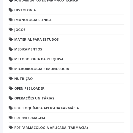
FUNDAMENTOS DE FARMACOTÉCNICA
HISTOLOGIA
IMUNOLOGIA CLINICA
JOGOS
MATERIAL PARA ESTUDOS
MEDICAMENTOS
METODOLOGIA DA PESQUISA
MICROBIOLOGIA E IMUNOLOGIA
NUTRIÇÃO
OPEN PS2 LOADER
OPERAÇÕES UNITÁRIAS
PDF BIOQUÍMICA APLICADA FARMÁCIA
PDF ENFERMAGEM
PDF FARMACOLOGIA APLICADA (FARMÁCIA)