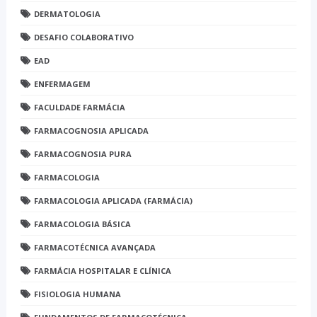
DERMATOLOGIA
DESAFIO COLABORATIVO
EAD
ENFERMAGEM
FACULDADE FARMÁCIA
FARMACOGNOSIA APLICADA
FARMACOGNOSIA PURA
FARMACOLOGIA
FARMACOLOGIA APLICADA (FARMÁCIA)
FARMACOLOGIA BÁSICA
FARMACOTÉCNICA AVANÇADA
FARMÁCIA HOSPITALAR E CLÍNICA
FISIOLOGIA HUMANA