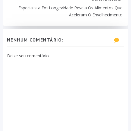
Especialista Em Longevidade Revela Os Alimentos Que
Aceleram O Envelhecimento
NENHUM COMENTÁRIO:
Deixe seu comentário