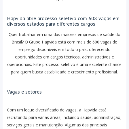
Hapvida abre processo seletivo com 608 vagas em
diversos estados para diferentes cargos
Quer trabalhar em uma das maiores empresas de saúde do
Brasil? O Grupo Hapvida está com mais de 600 vagas de
emprego disponíveis em todo o país, oferecendo
oportunidades em cargos técnicos, administrativos e
operacionais. Este processo seletivo é uma excelente chance
para quem busca estabilidade e crescimento profissional.
Vagas e setores
Com um leque diversificado de vagas, a Hapvida está
recrutando para várias áreas, incluindo saúde, administração,
serviços gerais e manutenção. Algumas das principais