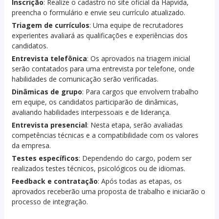
Inscrição
: Realize o cadastro no site oficial da Hapvida,
preencha o formulário e envie seu currículo atualizado.
Triagem de currículos
: Uma equipe de recrutadores
experientes avaliará as qualificações e experiências dos
candidatos.
Entrevista telefônica
: Os aprovados na triagem inicial
serão contatados para uma entrevista por telefone, onde
habilidades de comunicação serão verificadas.
Dinâmicas de grupo
: Para cargos que envolvem trabalho
em equipe, os candidatos participarão de dinâmicas,
avaliando habilidades interpessoais e de liderança.
Entrevista presencial
: Nesta etapa, serão avaliadas
competências técnicas e a compatibilidade com os valores
da empresa.
Testes específicos
: Dependendo do cargo, podem ser
realizados testes técnicos, psicológicos ou de idiomas.
Feedback e contratação
: Após todas as etapas, os
aprovados receberão uma proposta de trabalho e iniciarão o
processo de integração.