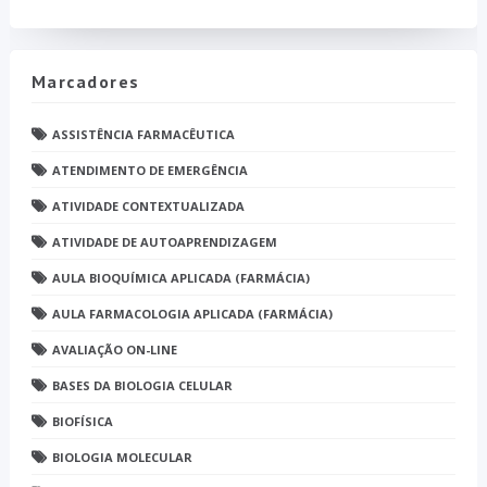
Marcadores
ASSISTÊNCIA FARMACÊUTICA
ATENDIMENTO DE EMERGÊNCIA
ATIVIDADE CONTEXTUALIZADA
ATIVIDADE DE AUTOAPRENDIZAGEM
AULA BIOQUÍMICA APLICADA (FARMÁCIA)
AULA FARMACOLOGIA APLICADA (FARMÁCIA)
AVALIAÇÃO ON-LINE
BASES DA BIOLOGIA CELULAR
BIOFÍSICA
BIOLOGIA MOLECULAR