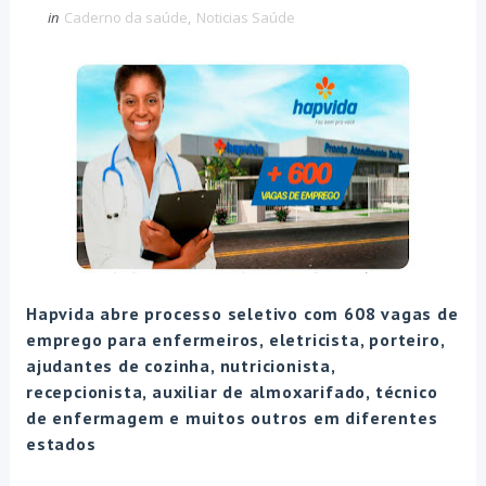
in
Caderno da saúde
,
Noticias Saúde
Hapvida abre processo seletivo com 608 vagas de
emprego para enfermeiros, eletricista, porteiro,
ajudantes de cozinha, nutricionista,
recepcionista, auxiliar de almoxarifado, técnico
de enfermagem e muitos outros em diferentes
estados