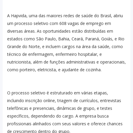
A Hapvida, uma das maiores redes de saúde do Brasil, abriu
um processo seletivo com 608 vagas de emprego em
diversas áreas. As oportunidades estão distribuídas em
estados como São Paulo, Bahia, Ceará, Paraná, Goiás, e Rio
Grande do Norte, e incluem cargos na área da saúde, como
técnico de enfermagem, enfermeiro hospitalar, e
nutricionista, além de funções administrativas e operacionais,
como porteiro, eletricista, e ajudante de cozinha.
O processo seletivo é estruturado em várias etapas,
incluindo inscrição online, triagem de currículos, entrevistas
telefônicas e presenciais, dinâmicas de grupo, e testes
específicos, dependendo do cargo. A empresa busca
profissionais alinhados com seus valores e oferece chances
de crescimento dentro do grupo.