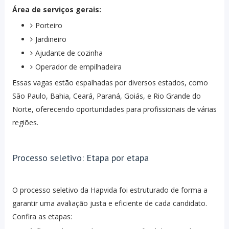
Área de serviços gerais:
Porteiro
Jardineiro
Ajudante de cozinha
Operador de empilhadeira
Essas vagas estão espalhadas por diversos estados, como
São Paulo, Bahia, Ceará, Paraná, Goiás, e Rio Grande do
Norte, oferecendo oportunidades para profissionais de várias
regiões.
Processo seletivo: Etapa por etapa
O processo seletivo da Hapvida foi estruturado de forma a
garantir uma avaliação justa e eficiente de cada candidato.
Confira as etapas: