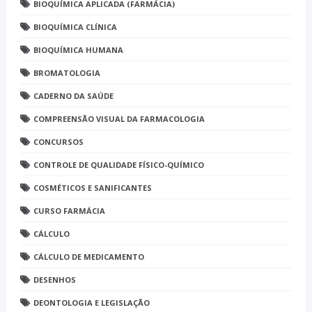
BIOQUÍMICA APLICADA (FARMÁCIA)
BIOQUÍMICA CLÍNICA
BIOQUÍMICA HUMANA
BROMATOLOGIA
CADERNO DA SAÚDE
COMPREENSÃO VISUAL DA FARMACOLOGIA
CONCURSOS
CONTROLE DE QUALIDADE FÍSICO-QUÍMICO
COSMÉTICOS E SANIFICANTES
CURSO FARMÁCIA
CÁLCULO
CÁLCULO DE MEDICAMENTO
DESENHOS
DEONTOLOGIA E LEGISLAÇÃO