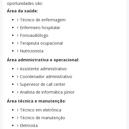
oportunidades são:
Área da saúde:
Técnico de enfermagem
Enfermeiro hospitalar
Fonoaudiólogo
Terapeuta ocupacional
Nutricionista
Área administrativa e operacional:
Assistente administrativo
Coordenador administrativo
Supervisor de call center
Analista de informática júnior
Área técnica e manutenção:
Técnico em eletrônica
Técnico de manutenção
Eletricista