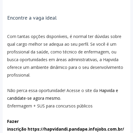
Encontre a vaga ideal
Com tantas opções disponíveis, é normal ter dúvidas sobre
qual cargo melhor se adequa ao seu perfil. Se você é um
profissional da saúde, como técnico de enfermagem, ou
busca oportunidades em áreas administrativas, a Hapvida
oferece um ambiente dinâmico para o seu desenvolvimento
profissional.
Não perca essa oportunidade! Acesse o site da
Hapvida e
candidate-se agora mesmo
.
Enfermagem + SUS para concursos públicos
Fazer
inscrição https://hapvidandi.pandape.infojobs.com.br/