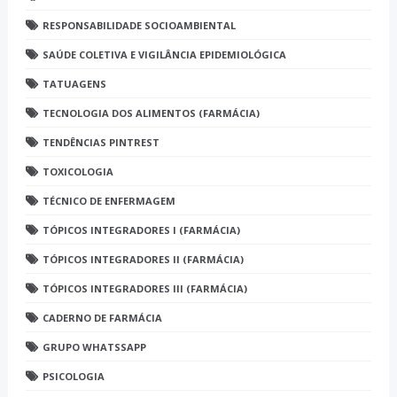
RESPONSABILIDADE SOCIOAMBIENTAL
SAÚDE COLETIVA E VIGILÂNCIA EPIDEMIOLÓGICA
TATUAGENS
TECNOLOGIA DOS ALIMENTOS (FARMÁCIA)
TENDÊNCIAS PINTREST
TOXICOLOGIA
TÉCNICO DE ENFERMAGEM
TÓPICOS INTEGRADORES I (FARMÁCIA)
TÓPICOS INTEGRADORES II (FARMÁCIA)
TÓPICOS INTEGRADORES III (FARMÁCIA)
CADERNO DE FARMÁCIA
GRUPO WHATSSAPP
PSICOLOGIA