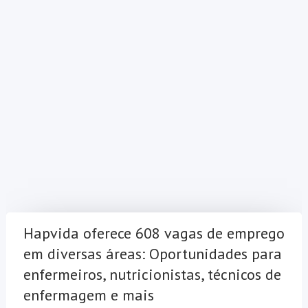
Hapvida oferece 608 vagas de emprego
em diversas áreas: Oportunidades para
enfermeiros, nutricionistas, técnicos de
enfermagem e mais