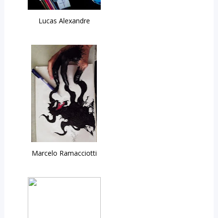
Lucas Alexandre
Marcelo Ramacciotti