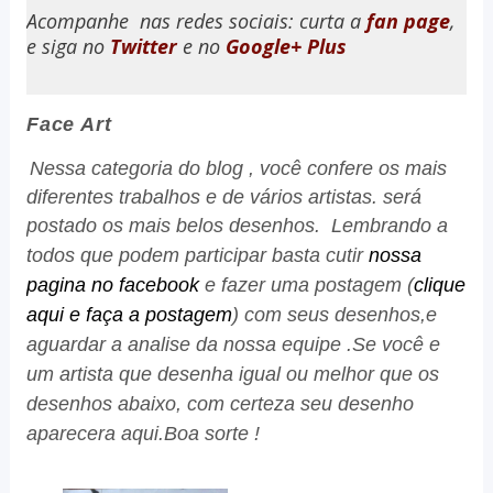
Acompanhe
nas redes sociais: curta a
fan page
,
e siga no
Twitter
e no
Google+ Plus
Face Art
Nessa categoria do blog , você confere os mais
diferentes trabalhos e de vários artistas. será
postado os mais belos desenhos. Lembrando a
todos que podem participar basta cutir
nossa
pagina no facebook
e
fazer uma postagem (
clique
aqui e faça a postagem
) com seus desenhos,e
aguardar a analise da nossa equipe .Se você e
um artista que desenha igual ou melhor que os
desenhos abaixo, com certeza seu desenho
aparecera aqui.Boa sorte !