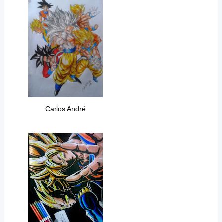
Carlos André