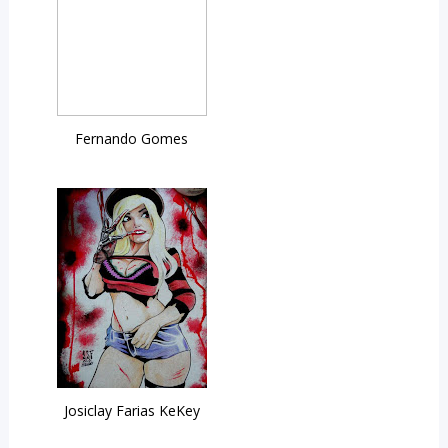
Fernando Gomes
Josiclay Farias KeKey