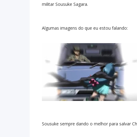
militar Sousuke Sagara.
Algumas imagens do que eu estou falando:
Sousuke sempre dando o melhor para salvar Ch