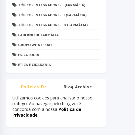
TÓPICOS INTEGRADORES I (FARMÁCIA)
TÓPICOS INTEGRADORES II (FARMÁCIA)
TÓPICOS INTEGRADORES III (FARMÁCIA)
CADERNO DE FARMÁCIA
GRUPO WHATSSAPP
PSICOLOGIA
ÉTICA E CIDADANIA
Politica De
Blog Archive
Privacidade
Utilizamos cookies para analisar o nosso
trafego. Ao navegar pelo blog você
concorda com a nossa
Politica de
Privacidade