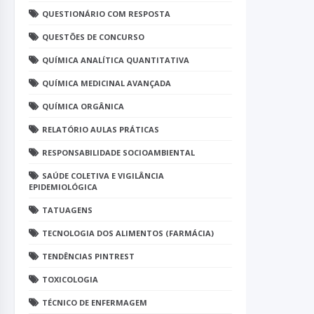
QUESTIONÁRIO COM RESPOSTA
QUESTÕES DE CONCURSO
QUÍMICA ANALÍTICA QUANTITATIVA
QUÍMICA MEDICINAL AVANÇADA
QUÍMICA ORGÂNICA
RELATÓRIO AULAS PRÁTICAS
RESPONSABILIDADE SOCIOAMBIENTAL
SAÚDE COLETIVA E VIGILÂNCIA
EPIDEMIOLÓGICA
TATUAGENS
TECNOLOGIA DOS ALIMENTOS (FARMÁCIA)
TENDÊNCIAS PINTREST
TOXICOLOGIA
TÉCNICO DE ENFERMAGEM