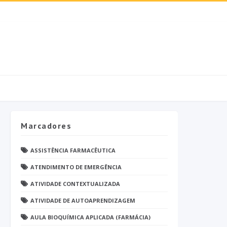
Marcadores
ASSISTÊNCIA FARMACÊUTICA
ATENDIMENTO DE EMERGÊNCIA
ATIVIDADE CONTEXTUALIZADA
ATIVIDADE DE AUTOAPRENDIZAGEM
AULA BIOQUÍMICA APLICADA (FARMÁCIA)