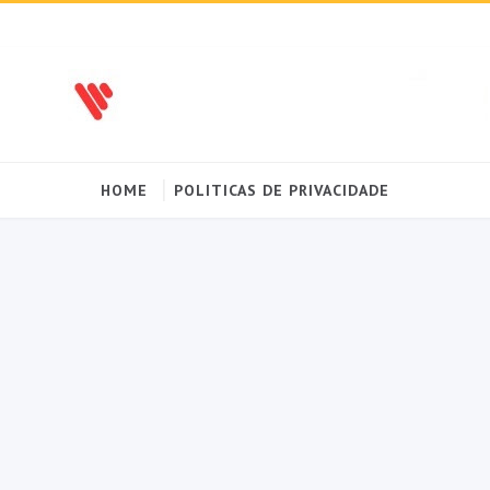
HOME
POLITICAS DE PRIVACIDADE