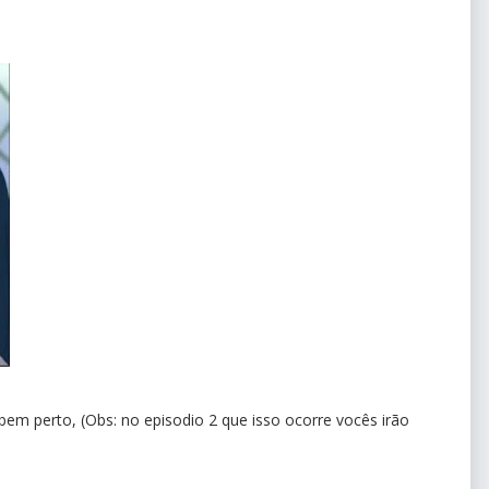
bem perto, (Obs: no episodio 2 que isso ocorre vocês irão