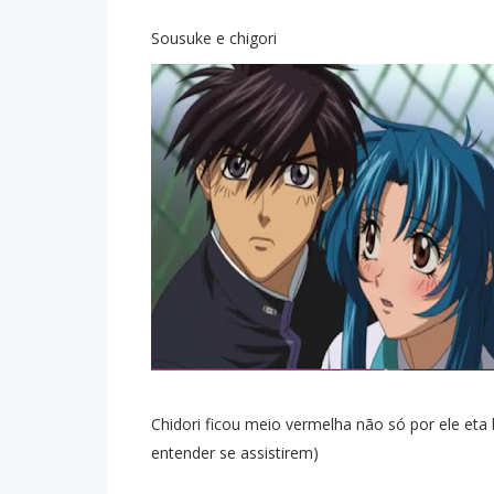
Sousuke e chigori
Chidori ficou meio vermelha não só por ele eta 
entender se assistirem)