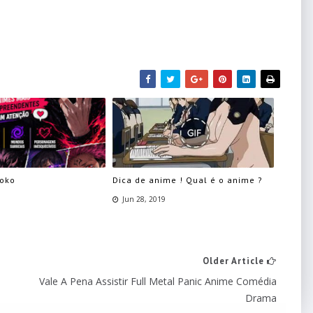
loko
Dica de anime ! Qual é o anime ?
Jun 28, 2019
Older Article
Vale A Pena Assistir Full Metal Panic Anime Comédia
Drama