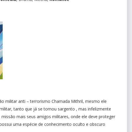
militar anti – terrorismo Chamada Mithril, mesmo ele
litar, tanto que já se tornou sargento , mas infelizmente
missão mais seus amigos militares, onde ele deve proteger
possui uma espécie de conhecimento oculto e obscuro