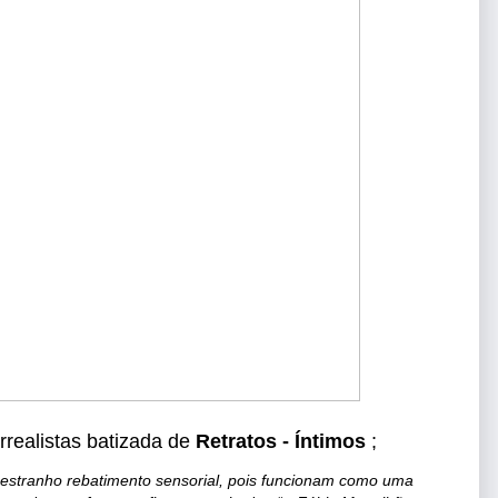
rrealistas
batizada de 
Retratos - Íntimos
 ;
estranho rebatimento sensorial, pois funcionam como uma 