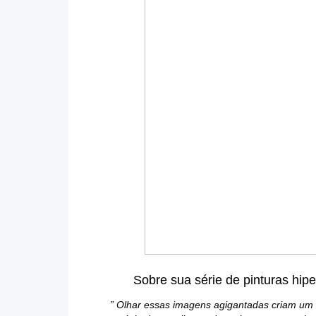
Sobre sua série de pinturas hipe
” Olhar essas imagens agigantadas criam um 