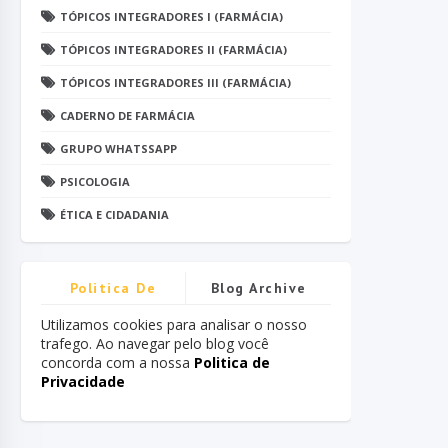
TÓPICOS INTEGRADORES I (FARMÁCIA)
TÓPICOS INTEGRADORES II (FARMÁCIA)
TÓPICOS INTEGRADORES III (FARMÁCIA)
CADERNO DE FARMÁCIA
GRUPO WHATSSAPP
PSICOLOGIA
ÉTICA E CIDADANIA
Politica De
Blog Archive
Privacidade
Utilizamos cookies para analisar o nosso
trafego. Ao navegar pelo blog você
concorda com a nossa
Politica de
Privacidade