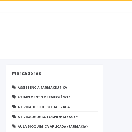
Marcadores
ASSISTÊNCIA FARMACÊUTICA
ATENDIMENTO DE EMERGÊNCIA
ATIVIDADE CONTEXTUALIZADA
ATIVIDADE DE AUTOAPRENDIZAGEM
AULA BIOQUÍMICA APLICADA (FARMÁCIA)