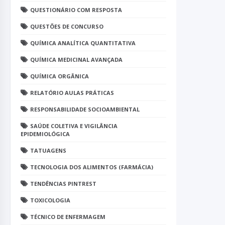
QUESTIONÁRIO COM RESPOSTA
QUESTÕES DE CONCURSO
QUÍMICA ANALÍTICA QUANTITATIVA
QUÍMICA MEDICINAL AVANÇADA
QUÍMICA ORGÂNICA
RELATÓRIO AULAS PRÁTICAS
RESPONSABILIDADE SOCIOAMBIENTAL
SAÚDE COLETIVA E VIGILÂNCIA
EPIDEMIOLÓGICA
TATUAGENS
TECNOLOGIA DOS ALIMENTOS (FARMÁCIA)
TENDÊNCIAS PINTREST
TOXICOLOGIA
TÉCNICO DE ENFERMAGEM