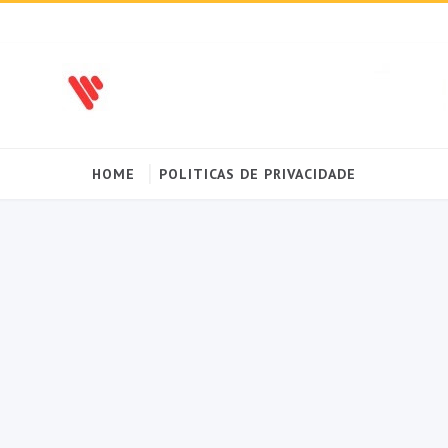
HOME
POLITICAS DE PRIVACIDADE