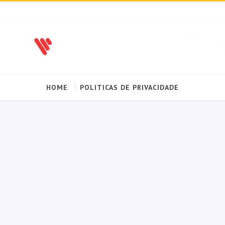
HOME
POLITICAS DE PRIVACIDADE