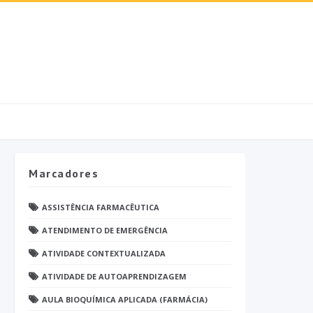
Marcadores
ASSISTÊNCIA FARMACÊUTICA
ATENDIMENTO DE EMERGÊNCIA
ATIVIDADE CONTEXTUALIZADA
ATIVIDADE DE AUTOAPRENDIZAGEM
AULA BIOQUÍMICA APLICADA (FARMÁCIA)