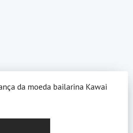
ança da moeda bailarina Kawai