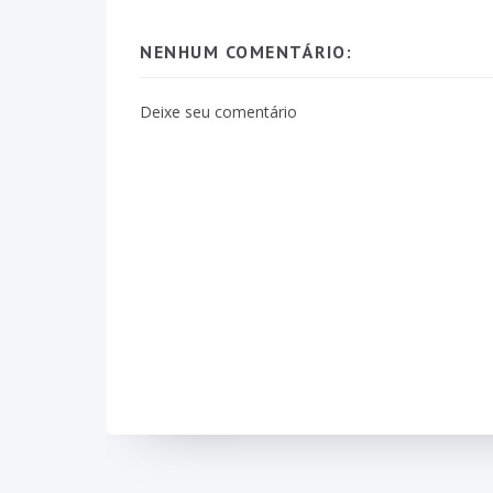
NENHUM COMENTÁRIO:
Deixe seu comentário