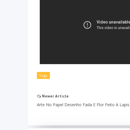
Tags
Newer Article
Arte No Papel Desenho Fada E Flor Feito A Lapis