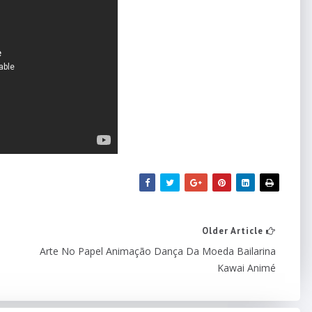
Older Article
Arte No Papel Animação Dança Da Moeda Bailarina
Kawai Animé