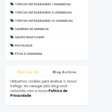
TÓPICOS INTEGRADORES I (FARMÁCIA)
TÓPICOS INTEGRADORES II (FARMÁCIA)
TÓPICOS INTEGRADORES III (FARMÁCIA)
CADERNO DE FARMÁCIA
GRUPO WHATSSAPP
PSICOLOGIA
ÉTICA E CIDADANIA
Politica De
Blog Archive
Privacidade
Utilizamos cookies para analisar o nosso
trafego. Ao navegar pelo blog você
concorda com a nossa
Politica de
Privacidade