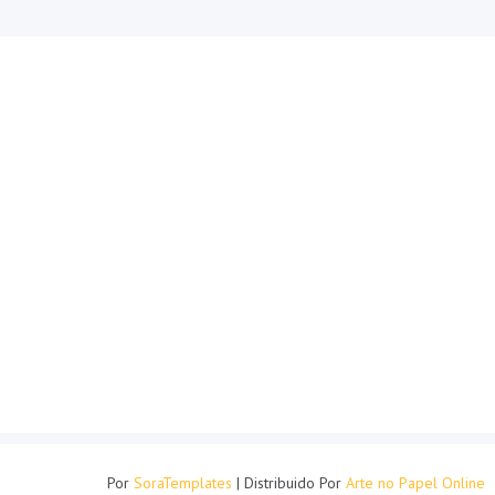
Por
SoraTemplates
| Distribuido Por
Arte no Papel Online