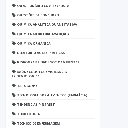
QUESTIONÁRIO COM RESPOSTA
QUESTÕES DE CONCURSO
QUÍMICA ANALÍTICA QUANTITATIVA
QUÍMICA MEDICINAL AVANÇADA
QUÍMICA ORGÂNICA
RELATÓRIO AULAS PRÁTICAS
RESPONSABILIDADE SOCIOAMBIENTAL
SAÚDE COLETIVA E VIGILÂNCIA
EPIDEMIOLÓGICA
TATUAGENS
TECNOLOGIA DOS ALIMENTOS (FARMÁCIA)
TENDÊNCIAS PINTREST
TOXICOLOGIA
TÉCNICO DE ENFERMAGEM