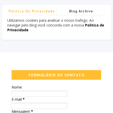
Politica De Privacidade
Blog Archive
Utilizamos cookies para analisar o nosso trafego. Ao
navegar pelo blog você concorda com a nossa
Politica de
Privacidade
FORMULÁRIO DE CONTATO
Nome
E-mail
*
Mensagem
*