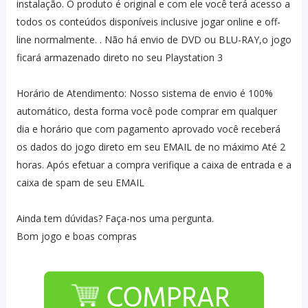
instalação. O produto é original e com ele você terá acesso a
todos os conteúdos disponíveis inclusive jogar online e off-
line normalmente. . Não há envio de DVD ou BLU-RAY,o jogo
ficará armazenado direto no seu Playstation 3
Horário de Atendimento: Nosso sistema de envio é 100%
automático, desta forma você pode comprar em qualquer
dia e horário que com pagamento aprovado você receberá
os dados do jogo direto em seu EMAIL de no máximo Até 2
horas. Após efetuar a compra verifique a caixa de entrada e a
caixa de spam de seu EMAIL
Ainda tem dúvidas? Faça-nos uma pergunta.
Bom jogo e boas compras