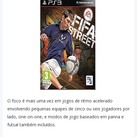
O foco é mais uma vez em jogos de ritmo acelerado
envolvendo pequenas equipes de cinco ou seis jogadores por
lado, one-on-one, e modos de jogo baseados em panna e
futsal também incluídos.