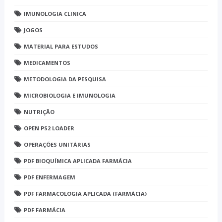
IMUNOLOGIA CLINICA
JOGOS
MATERIAL PARA ESTUDOS
MEDICAMENTOS
METODOLOGIA DA PESQUISA
MICROBIOLOGIA E IMUNOLOGIA
NUTRIÇÃO
OPEN PS2 LOADER
OPERAÇÕES UNITÁRIAS
PDF BIOQUÍMICA APLICADA FARMÁCIA
PDF ENFERMAGEM
PDF FARMACOLOGIA APLICADA (FARMÁCIA)
PDF FARMÁCIA