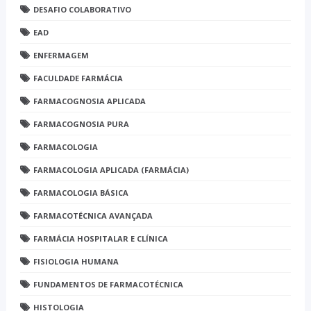
DESAFIO COLABORATIVO
EAD
ENFERMAGEM
FACULDADE FARMÁCIA
FARMACOGNOSIA APLICADA
FARMACOGNOSIA PURA
FARMACOLOGIA
FARMACOLOGIA APLICADA (FARMÁCIA)
FARMACOLOGIA BÁSICA
FARMACOTÉCNICA AVANÇADA
FARMÁCIA HOSPITALAR E CLÍNICA
FISIOLOGIA HUMANA
FUNDAMENTOS DE FARMACOTÉCNICA
HISTOLOGIA