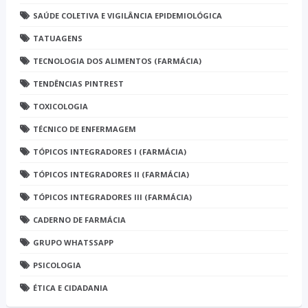
SAÚDE COLETIVA E VIGILÂNCIA EPIDEMIOLÓGICA
TATUAGENS
TECNOLOGIA DOS ALIMENTOS (FARMÁCIA)
TENDÊNCIAS PINTREST
TOXICOLOGIA
TÉCNICO DE ENFERMAGEM
TÓPICOS INTEGRADORES I (FARMÁCIA)
TÓPICOS INTEGRADORES II (FARMÁCIA)
TÓPICOS INTEGRADORES III (FARMÁCIA)
CADERNO DE FARMÁCIA
GRUPO WHATSSAPP
PSICOLOGIA
ÉTICA E CIDADANIA