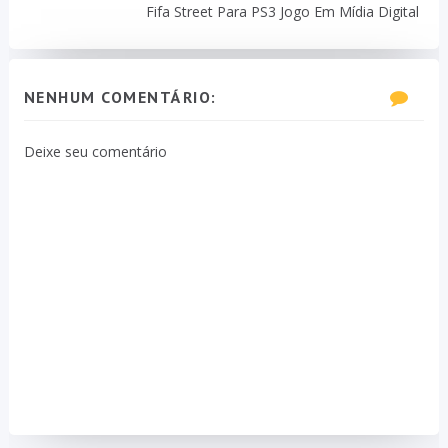
Fifa Street Para PS3 Jogo Em Mídia Digital
NENHUM COMENTÁRIO:
Deixe seu comentário