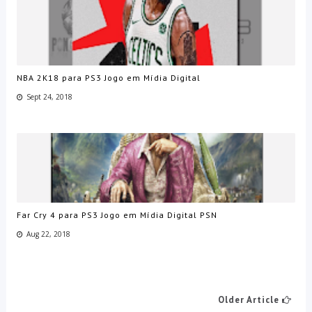
NBA 2K18 para PS3 Jogo em Mídia Digital
Sept 24, 2018
Far Cry 4 para PS3 Jogo em Mídia Digital PSN
Aug 22, 2018
Older Article