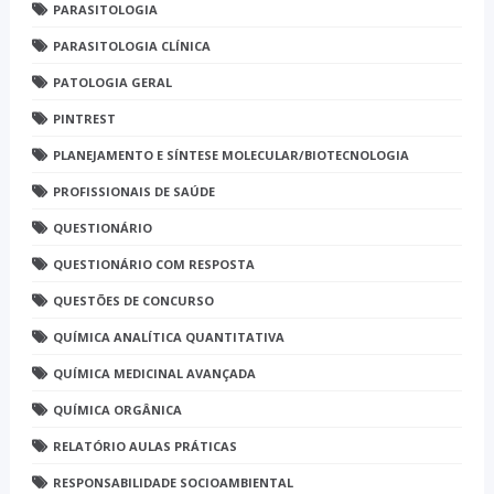
PARASITOLOGIA
PARASITOLOGIA CLÍNICA
PATOLOGIA GERAL
PINTREST
PLANEJAMENTO E SÍNTESE MOLECULAR/BIOTECNOLOGIA
PROFISSIONAIS DE SAÚDE
QUESTIONÁRIO
QUESTIONÁRIO COM RESPOSTA
QUESTÕES DE CONCURSO
QUÍMICA ANALÍTICA QUANTITATIVA
QUÍMICA MEDICINAL AVANÇADA
QUÍMICA ORGÂNICA
RELATÓRIO AULAS PRÁTICAS
RESPONSABILIDADE SOCIOAMBIENTAL