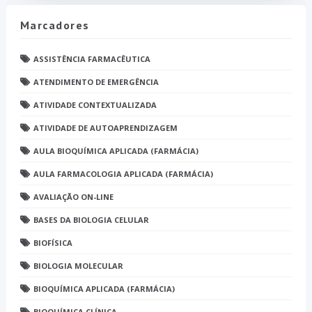
Marcadores
ASSISTÊNCIA FARMACÊUTICA
ATENDIMENTO DE EMERGÊNCIA
ATIVIDADE CONTEXTUALIZADA
ATIVIDADE DE AUTOAPRENDIZAGEM
AULA BIOQUÍMICA APLICADA (FARMÁCIA)
AULA FARMACOLOGIA APLICADA (FARMÁCIA)
AVALIAÇÃO ON-LINE
BASES DA BIOLOGIA CELULAR
BIOFÍSICA
BIOLOGIA MOLECULAR
BIOQUÍMICA APLICADA (FARMÁCIA)
BIOQUÍMICA CLÍNICA