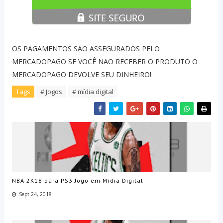
OS PAGAMENTOS SÃO ASSEGURADOS PELO
MERCADOPAGO SE VOCÊ NÃO RECEBER O PRODUTO O
MERCADOPAGO DEVOLVE SEU DINHEIRO!
Tags
# Jogos
# mídia digital
NBA 2K18 para PS3 Jogo em Mídia Digital
Sept 24, 2018