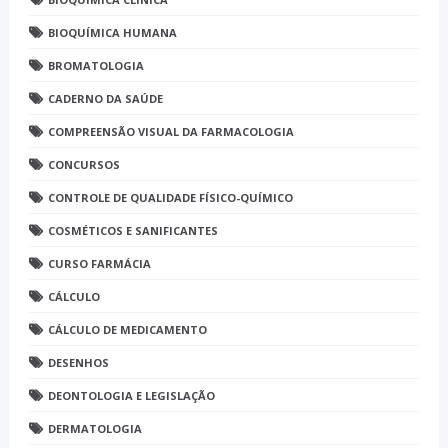
BIOQUÍMICA HUMANA
BROMATOLOGIA
CADERNO DA SAÚDE
COMPREENSÃO VISUAL DA FARMACOLOGIA
CONCURSOS
CONTROLE DE QUALIDADE FÍSICO-QUÍMICO
COSMÉTICOS E SANIFICANTES
CURSO FARMÁCIA
CÁLCULO
CÁLCULO DE MEDICAMENTO
DESENHOS
DEONTOLOGIA E LEGISLAÇÃO
DERMATOLOGIA