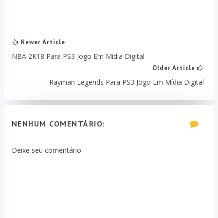
Newer Article
NBA 2K18 Para PS3 Jogo Em Mídia Digital
Older Article
Rayman Legends Para PS3 Jogo Em Mídia Digital
NENHUM COMENTÁRIO:
Deixe seu comentário