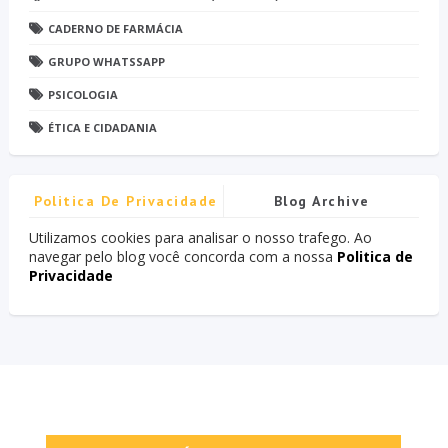
CADERNO DE FARMÁCIA
GRUPO WHATSSAPP
PSICOLOGIA
ÉTICA E CIDADANIA
Politica De Privacidade
Blog Archive
Utilizamos cookies para analisar o nosso trafego. Ao
navegar pelo blog você concorda com a nossa
Politica de
Privacidade