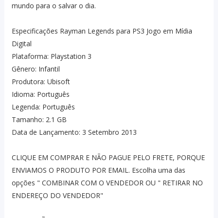
mundo para o salvar o dia.
Especificações Rayman Legends para PS3 Jogo em Mídia
Digital
Plataforma: Playstation 3
Gênero: Infantil
Produtora: Ubisoft
Idioma: Português
Legenda: Português
Tamanho: 2.1 GB
Data de Lançamento: 3 Setembro 2013
CLIQUE EM COMPRAR E NÃO PAGUE PELO FRETE, PORQUE
ENVIAMOS O PRODUTO POR EMAIL. Escolha uma das
opções " COMBINAR COM O VENDEDOR OU " RETIRAR NO
ENDEREÇO DO VENDEDOR"