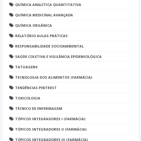
QUÍMICA ANALÍTICA QUANTITATIVA
QUÍMICA MEDICINAL AVANÇADA
QUÍMICA ORGÂNICA
RELATÓRIO AULAS PRÁTICAS
RESPONSABILIDADE SOCIOAMBIENTAL
SAÚDE COLETIVA E VIGILÂNCIA EPIDEMIOLÓGICA
TATUAGENS
TECNOLOGIA DOS ALIMENTOS (FARMÁCIA)
TENDÊNCIAS PINTREST
TOXICOLOGIA
TÉCNICO DE ENFERMAGEM
TÓPICOS INTEGRADORES I (FARMÁCIA)
TÓPICOS INTEGRADORES II (FARMÁCIA)
TÓPICOS INTEGRADORES III (FARMÁCIA)