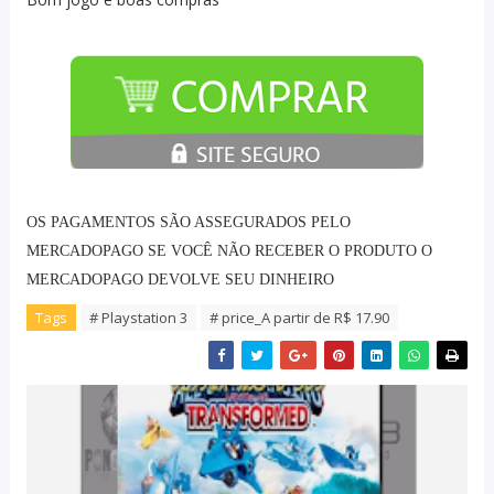
OS PAGAMENTOS SÃO ASSEGURADOS PELO
MERCADOPAGO SE VOCÊ NÃO RECEBER O PRODUTO O
MERCADOPAGO DEVOLVE SEU DINHEIRO
Tags
# Playstation 3
# price_A partir de R$ 17.90