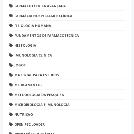
FARMACOTÉCNICA AVANÇADA
FARMÁCIA HOSPITALAR E CLÍNICA
FISIOLOGIA HUMANA
FUNDAMENTOS DE FARMACOTÉCNICA
HISTOLOGIA
IMUNOLOGIA CLINICA
JOGOS
MATERIAL PARA ESTUDOS
MEDICAMENTOS
METODOLOGIA DA PESQUISA
MICROBIOLOGIA E IMUNOLOGIA
NUTRIÇÃO
OPEN PS2 LOADER