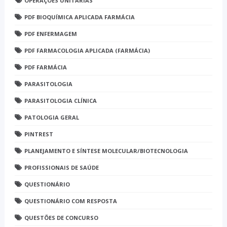
OPERAÇÕES UNITÁRIAS
PDF BIOQUÍMICA APLICADA FARMÁCIA
PDF ENFERMAGEM
PDF FARMACOLOGIA APLICADA (FARMÁCIA)
PDF FARMÁCIA
PARASITOLOGIA
PARASITOLOGIA CLÍNICA
PATOLOGIA GERAL
PINTREST
PLANEJAMENTO E SÍNTESE MOLECULAR/BIOTECNOLOGIA
PROFISSIONAIS DE SAÚDE
QUESTIONÁRIO
QUESTIONÁRIO COM RESPOSTA
QUESTÕES DE CONCURSO