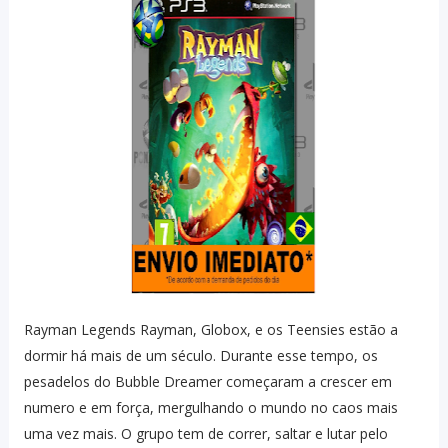
Rayman Legends Rayman, Globox, e os Teensies estão a
dormir há mais de um século. Durante esse tempo, os
pesadelos do Bubble Dreamer começaram a crescer em
numero e em força, mergulhando o mundo no caos mais
uma vez mais. O grupo tem de correr, saltar e lutar pelo