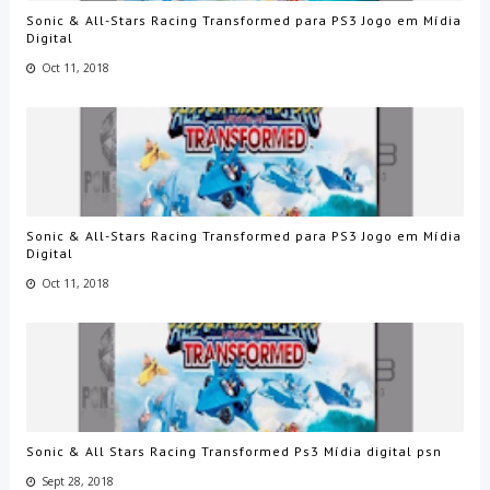
Sonic & All-Stars Racing Transformed para PS3 Jogo em Mídia
Digital
Oct 11, 2018
Sonic & All-Stars Racing Transformed para PS3 Jogo em Mídia
Digital
Oct 11, 2018
Sonic & All Stars Racing Transformed Ps3 Mídia digital psn
Sept 28, 2018