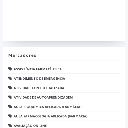
Marcadores
ASSISTÊNCIA FARMACÊUTICA
ATENDIMENTO DE EMERGÊNCIA
ATIVIDADE CONTEXTUALIZADA
ATIVIDADE DE AUTOAPRENDIZAGEM
AULA BIOQUÍMICA APLICADA (FARMÁCIA)
AULA FARMACOLOGIA APLICADA (FARMÁCIA)
AVALIAÇÃO ON-LINE