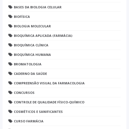
BASES DA BIOLOGIA CELULAR
BIOFÍSICA
BIOLOGIA MOLECULAR
BIOQUÍMICA APLICADA (FARMÁCIA)
BIOQUÍMICA CLÍNICA
BIOQUÍMICA HUMANA
BROMATOLOGIA
CADERNO DA SAÚDE
COMPREENSÃO VISUAL DA FARMACOLOGIA
CONCURSOS
CONTROLE DE QUALIDADE FÍSICO-QUÍMICO
COSMÉTICOS E SANIFICANTES
CURSO FARMÁCIA