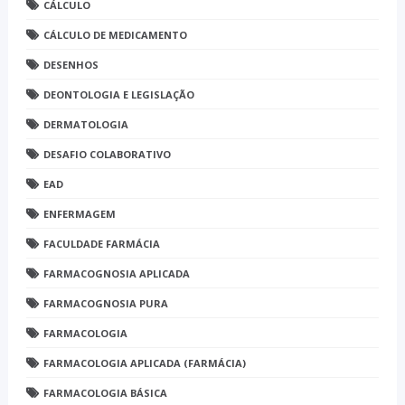
CÁLCULO
CÁLCULO DE MEDICAMENTO
DESENHOS
DEONTOLOGIA E LEGISLAÇÃO
DERMATOLOGIA
DESAFIO COLABORATIVO
EAD
ENFERMAGEM
FACULDADE FARMÁCIA
FARMACOGNOSIA APLICADA
FARMACOGNOSIA PURA
FARMACOLOGIA
FARMACOLOGIA APLICADA (FARMÁCIA)
FARMACOLOGIA BÁSICA