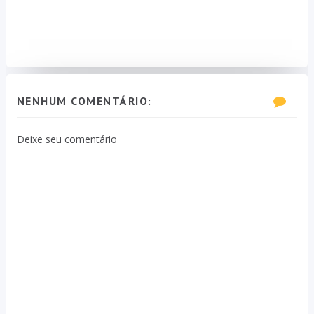
NENHUM COMENTÁRIO:
Deixe seu comentário