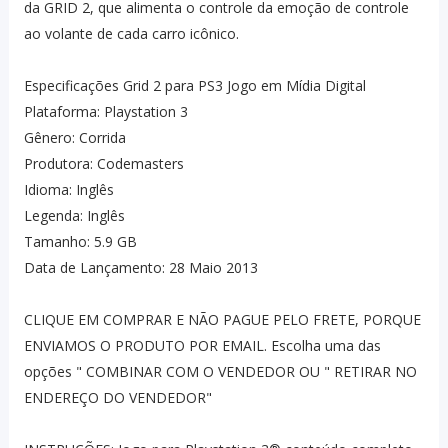
da GRID 2, que alimenta o controle da emoção de controle
ao volante de cada carro icônico.
Especificações Grid 2 para PS3 Jogo em Mídia Digital
Plataforma: Playstation 3
Gênero: Corrida
Produtora: Codemasters
Idioma: Inglês
Legenda: Inglês
Tamanho: 5.9 GB
Data de Lançamento: 28 Maio 2013
CLIQUE EM COMPRAR E NÃO PAGUE PELO FRETE, PORQUE
ENVIAMOS O PRODUTO POR EMAIL. Escolha uma das
opções " COMBINAR COM O VENDEDOR OU " RETIRAR NO
ENDEREÇO DO VENDEDOR"