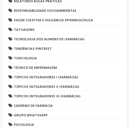
RELATÓRIO AULAS PRÁTICAS
RESPONSABILIDADE SOCIOAMBIENTAL
SAÚDE COLETIVA E VIGILÂNCIA EPIDEMIOLÓGICA
TATUAGENS
TECNOLOGIA DOS ALIMENTOS (FARMÁCIA)
TENDÊNCIAS PINTREST
TOXICOLOGIA
TÉCNICO DE ENFERMAGEM
TÓPICOS INTEGRADORES I (FARMÁCIA)
TÓPICOS INTEGRADORES II (FARMÁCIA)
TÓPICOS INTEGRADORES III (FARMÁCIA)
CADERNO DE FARMÁCIA
GRUPO WHATSSAPP
PSICOLOGIA