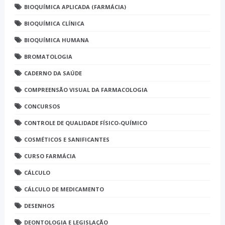
BIOQUÍMICA APLICADA (FARMÁCIA)
BIOQUÍMICA CLÍNICA
BIOQUÍMICA HUMANA
BROMATOLOGIA
CADERNO DA SAÚDE
COMPREENSÃO VISUAL DA FARMACOLOGIA
CONCURSOS
CONTROLE DE QUALIDADE FÍSICO-QUÍMICO
COSMÉTICOS E SANIFICANTES
CURSO FARMÁCIA
CÁLCULO
CÁLCULO DE MEDICAMENTO
DESENHOS
DEONTOLOGIA E LEGISLAÇÃO