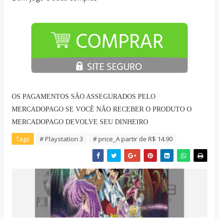
OS PAGAMENTOS SÃO ASSEGURADOS PELO
MERCADOPAGO SE VOCÊ NÃO RECEBER O PRODUTO O
MERCADOPAGO DEVOLVE SEU DINHEIRO
Tags
# Playstation 3
# price_A partir de R$ 14.90