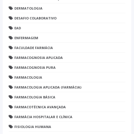
DERMATOLOGIA
DESAFIO COLABORATIVO
EAD
ENFERMAGEM
FACULDADE FARMÁCIA
FARMACOGNOSIA APLICADA
FARMACOGNOSIA PURA
FARMACOLOGIA
FARMACOLOGIA APLICADA (FARMÁCIA)
FARMACOLOGIA BÁSICA
FARMACOTÉCNICA AVANÇADA
FARMÁCIA HOSPITALAR E CLÍNICA
FISIOLOGIA HUMANA