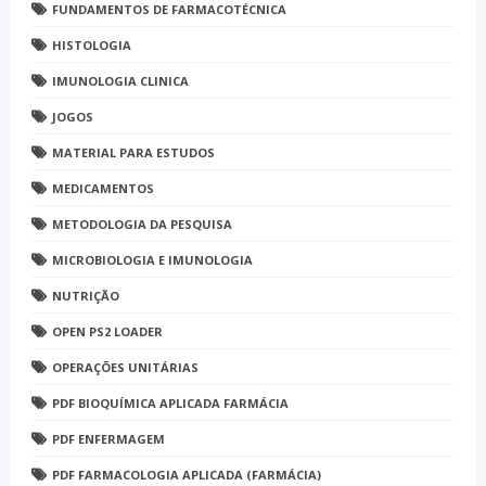
FUNDAMENTOS DE FARMACOTÉCNICA
HISTOLOGIA
IMUNOLOGIA CLINICA
JOGOS
MATERIAL PARA ESTUDOS
MEDICAMENTOS
METODOLOGIA DA PESQUISA
MICROBIOLOGIA E IMUNOLOGIA
NUTRIÇÃO
OPEN PS2 LOADER
OPERAÇÕES UNITÁRIAS
PDF BIOQUÍMICA APLICADA FARMÁCIA
PDF ENFERMAGEM
PDF FARMACOLOGIA APLICADA (FARMÁCIA)