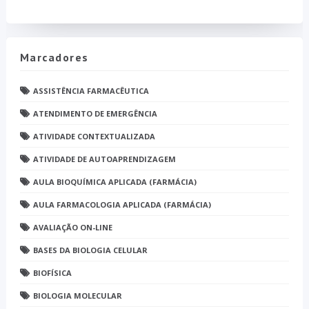
Marcadores
ASSISTÊNCIA FARMACÊUTICA
ATENDIMENTO DE EMERGÊNCIA
ATIVIDADE CONTEXTUALIZADA
ATIVIDADE DE AUTOAPRENDIZAGEM
AULA BIOQUÍMICA APLICADA (FARMÁCIA)
AULA FARMACOLOGIA APLICADA (FARMÁCIA)
AVALIAÇÃO ON-LINE
BASES DA BIOLOGIA CELULAR
BIOFÍSICA
BIOLOGIA MOLECULAR