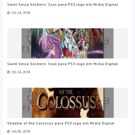
Saint Seiya Soldiers' Soul para PS3 Jogo em Mídia Digital
Oct 24, 2018
Saint Seiya Soldiers' Soul para PS3 Jogo em Mídia Digital
Oct 24, 2018
Shadow of the Colossus para PS3 Jogo em Mídia Digital
Oct 09, 2018