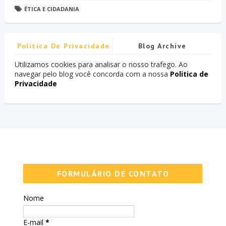
ÉTICA E CIDADANIA
Politica De Privacidade
Blog Archive
Utilizamos cookies para analisar o nosso trafego. Ao
navegar pelo blog você concorda com a nossa
Politica de
Privacidade
FORMULÁRIO DE CONTATO
Nome
E-mail
*