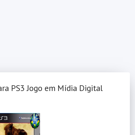
ra PS3 Jogo em Mídia Digital