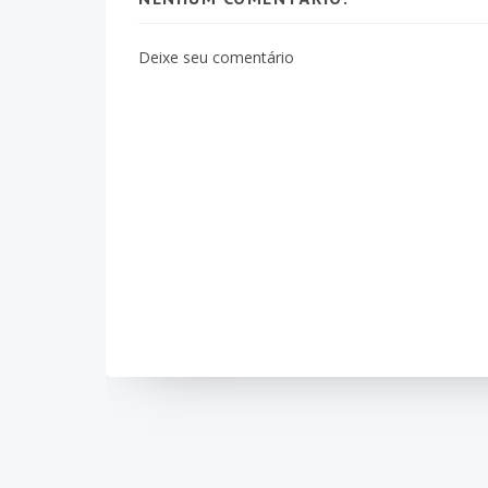
Deixe seu comentário