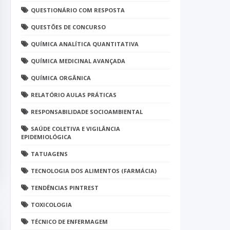
QUESTIONÁRIO COM RESPOSTA
QUESTÕES DE CONCURSO
QUÍMICA ANALÍTICA QUANTITATIVA
QUÍMICA MEDICINAL AVANÇADA
QUÍMICA ORGÂNICA
RELATÓRIO AULAS PRÁTICAS
RESPONSABILIDADE SOCIOAMBIENTAL
SAÚDE COLETIVA E VIGILÂNCIA
EPIDEMIOLÓGICA
TATUAGENS
TECNOLOGIA DOS ALIMENTOS (FARMÁCIA)
TENDÊNCIAS PINTREST
TOXICOLOGIA
TÉCNICO DE ENFERMAGEM