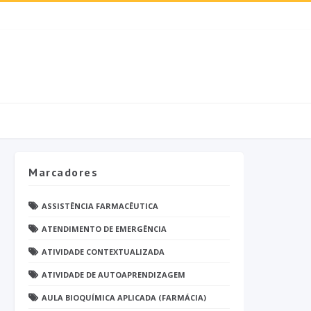
Marcadores
ASSISTÊNCIA FARMACÊUTICA
ATENDIMENTO DE EMERGÊNCIA
ATIVIDADE CONTEXTUALIZADA
ATIVIDADE DE AUTOAPRENDIZAGEM
AULA BIOQUÍMICA APLICADA (FARMÁCIA)