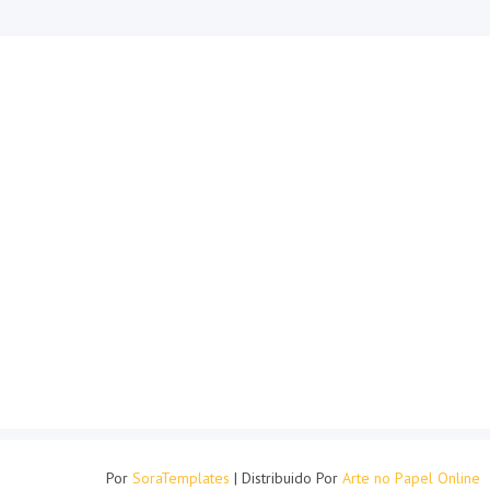
Por
SoraTemplates
| Distribuido Por
Arte no Papel Online