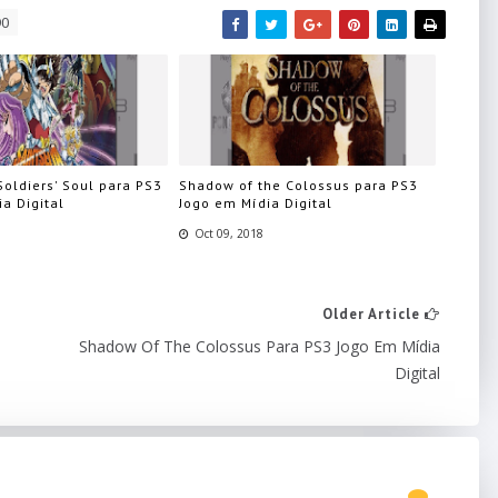
90
Soldiers' Soul para PS3
Shadow of the Colossus para PS3
a Digital
Jogo em Mídia Digital
Oct 09, 2018
Older Article
Shadow Of The Colossus Para PS3 Jogo Em Mídia
Digital