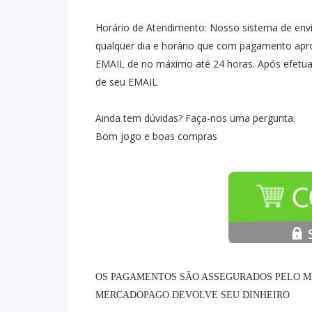
Horário de Atendimento: Nosso sistema de en
qualquer dia e horário que com pagamento apr
EMAIL de no máximo até 24 horas. Após efetuar
de seu EMAIL
Ainda tem dúvidas? Faça-nos uma pergunta.
Bom jogo e boas compras
OS PAGAMENTOS SÃO ASSEGURADOS PELO M
MERCADOPAGO DEVOLVE SEU DINHEIRO