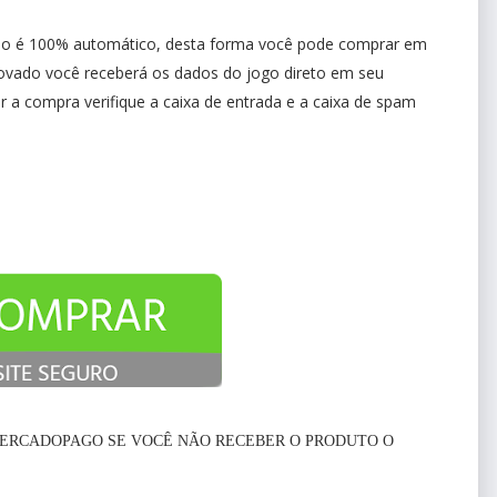
vio é 100% automático, desta forma você pode comprar em
ovado você receberá os dados do jogo direto em seu
 a compra verifique a caixa de entrada e a caixa de spam
ERCADOPAGO SE VOCÊ NÃO RECEBER O PRODUTO O