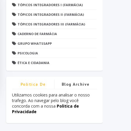
TÓPICOS INTEGRADORES I (FARMÁCIA)
TÓPICOS INTEGRADORES II (FARMÁCIA)
TÓPICOS INTEGRADORES III (FARMÁCIA)
CADERNO DE FARMÁCIA
GRUPO WHATSSAPP
PSICOLOGIA
ÉTICA E CIDADANIA
Politica De
Blog Archive
Privacidade
Utilizamos cookies para analisar o nosso
trafego. Ao navegar pelo blog você
concorda com a nossa
Politica de
Privacidade