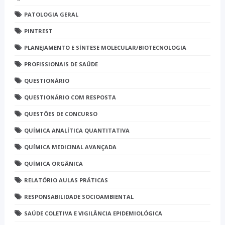
PATOLOGIA GERAL
PINTREST
PLANEJAMENTO E SÍNTESE MOLECULAR/BIOTECNOLOGIA
PROFISSIONAIS DE SAÚDE
QUESTIONÁRIO
QUESTIONÁRIO COM RESPOSTA
QUESTÕES DE CONCURSO
QUÍMICA ANALÍTICA QUANTITATIVA
QUÍMICA MEDICINAL AVANÇADA
QUÍMICA ORGÂNICA
RELATÓRIO AULAS PRÁTICAS
RESPONSABILIDADE SOCIOAMBIENTAL
SAÚDE COLETIVA E VIGILÂNCIA EPIDEMIOLÓGICA