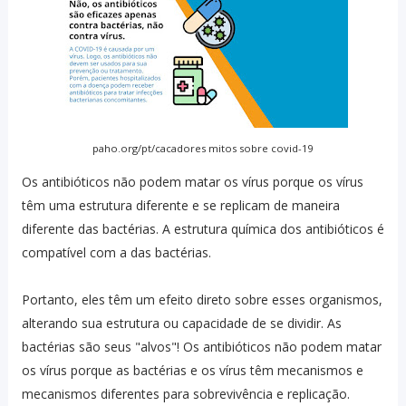
paho.org/pt/cacadores mitos sobre covid-19
Os antibióticos não podem matar os vírus porque os vírus
têm uma estrutura diferente e se replicam de maneira
diferente das bactérias. A estrutura química dos antibióticos é
compatível com a das bactérias.
Portanto, eles têm um efeito direto sobre esses organismos,
alterando sua estrutura ou capacidade de se dividir. As
bactérias são seus "alvos"! Os antibióticos não podem matar
os vírus porque as bactérias e os vírus têm mecanismos e
mecanismos diferentes para sobrevivência e replicação.