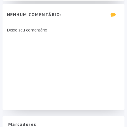
NENHUM COMENTÁRIO:
Deixe seu comentário
Marcadores