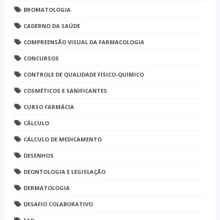
BROMATOLOGIA
CADERNO DA SAÚDE
COMPREENSÃO VISUAL DA FARMACOLOGIA
CONCURSOS
CONTROLE DE QUALIDADE FÍSICO-QUÍMICO
COSMÉTICOS E SANIFICANTES
CURSO FARMÁCIA
CÁLCULO
CÁLCULO DE MEDICAMENTO
DESENHOS
DEONTOLOGIA E LEGISLAÇÃO
DERMATOLOGIA
DESAFIO COLABORATIVO