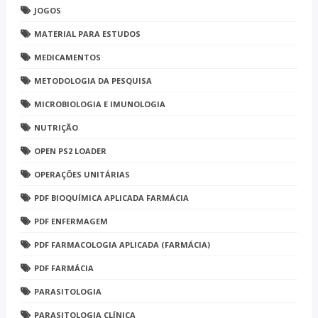
JOGOS
MATERIAL PARA ESTUDOS
MEDICAMENTOS
METODOLOGIA DA PESQUISA
MICROBIOLOGIA E IMUNOLOGIA
NUTRIÇÃO
OPEN PS2 LOADER
OPERAÇÕES UNITÁRIAS
PDF BIOQUÍMICA APLICADA FARMÁCIA
PDF ENFERMAGEM
PDF FARMACOLOGIA APLICADA (FARMÁCIA)
PDF FARMÁCIA
PARASITOLOGIA
PARASITOLOGIA CLÍNICA