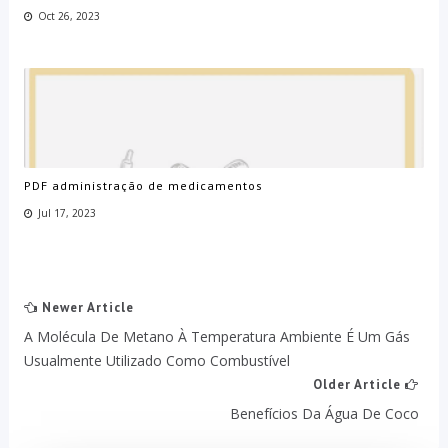
Oct 26, 2023
PDF administração de medicamentos
Jul 17, 2023
Newer Article
A Molécula De Metano À Temperatura Ambiente É Um Gás
Usualmente Utilizado Como Combustível
Older Article
Benefícios Da Água De Coco