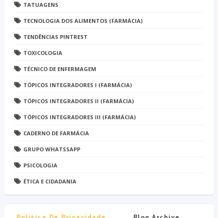
TATUAGENS
TECNOLOGIA DOS ALIMENTOS (FARMÁCIA)
TENDÊNCIAS PINTREST
TOXICOLOGIA
TÉCNICO DE ENFERMAGEM
TÓPICOS INTEGRADORES I (FARMÁCIA)
TÓPICOS INTEGRADORES II (FARMÁCIA)
TÓPICOS INTEGRADORES III (FARMÁCIA)
CADERNO DE FARMÁCIA
GRUPO WHATSSAPP
PSICOLOGIA
ÉTICA E CIDADANIA
Politica De Privacidade
Blog Archive