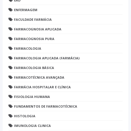
EAD
ENFERMAGEM
FACULDADE FARMÁCIA
FARMACOGNOSIA APLICADA
FARMACOGNOSIA PURA
FARMACOLOGIA
FARMACOLOGIA APLICADA (FARMÁCIA)
FARMACOLOGIA BÁSICA
FARMACOTÉCNICA AVANÇADA
FARMÁCIA HOSPITALAR E CLÍNICA
FISIOLOGIA HUMANA
FUNDAMENTOS DE FARMACOTÉCNICA
HISTOLOGIA
IMUNOLOGIA CLINICA