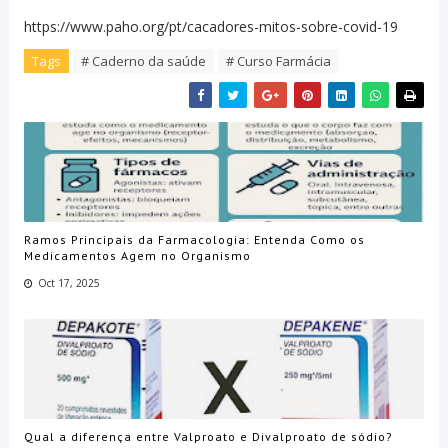
https://www.paho.org/pt/cacadores-mitos-sobre-covid-19
Tags
# Caderno da saúde
# Curso Farmácia
Ramos Principais da Farmacologia: Entenda Como os
Medicamentos Agem no Organismo
Oct 17, 2025
Qual a diferença entre Valproato e Divalproato de sódio?