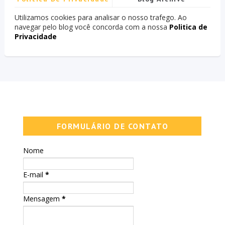
Utilizamos cookies para analisar o nosso trafego. Ao
navegar pelo blog você concorda com a nossa
Politica de
Privacidade
FORMULÁRIO DE CONTATO
Nome
E-mail
*
Mensagem
*