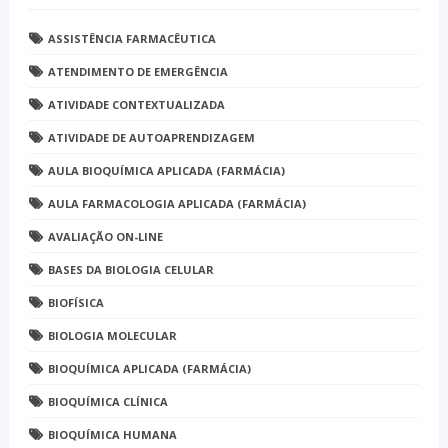
ASSISTÊNCIA FARMACÊUTICA
ATENDIMENTO DE EMERGÊNCIA
ATIVIDADE CONTEXTUALIZADA
ATIVIDADE DE AUTOAPRENDIZAGEM
AULA BIOQUÍMICA APLICADA (FARMÁCIA)
AULA FARMACOLOGIA APLICADA (FARMÁCIA)
AVALIAÇÃO ON-LINE
BASES DA BIOLOGIA CELULAR
BIOFÍSICA
BIOLOGIA MOLECULAR
BIOQUÍMICA APLICADA (FARMÁCIA)
BIOQUÍMICA CLÍNICA
BIOQUÍMICA HUMANA