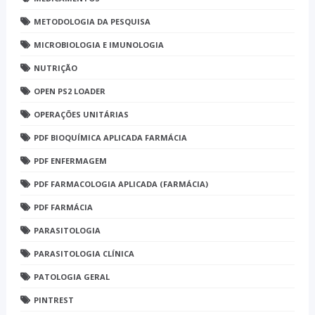
METODOLOGIA DA PESQUISA
MICROBIOLOGIA E IMUNOLOGIA
NUTRIÇÃO
OPEN PS2 LOADER
OPERAÇÕES UNITÁRIAS
PDF BIOQUÍMICA APLICADA FARMÁCIA
PDF ENFERMAGEM
PDF FARMACOLOGIA APLICADA (FARMÁCIA)
PDF FARMÁCIA
PARASITOLOGIA
PARASITOLOGIA CLÍNICA
PATOLOGIA GERAL
PINTREST