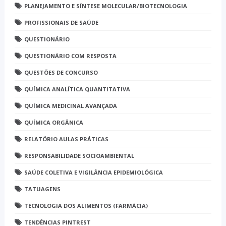
PLANEJAMENTO E SÍNTESE MOLECULAR/BIOTECNOLOGIA
PROFISSIONAIS DE SAÚDE
QUESTIONÁRIO
QUESTIONÁRIO COM RESPOSTA
QUESTÕES DE CONCURSO
QUÍMICA ANALÍTICA QUANTITATIVA
QUÍMICA MEDICINAL AVANÇADA
QUÍMICA ORGÂNICA
RELATÓRIO AULAS PRÁTICAS
RESPONSABILIDADE SOCIOAMBIENTAL
SAÚDE COLETIVA E VIGILÂNCIA EPIDEMIOLÓGICA
TATUAGENS
TECNOLOGIA DOS ALIMENTOS (FARMÁCIA)
TENDÊNCIAS PINTREST