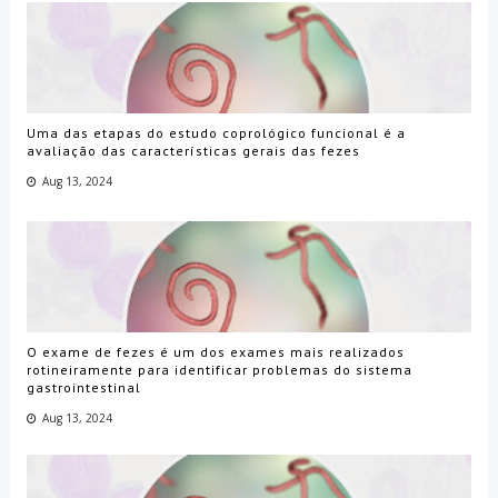
Uma das etapas do estudo coprológico funcional é a
avaliação das características gerais das fezes
Aug 13, 2024
O exame de fezes é um dos exames mais realizados
rotineiramente para identificar problemas do sistema
gastrointestinal
Aug 13, 2024