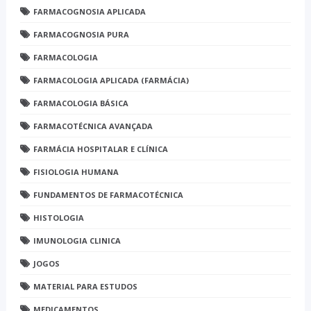
FARMACOGNOSIA APLICADA
FARMACOGNOSIA PURA
FARMACOLOGIA
FARMACOLOGIA APLICADA (FARMÁCIA)
FARMACOLOGIA BÁSICA
FARMACOTÉCNICA AVANÇADA
FARMÁCIA HOSPITALAR E CLÍNICA
FISIOLOGIA HUMANA
FUNDAMENTOS DE FARMACOTÉCNICA
HISTOLOGIA
IMUNOLOGIA CLINICA
JOGOS
MATERIAL PARA ESTUDOS
MEDICAMENTOS