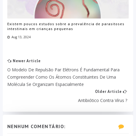
Existem poucos estudos sobre a prevalência de parasitoses
intestinais em crianças pequenas
Aug 13, 2024
Newer Article
O Modelo De Repulsão Par Elétrons É Fundamental Para
Compreender Como Os Átomos Constituintes De Uma
Molécula Se Organizam Espacialmente
Older Article
Antibiótico Contra Vírus ?
NENHUM COMENTÁRIO: