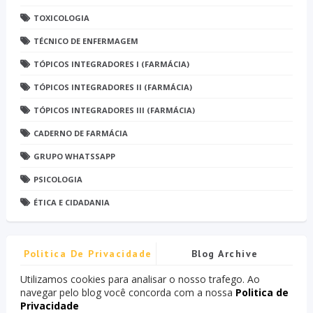
TOXICOLOGIA
TÉCNICO DE ENFERMAGEM
TÓPICOS INTEGRADORES I (FARMÁCIA)
TÓPICOS INTEGRADORES II (FARMÁCIA)
TÓPICOS INTEGRADORES III (FARMÁCIA)
CADERNO DE FARMÁCIA
GRUPO WHATSSAPP
PSICOLOGIA
ÉTICA E CIDADANIA
Politica De Privacidade
Blog Archive
Utilizamos cookies para analisar o nosso trafego. Ao
navegar pelo blog você concorda com a nossa
Politica de
Privacidade