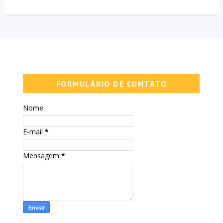
FORMULÁRIO DE CONTATO
Nome
E-mail
*
Mensagem
*