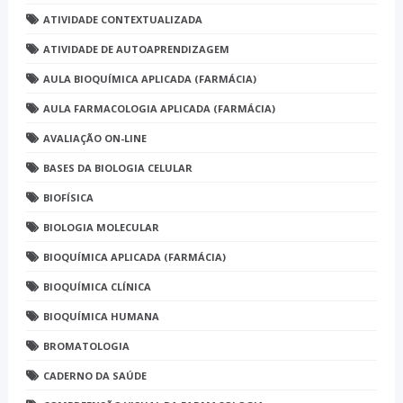
ATIVIDADE CONTEXTUALIZADA
ATIVIDADE DE AUTOAPRENDIZAGEM
AULA BIOQUÍMICA APLICADA (FARMÁCIA)
AULA FARMACOLOGIA APLICADA (FARMÁCIA)
AVALIAÇÃO ON-LINE
BASES DA BIOLOGIA CELULAR
BIOFÍSICA
BIOLOGIA MOLECULAR
BIOQUÍMICA APLICADA (FARMÁCIA)
BIOQUÍMICA CLÍNICA
BIOQUÍMICA HUMANA
BROMATOLOGIA
CADERNO DA SAÚDE