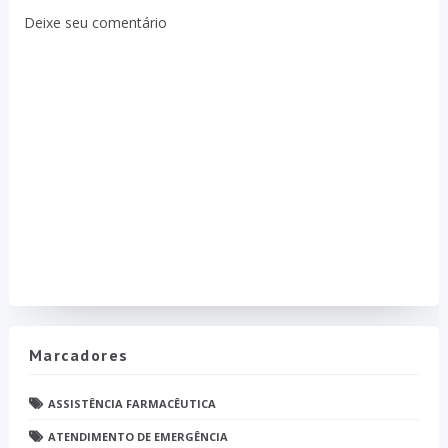
Deixe seu comentário
Marcadores
ASSISTÊNCIA FARMACÊUTICA
ATENDIMENTO DE EMERGÊNCIA