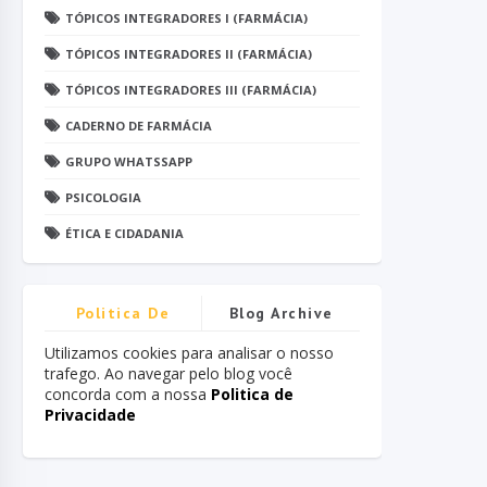
TÓPICOS INTEGRADORES I (FARMÁCIA)
TÓPICOS INTEGRADORES II (FARMÁCIA)
TÓPICOS INTEGRADORES III (FARMÁCIA)
CADERNO DE FARMÁCIA
GRUPO WHATSSAPP
PSICOLOGIA
ÉTICA E CIDADANIA
Politica De
Blog Archive
Privacidade
Utilizamos cookies para analisar o nosso
trafego. Ao navegar pelo blog você
concorda com a nossa
Politica de
Privacidade