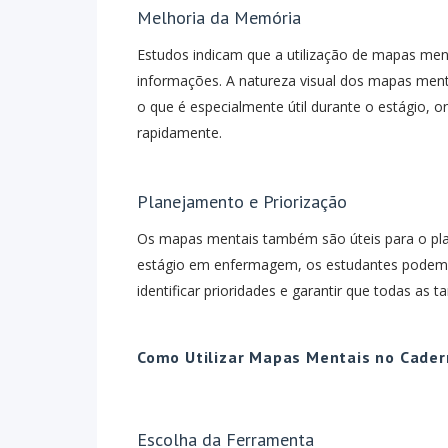
Melhoria da Memória
Estudos indicam que a utilização de mapas men
informações. A natureza visual dos mapas ment
o que é especialmente útil durante o estágio,
rapidamente.
Planejamento e Priorização
Os mapas mentais também são úteis para o pla
estágio em enfermagem, os estudantes podem u
identificar prioridades e garantir que todas as 
Como Utilizar Mapas Mentais no Cader
Escolha da Ferramenta