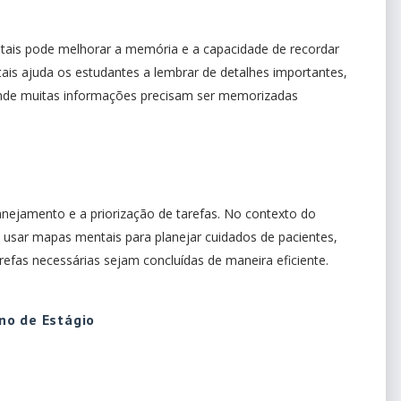
tais pode melhorar a memória e a capacidade de recordar
ais ajuda os estudantes a lembrar de detalhes importantes,
 onde muitas informações precisam ser memorizadas
nejamento e a priorização de tarefas. No contexto do
sar mapas mentais para planejar cuidados de pacientes,
tarefas necessárias sejam concluídas de maneira eficiente.
no de Estágio