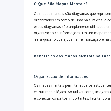
O Que São Mapas Mentais?
Os mapas mentais são diagramas que representa
organizados em torno de uma palavra-chave ce
esses diagramas são amplamente utilizados em 
organização de informações. Em um mapa menta
hierárquica, o que ajuda na memorização e na
Benefícios dos Mapas Mentais na En
Organização de Informações
Os mapas mentais permitem que os estudante
estruturada e lógica. Ao utilizar cores, imagen
e conectar conceitos importantes, facilitando