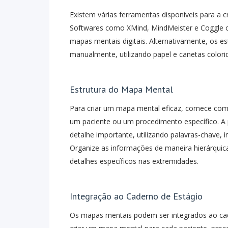
Existem várias ferramentas disponíveis para a c
Softwares como XMind, MindMeister e Coggle o
mapas mentais digitais. Alternativamente, os 
manualmente, utilizando papel e canetas colori
Estrutura do Mapa Mental
Para criar um mapa mental eficaz, comece com
um paciente ou um procedimento específico. A p
detalhe importante, utilizando palavras-chave,
Organize as informações de maneira hierárquic
detalhes específicos nas extremidades.
Integração ao Caderno de Estágio
Os mapas mentais podem ser integrados ao cad