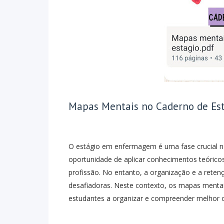
Mapas Mentais no Caderno de E
O estágio em enfermagem é uma fase crucial na
oportunidade de aplicar conhecimentos teóricos 
profissão. No entanto, a organização e a rete
desafiadoras. Neste contexto, os mapas menta
estudantes a organizar e compreender melhor 