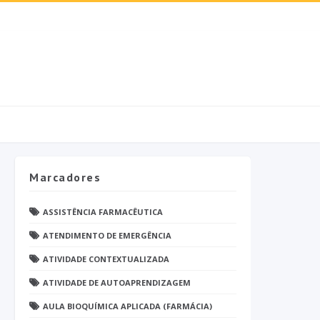
Marcadores
ASSISTÊNCIA FARMACÊUTICA
ATENDIMENTO DE EMERGÊNCIA
ATIVIDADE CONTEXTUALIZADA
ATIVIDADE DE AUTOAPRENDIZAGEM
AULA BIOQUÍMICA APLICADA (FARMÁCIA)