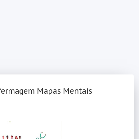
nfermagem Mapas Mentais