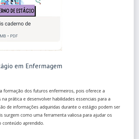
stágio em Enfermagem
 formação dos futuros enfermeiros, pois oferece a
na prática e desenvolver habilidades essenciais para a
nção de informações adquiridas durante o estágio podem ser
is surgem como uma ferramenta valiosa para ajudar os
o conteúdo aprendido.