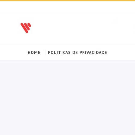
HOME
POLITICAS DE PRIVACIDADE