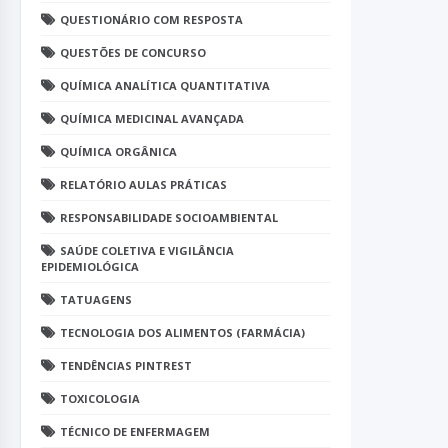
QUESTIONÁRIO COM RESPOSTA
QUESTÕES DE CONCURSO
QUÍMICA ANALÍTICA QUANTITATIVA
QUÍMICA MEDICINAL AVANÇADA
QUÍMICA ORGÂNICA
RELATÓRIO AULAS PRÁTICAS
RESPONSABILIDADE SOCIOAMBIENTAL
SAÚDE COLETIVA E VIGILÂNCIA
EPIDEMIOLÓGICA
TATUAGENS
TECNOLOGIA DOS ALIMENTOS (FARMÁCIA)
TENDÊNCIAS PINTREST
TOXICOLOGIA
TÉCNICO DE ENFERMAGEM