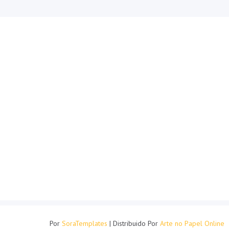
Por
SoraTemplates
| Distribuido Por
Arte no Papel Online