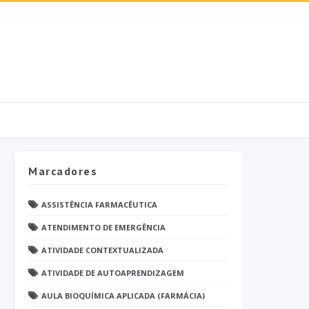
Marcadores
ASSISTÊNCIA FARMACÊUTICA
ATENDIMENTO DE EMERGÊNCIA
ATIVIDADE CONTEXTUALIZADA
ATIVIDADE DE AUTOAPRENDIZAGEM
AULA BIOQUÍMICA APLICADA (FARMÁCIA)