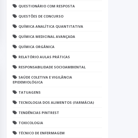
QUESTIONÁRIO COM RESPOSTA
QUESTÕES DE CONCURSO
QUÍMICA ANALÍTICA QUANTITATIVA
QUÍMICA MEDICINAL AVANÇADA
QUÍMICA ORGÂNICA
RELATÓRIO AULAS PRÁTICAS
RESPONSABILIDADE SOCIOAMBIENTAL
SAÚDE COLETIVA E VIGILÂNCIA
EPIDEMIOLÓGICA
TATUAGENS
TECNOLOGIA DOS ALIMENTOS (FARMÁCIA)
TENDÊNCIAS PINTREST
TOXICOLOGIA
TÉCNICO DE ENFERMAGEM