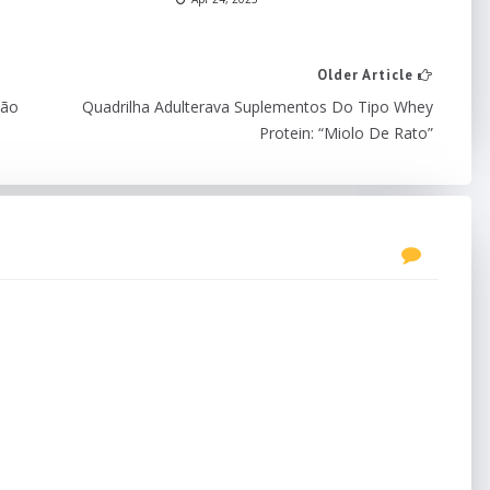
Older Article
ção
Quadrilha Adulterava Suplementos Do Tipo Whey
Protein: “Miolo De Rato”