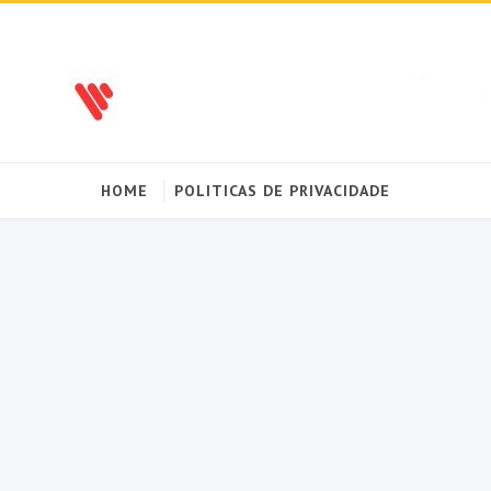
HOME
POLITICAS DE PRIVACIDADE