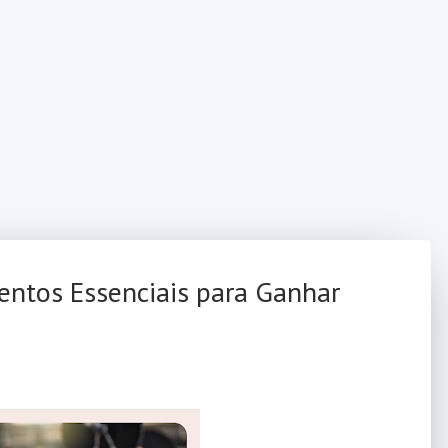
mentos Essenciais para Ganhar