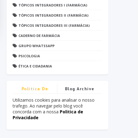
TÓPICOS INTEGRADORES I (FARMÁCIA)
TÓPICOS INTEGRADORES II (FARMÁCIA)
TÓPICOS INTEGRADORES III (FARMÁCIA)
CADERNO DE FARMÁCIA
GRUPO WHATSSAPP
PSICOLOGIA
ÉTICA E CIDADANIA
Politica De
Blog Archive
Privacidade
Utilizamos cookies para analisar o nosso
trafego. Ao navegar pelo blog você
concorda com a nossa
Politica de
Privacidade