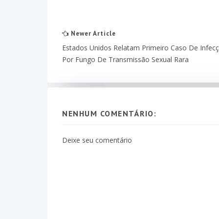
Newer Article
Estados Unidos Relatam Primeiro Caso De Infec
Por Fungo De Transmissão Sexual Rara
NENHUM COMENTÁRIO:
Deixe seu comentário