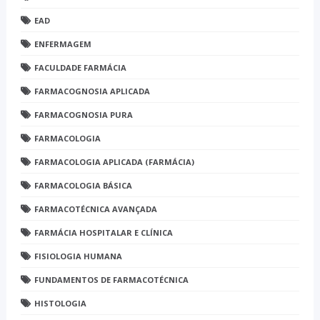
EAD
ENFERMAGEM
FACULDADE FARMÁCIA
FARMACOGNOSIA APLICADA
FARMACOGNOSIA PURA
FARMACOLOGIA
FARMACOLOGIA APLICADA (FARMÁCIA)
FARMACOLOGIA BÁSICA
FARMACOTÉCNICA AVANÇADA
FARMÁCIA HOSPITALAR E CLÍNICA
FISIOLOGIA HUMANA
FUNDAMENTOS DE FARMACOTÉCNICA
HISTOLOGIA