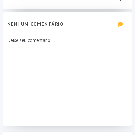
NENHUM COMENTÁRIO:
Deixe seu comentário