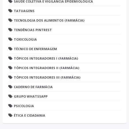
SAÚDE COLETIVA E VIGILÂNCIA EPIDEMIOLÓGICA
TATUAGENS
TECNOLOGIA DOS ALIMENTOS (FARMÁCIA)
TENDÊNCIAS PINTREST
TOXICOLOGIA
TÉCNICO DE ENFERMAGEM
TÓPICOS INTEGRADORES I (FARMÁCIA)
TÓPICOS INTEGRADORES II (FARMÁCIA)
TÓPICOS INTEGRADORES III (FARMÁCIA)
CADERNO DE FARMÁCIA
GRUPO WHATSSAPP
PSICOLOGIA
ÉTICA E CIDADANIA