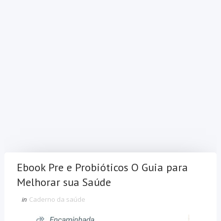
Ebook Pre e Probióticos O Guia para
Melhorar sua Saúde
in
Caderno da saúde