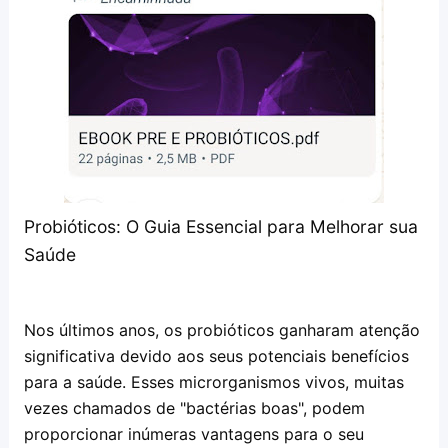
Probióticos: O Guia Essencial para Melhorar sua 
Saúde
Nos últimos anos, os probióticos ganharam atenção 
significativa devido aos seus potenciais benefícios 
para a saúde. Esses microrganismos vivos, muitas 
vezes chamados de "bactérias boas", podem 
proporcionar inúmeras vantagens para o seu 