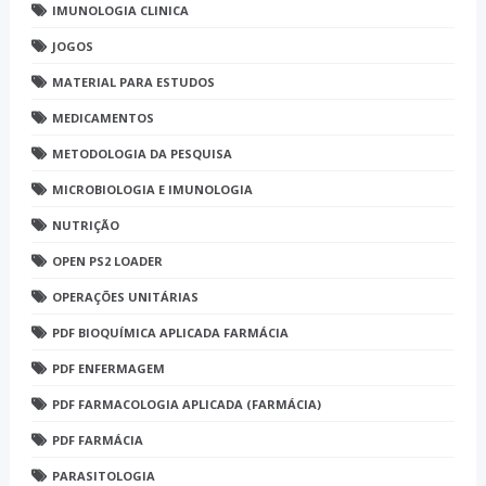
IMUNOLOGIA CLINICA
JOGOS
MATERIAL PARA ESTUDOS
MEDICAMENTOS
METODOLOGIA DA PESQUISA
MICROBIOLOGIA E IMUNOLOGIA
NUTRIÇÃO
OPEN PS2 LOADER
OPERAÇÕES UNITÁRIAS
PDF BIOQUÍMICA APLICADA FARMÁCIA
PDF ENFERMAGEM
PDF FARMACOLOGIA APLICADA (FARMÁCIA)
PDF FARMÁCIA
PARASITOLOGIA