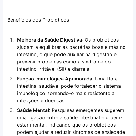
Benefícios dos Probióticos
Melhora da Saúde Digestiva
: Os probióticos 
ajudam a equilibrar as bactérias boas e más no 
intestino, o que pode auxiliar na digestão e 
prevenir problemas como a síndrome do 
intestino irritável (SII) e diarreia.
Função Imunológica Aprimorada
: Uma flora 
intestinal saudável pode fortalecer o sistema 
imunológico, tornando-o mais resistente a 
infecções e doenças.
Saúde Mental
: Pesquisas emergentes sugerem 
uma ligação entre a saúde intestinal e o bem-
estar mental, indicando que os probióticos 
podem ajudar a reduzir sintomas de ansiedade 