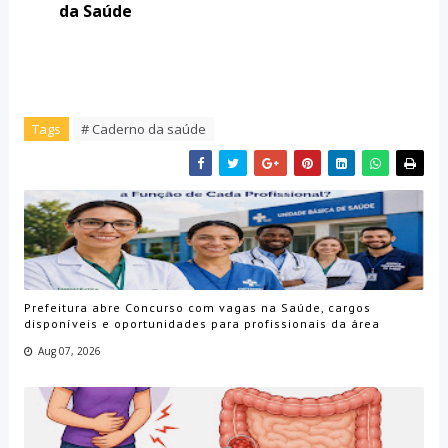
da Saúde
Tags
# Caderno da saúde
Prefeitura abre Concurso com vagas na Saúde, cargos
disponíveis e oportunidades para profissionais da área
Aug 07, 2026