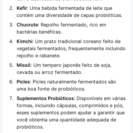
Kefir
: Uma bebida fermentada de leite que 
contém uma diversidade de cepas probióticas.
Chucrute
: Repolho fermentado, rico em 
bactérias benéficas.
Kimchi
: Um prato tradicional coreano feito de 
vegetais fermentados, frequentemente incluindo 
repolho e rabanete.
Missô
: Um tempero japonês feito de soja, 
cevada ou arroz fermentado.
Picles
: Picles naturalmente fermentados são 
uma boa fonte de probióticos.
Suplementos Probióticos
: Disponíveis em várias 
formas, incluindo cápsulas, comprimidos e pós, 
esses suplementos podem ajudar a garantir que 
você obtenha uma quantidade adequada de 
probióticos.