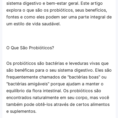
sistema digestivo e bem-estar geral. Este artigo 
explora o que são os probióticos, seus benefícios, 
fontes e como eles podem ser uma parte integral de 
um estilo de vida saudável.
O Que São Probióticos?
Os probióticos são bactérias e leveduras vivas que 
são benéficas para o seu sistema digestivo. Eles são 
frequentemente chamados de "bactérias boas" ou 
"bactérias amigáveis" porque ajudam a manter o 
equilíbrio da flora intestinal. Os probióticos são 
encontrados naturalmente em seu corpo, mas você 
também pode obtê-los através de certos alimentos 
e suplementos.