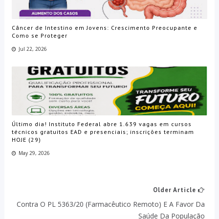
Câncer de Intestino em Jovens: Crescimento Preocupante e
Como se Proteger
Jul 22, 2026
Último dia! Instituto Federal abre 1.639 vagas em cursos
técnicos gratuitos EAD e presenciais; inscrições terminam
HOJE (29)
May 29, 2026
Older Article
Contra O PL 5363/20 (farmacêutico Remoto) E A Favor Da
Saúde Da População