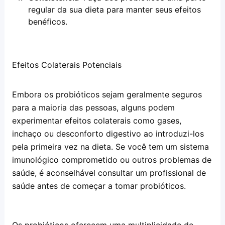
regular da sua dieta para manter seus efeitos 
benéficos.
Efeitos Colaterais Potenciais
Embora os probióticos sejam geralmente seguros 
para a maioria das pessoas, alguns podem 
experimentar efeitos colaterais como gases, 
inchaço ou desconforto digestivo ao introduzi-los 
pela primeira vez na dieta. Se você tem um sistema 
imunológico comprometido ou outros problemas de 
saúde, é aconselhável consultar um profissional de 
saúde antes de começar a tomar probióticos.