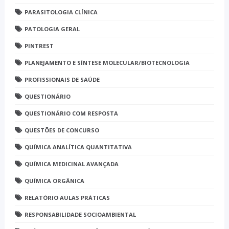
PARASITOLOGIA CLÍNICA
PATOLOGIA GERAL
PINTREST
PLANEJAMENTO E SÍNTESE MOLECULAR/BIOTECNOLOGIA
PROFISSIONAIS DE SAÚDE
QUESTIONÁRIO
QUESTIONÁRIO COM RESPOSTA
QUESTÕES DE CONCURSO
QUÍMICA ANALÍTICA QUANTITATIVA
QUÍMICA MEDICINAL AVANÇADA
QUÍMICA ORGÂNICA
RELATÓRIO AULAS PRÁTICAS
RESPONSABILIDADE SOCIOAMBIENTAL