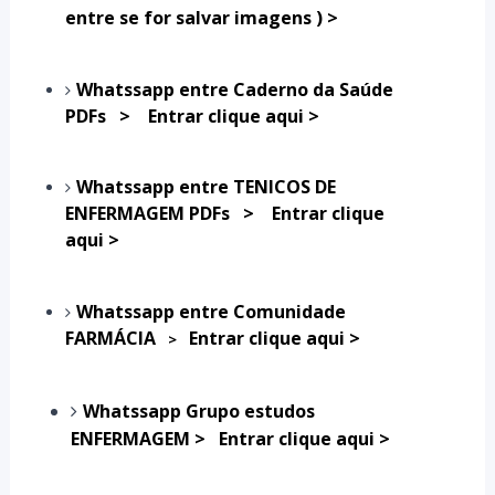
entre se for salvar imagens )
>
Whatssapp entre Caderno da Saúde
PDFs
>
Entrar clique aqui >
Whatssapp entre TENICOS DE
ENFERMAGEM PDFs
>
Entrar clique
aqui >
Whatssapp entre Comunidade
FARMÁCIA
Entrar clique aqui >
>
Whatssapp
Grupo estudos
ENFERMAGEM >
Entrar clique aqui >