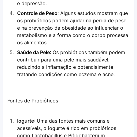
e depressão.
Controle de Peso
: Alguns estudos mostram que 
os probióticos podem ajudar na perda de peso 
e na prevenção da obesidade ao influenciar o 
metabolismo e a forma como o corpo processa 
os alimentos.
Saúde da Pele
: Os probióticos também podem 
contribuir para uma pele mais saudável, 
reduzindo a inflamação e potencialmente 
tratando condições como eczema e acne.
Fontes de Probióticos
Iogurte
: Uma das fontes mais comuns e 
acessíveis, o iogurte é rico em probióticos 
como Lactobacillus e Bifidobacterium.