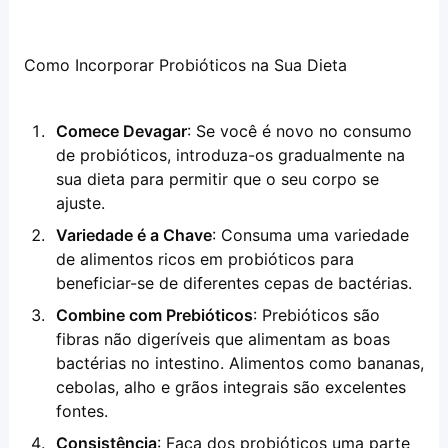
Como Incorporar Probióticos na Sua Dieta
Comece Devagar
: Se você é novo no consumo 
de probióticos, introduza-os gradualmente na 
sua dieta para permitir que o seu corpo se 
ajuste.
Variedade é a Chave
: Consuma uma variedade 
de alimentos ricos em probióticos para 
beneficiar-se de diferentes cepas de bactérias.
Combine com Prebióticos
: Prebióticos são 
fibras não digeríveis que alimentam as boas 
bactérias no intestino. Alimentos como bananas, 
cebolas, alho e grãos integrais são excelentes 
fontes.
Consistência
: Faça dos probióticos uma parte 