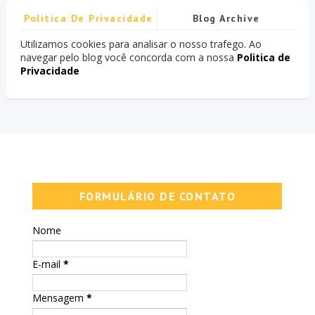
Politica De Privacidade
Blog Archive
Utilizamos cookies para analisar o nosso trafego. Ao
navegar pelo blog você concorda com a nossa
Politica de
Privacidade
FORMULÁRIO DE CONTATO
Nome
E-mail
*
Mensagem
*