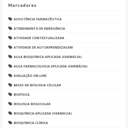
Marcadores
ASSISTÊNCIA FARMACÊUTICA
ATENDIMENTO DE EMERGÊNCIA
ATIVIDADE CONTEXTUALIZADA
ATIVIDADE DE AUTOAPRENDIZAGEM
AULA BIOQUÍMICA APLICADA (FARMÁCIA)
AULA FARMACOLOGIA APLICADA (FARMÁCIA)
AVALIAÇÃO ON-LINE
BASES DA BIOLOGIA CELULAR
BIOFÍSICA
BIOLOGIA MOLECULAR
BIOQUÍMICA APLICADA (FARMÁCIA)
BIOQUÍMICA CLÍNICA