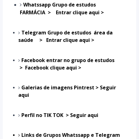
Whatssapp
Grupo de estudos
FARMÁCIA >
Entrar clique aqui >
Telegram Grupo de estudos área da
saúde >
Entrar clique aqui >
Facebook entrar no grupo de estudos
> Facebook clique aqui >
Galerias de imagens Pintrest > Seguir
aqui
Perfil no TIK TOK > Seguir aqui
Links de Grupos Whatssapp e Telegram