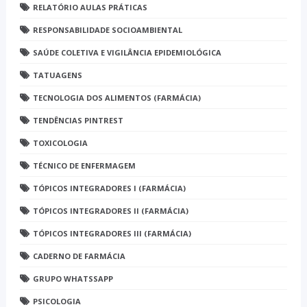
RELATÓRIO AULAS PRÁTICAS
RESPONSABILIDADE SOCIOAMBIENTAL
SAÚDE COLETIVA E VIGILÂNCIA EPIDEMIOLÓGICA
TATUAGENS
TECNOLOGIA DOS ALIMENTOS (FARMÁCIA)
TENDÊNCIAS PINTREST
TOXICOLOGIA
TÉCNICO DE ENFERMAGEM
TÓPICOS INTEGRADORES I (FARMÁCIA)
TÓPICOS INTEGRADORES II (FARMÁCIA)
TÓPICOS INTEGRADORES III (FARMÁCIA)
CADERNO DE FARMÁCIA
GRUPO WHATSSAPP
PSICOLOGIA