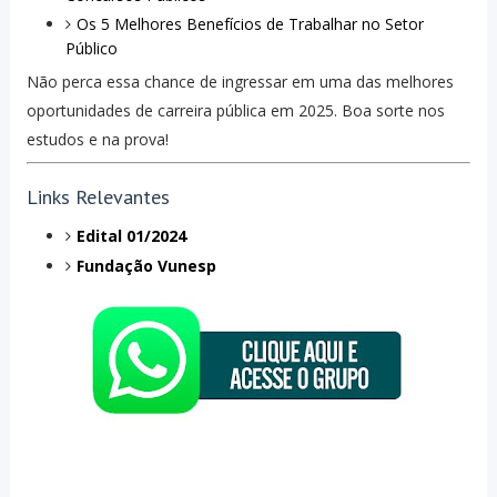
Os 5 Melhores Benefícios de Trabalhar no Setor
Público
Não perca essa chance de ingressar em uma das melhores
oportunidades de carreira pública em 2025. Boa sorte nos
estudos e na prova!
Links Relevantes
Edital 01/2024
Fundação Vunesp