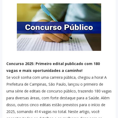
Concurso 2025: Primeiro edital publicado com 180
vagas e mais oportunidades a caminho!
Se você sonha com uma carreira pública, chegou a hora! A
Prefeitura de Campinas, São Paulo, lançou o primeiro de
uma série de editais de concurso público, trazendo 180 vagas
para diversas áreas, com forte destaque para a Saúde. Além
disso, outros cinco editais estão previstos para o início de
2025, somando 414 vagas no total. Neste artigo, você