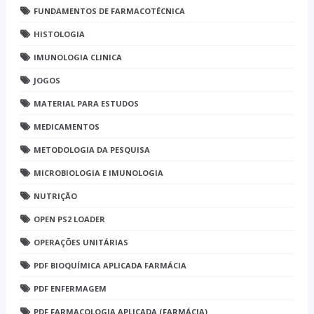
FUNDAMENTOS DE FARMACOTÉCNICA
HISTOLOGIA
IMUNOLOGIA CLINICA
JOGOS
MATERIAL PARA ESTUDOS
MEDICAMENTOS
METODOLOGIA DA PESQUISA
MICROBIOLOGIA E IMUNOLOGIA
NUTRIÇÃO
OPEN PS2 LOADER
OPERAÇÕES UNITÁRIAS
PDF BIOQUÍMICA APLICADA FARMÁCIA
PDF ENFERMAGEM
PDF FARMACOLOGIA APLICADA (FARMÁCIA)