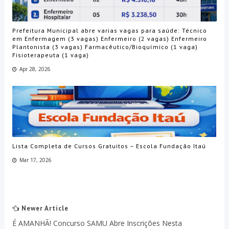
Prefeitura Municipal abre varias vagas para saúde: Técnico
em Enfermagem (3 vagas) Enfermeiro (2 vagas) Enfermeiro
Plantonista (3 vagas) Farmacêutico/Bioquímico (1 vaga)
Fisioterapeuta (1 vaga)
Apr 28, 2026
Lista Completa de Cursos Gratuitos – Escola Fundação Itaú
Mar 17, 2026
Newer Article
É AMANHÃ! Concurso SAMU Abre Inscrições Nesta