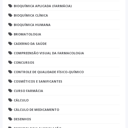
BIOQUÍMICA APLICADA (FARMÁCIA)
BIOQUÍMICA CLÍNICA
BIOQUÍMICA HUMANA
BROMATOLOGIA
CADERNO DA SAÚDE
COMPREENSÃO VISUAL DA FARMACOLOGIA
CONCURSOS
CONTROLE DE QUALIDADE FÍSICO-QUÍMICO
COSMÉTICOS E SANIFICANTES
CURSO FARMÁCIA
CÁLCULO
CÁLCULO DE MEDICAMENTO
DESENHOS