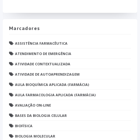
Marcadores
ASSISTÊNCIA FARMACÊUTICA
ATENDIMENTO DE EMERGÊNCIA
ATIVIDADE CONTEXTUALIZADA
ATIVIDADE DE AUTOAPRENDIZAGEM
AULA BIOQUÍMICA APLICADA (FARMÁCIA)
AULA FARMACOLOGIA APLICADA (FARMÁCIA)
AVALIAÇÃO ON-LINE
BASES DA BIOLOGIA CELULAR
BIOFÍSICA
BIOLOGIA MOLECULAR