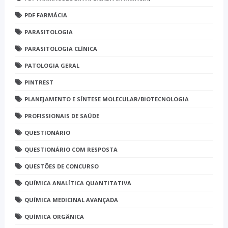
PDF FARMÁCIA
PARASITOLOGIA
PARASITOLOGIA CLÍNICA
PATOLOGIA GERAL
PINTREST
PLANEJAMENTO E SÍNTESE MOLECULAR/BIOTECNOLOGIA
PROFISSIONAIS DE SAÚDE
QUESTIONÁRIO
QUESTIONÁRIO COM RESPOSTA
QUESTÕES DE CONCURSO
QUÍMICA ANALÍTICA QUANTITATIVA
QUÍMICA MEDICINAL AVANÇADA
QUÍMICA ORGÂNICA