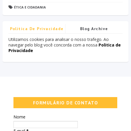
ÉTICA E CIDADANIA
Politica De Privacidade
Blog Archive
Utilizamos cookies para analisar o nosso trafego. Ao
navegar pelo blog você concorda com a nossa
Politica de
Privacidade
FORMULÁRIO DE CONTATO
Nome
E-mail
*