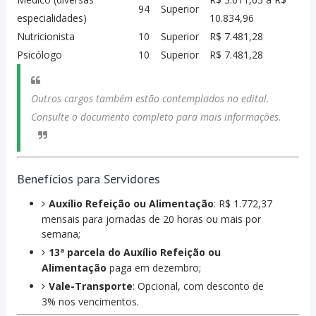
94
Superior
especialidades)
10.834,96
Nutricionista
10
Superior
R$ 7.481,28
Psicólogo
10
Superior
R$ 7.481,28
Outros cargos também estão contemplados no edital.
Consulte o documento completo para mais informações.
Benefícios para Servidores
Auxílio Refeição ou Alimentação
: R$ 1.772,37
mensais para jornadas de 20 horas ou mais por
semana;
13ª parcela do Auxílio Refeição ou
Alimentação
paga em dezembro;
Vale-Transporte
: Opcional, com desconto de
3% nos vencimentos.