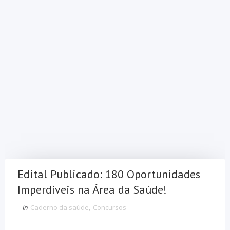
Edital Publicado: 180 Oportunidades
Imperdíveis na Área da Saúde!
in
Caderno da saúde
,
Concursos