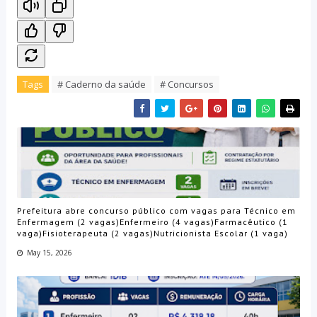
Tags
# Caderno da saúde
# Concursos
Prefeitura abre concurso público com vagas para Técnico em
Enfermagem (2 vagas)Enfermeiro (4 vagas)Farmacêutico (1
vaga)Fisioterapeuta (2 vagas)Nutricionista Escolar (1 vaga)
May 15, 2026