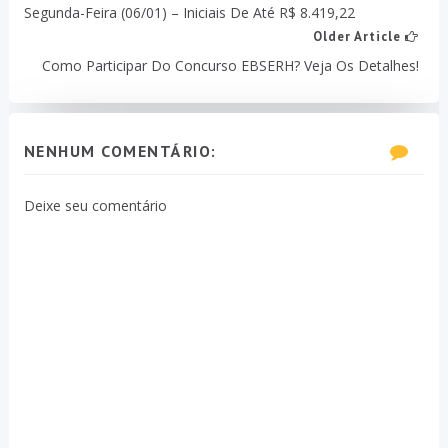
Segunda-Feira (06/01) – Iniciais De Até R$ 8.419,22
Older Article
Como Participar Do Concurso EBSERH? Veja Os Detalhes!
NENHUM COMENTÁRIO:
Deixe seu comentário