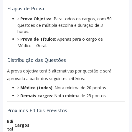
Etapas de Prova
Prova Objetiva
: Para todos os cargos, com 50
questões de múltipla escolha e duração de 3
horas.
Prova de Títulos
: Apenas para o cargo de
Médico – Geral.
Distribuição das Questões
A prova objetiva terá 5 alternativas por questão e será
aprovada a partir dos seguintes critérios:
Médico (todos)
: Nota mínima de 20 pontos.
Demais cargos
: Nota mínima de 25 pontos.
Próximos Editais Previstos
Edi
Cargos
tal