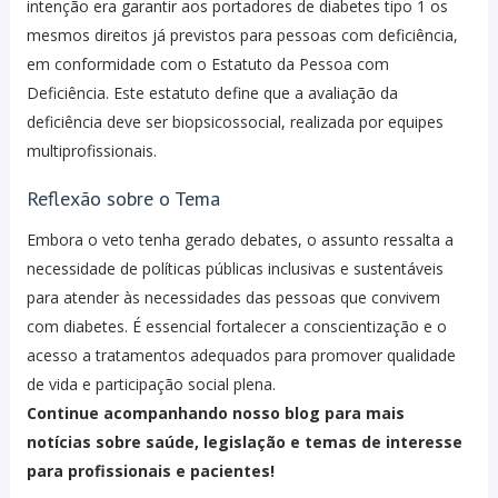
intenção era garantir aos portadores de diabetes tipo 1 os
mesmos direitos já previstos para pessoas com deficiência,
em conformidade com o Estatuto da Pessoa com
Deficiência. Este estatuto define que a avaliação da
deficiência deve ser biopsicossocial, realizada por equipes
multiprofissionais.
Reflexão sobre o Tema
Embora o veto tenha gerado debates, o assunto ressalta a
necessidade de políticas públicas inclusivas e sustentáveis ​​
para atender às necessidades das pessoas que convivem
com diabetes. É essencial fortalecer a conscientização e o
acesso a tratamentos adequados para promover qualidade
de vida e participação social plena.
Continue acompanhando nosso blog para mais
notícias sobre saúde, legislação e temas de interesse
para profissionais e pacientes!