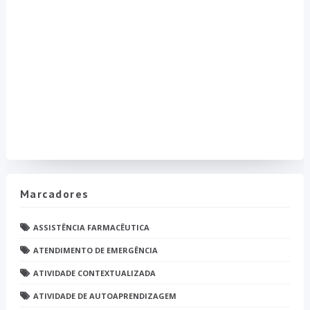
Marcadores
ASSISTÊNCIA FARMACÊUTICA
ATENDIMENTO DE EMERGÊNCIA
ATIVIDADE CONTEXTUALIZADA
ATIVIDADE DE AUTOAPRENDIZAGEM