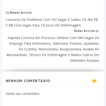
Newer Article
Concurso De Prefeitura Com 162 Vagas E Salário De Até R$
5 Mil Com Vagas Para Técnicos Em Enfermagem
Older Article
Hapvida Convoca Em Processo Seletivo Com 984 Vagas De
Emprego Para Enfermeiros, Eletricista, Porteiro, Ajudantes
De Cozinha, Nutricionista, Recepcionista, Auxiliar De
Almoxarifado, Técnico De Enfermagem E Muitos Outros Em
Diferentes Estados
NENHUM COMENTÁRIO:
Deixe seu comentário