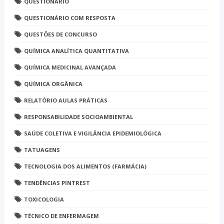
QUESTIONÁRIO
QUESTIONÁRIO COM RESPOSTA
QUESTÕES DE CONCURSO
QUÍMICA ANALÍTICA QUANTITATIVA
QUÍMICA MEDICINAL AVANÇADA
QUÍMICA ORGÂNICA
RELATÓRIO AULAS PRÁTICAS
RESPONSABILIDADE SOCIOAMBIENTAL
SAÚDE COLETIVA E VIGILÂNCIA EPIDEMIOLÓGICA
TATUAGENS
TECNOLOGIA DOS ALIMENTOS (FARMÁCIA)
TENDÊNCIAS PINTREST
TOXICOLOGIA
TÉCNICO DE ENFERMAGEM