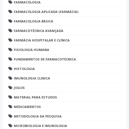
FARMACOLOGIA
FARMACOLOGIA APLICADA (FARMÁCIA)
FARMACOLOGIA BÁSICA
FARMACOTÉCNICA AVANÇADA
FARMÁCIA HOSPITALAR E CLÍNICA
FISIOLOGIA HUMANA
FUNDAMENTOS DE FARMACOTÉCNICA
HISTOLOGIA
IMUNOLOGIA CLINICA
JOGOS
MATERIAL PARA ESTUDOS
MEDICAMENTOS
METODOLOGIA DA PESQUISA
MICROBIOLOGIA E IMUNOLOGIA