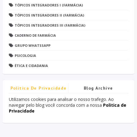
TÓPICOS INTEGRADORES I (FARMÁCIA)
TÓPICOS INTEGRADORES II (FARMÁCIA)
TÓPICOS INTEGRADORES III (FARMÁCIA)
CADERNO DE FARMÁCIA
GRUPO WHATSSAPP
PSICOLOGIA
ÉTICA E CIDADANIA
Politica De Privacidade
Blog Archive
Utilizamos cookies para analisar o nosso trafego. Ao
navegar pelo blog você concorda com a nossa
Politica de
Privacidade