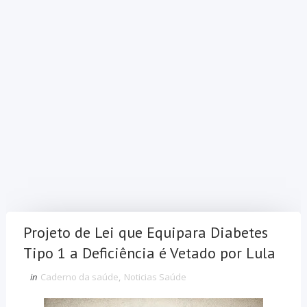
Projeto de Lei que Equipara Diabetes
Tipo 1 a Deficiência é Vetado por Lula
in
Caderno da saúde
,
Noticias Saúde