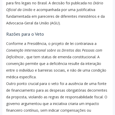
para fins legais no Brasil. A decisão foi publicada no
Diário
Oficial da União
e acompanhada por uma justificativa
fundamentada em pareceres de diferentes ministérios e da
Advocacia-Geral da União (AGU).
Razões para o Veto
Conforme a Presidência, o projeto de lei contrariava a
Convenção Internacional sobre os Direitos das Pessoas com
Deficiência
, que tem status de emenda constitucional. A
convenção permite que a deficiência resulte da interação
entre o indivíduo e barreiras sociais, e não de uma condição
médica específica.
Outro ponto crucial para o veto foi a ausência de uma fonte
de financiamento para as despesas obrigatórias decorrentes
da proposta, violando as regras de responsabilidade fiscal. O
governo argumentou que a iniciativa criaria um impacto
financeiro contínuo, sem indicar compensações ou