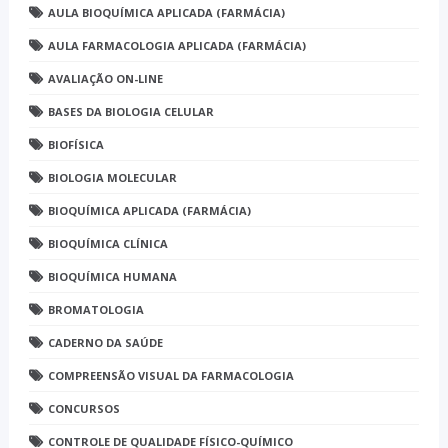
AULA BIOQUÍMICA APLICADA (FARMÁCIA)
AULA FARMACOLOGIA APLICADA (FARMÁCIA)
AVALIAÇÃO ON-LINE
BASES DA BIOLOGIA CELULAR
BIOFÍSICA
BIOLOGIA MOLECULAR
BIOQUÍMICA APLICADA (FARMÁCIA)
BIOQUÍMICA CLÍNICA
BIOQUÍMICA HUMANA
BROMATOLOGIA
CADERNO DA SAÚDE
COMPREENSÃO VISUAL DA FARMACOLOGIA
CONCURSOS
CONTROLE DE QUALIDADE FÍSICO-QUÍMICO