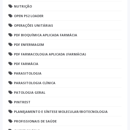
NUTRIÇÃO
OPEN PS2 LOADER
OPERAÇÕES UNITÁRIAS
PDF BIOQUÍMICA APLICADA FARMÁCIA
PDF ENFERMAGEM
PDF FARMACOLOGIA APLICADA (FARMÁCIA)
PDF FARMÁCIA
PARASITOLOGIA
PARASITOLOGIA CLÍNICA
PATOLOGIA GERAL
PINTREST
PLANEJAMENTO E SÍNTESE MOLECULAR/BIOTECNOLOGIA
PROFISSIONAIS DE SAÚDE