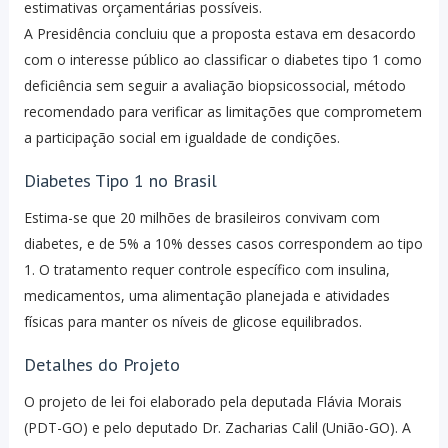
estimativas orçamentárias possíveis.
A Presidência concluiu que a proposta estava em desacordo
com o interesse público ao classificar o diabetes tipo 1 como
deficiência sem seguir a avaliação biopsicossocial, método
recomendado para verificar as limitações que comprometem
a participação social em igualdade de condições.
Diabetes Tipo 1 no Brasil
Estima-se que 20 milhões de brasileiros convivam com
diabetes, e de 5% a 10% desses casos correspondem ao tipo
1. O tratamento requer controle específico com insulina,
medicamentos, uma alimentação planejada e atividades
físicas para manter os níveis de glicose equilibrados.
Detalhes do Projeto
O projeto de lei foi elaborado pela deputada Flávia Morais
(PDT-GO) e pelo deputado Dr. Zacharias Calil (União-GO). A