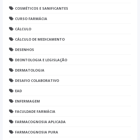
COSMÉTICOS E SANIFICANTES
CURSO FARMÁCIA
CÁLCULO
CÁLCULO DE MEDICAMENTO
DESENHOS
DEONTOLOGIA E LEGISLAÇÃO
DERMATOLOGIA
DESAFIO COLABORATIVO
EAD
ENFERMAGEM
FACULDADE FARMÁCIA
FARMACOGNOSIA APLICADA
FARMACOGNOSIA PURA