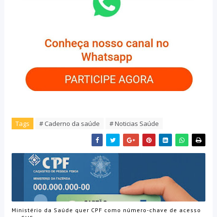
Tags
# Caderno da saúde
# Noticias Saúde
Ministério da Saúde quer CPF como número-chave de acesso