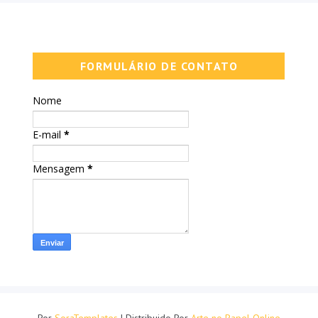
FORMULÁRIO DE CONTATO
Nome
E-mail
*
Mensagem
*