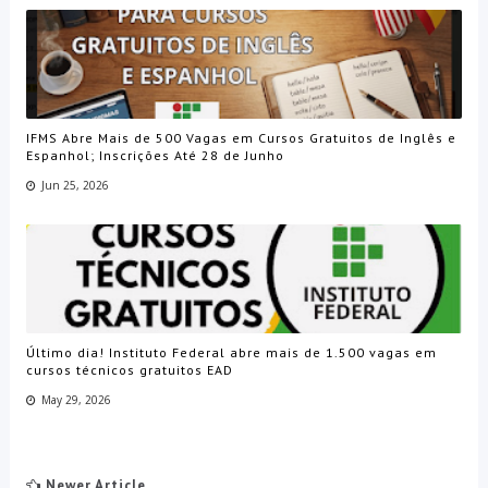
IFMS Abre Mais de 500 Vagas em Cursos Gratuitos de Inglês e
Espanhol; Inscrições Até 28 de Junho
Jun 25, 2026
Último dia! Instituto Federal abre mais de 1.500 vagas em
cursos técnicos gratuitos EAD
May 29, 2026
Newer Article