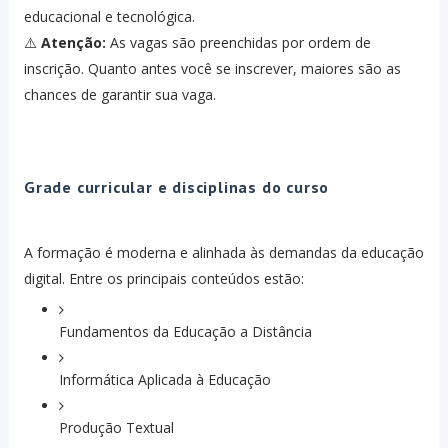
educacional e tecnológica.
⚠️
Atenção:
As vagas são preenchidas por ordem de
inscrição. Quanto antes você se inscrever, maiores são as
chances de garantir sua vaga.
Grade curricular e disciplinas do curso
A formação é moderna e alinhada às demandas da educação
digital. Entre os principais conteúdos estão:
Fundamentos da Educação a Distância
Informática Aplicada à Educação
Produção Textual