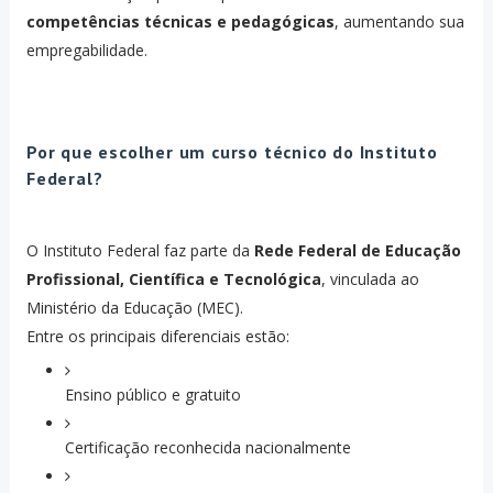
competências técnicas e pedagógicas
, aumentando sua
empregabilidade.
Por que escolher um curso técnico do Instituto
Federal?
O Instituto Federal faz parte da
Rede Federal de Educação
Profissional, Científica e Tecnológica
, vinculada ao
Ministério da Educação (MEC).
Entre os principais diferenciais estão:
Ensino público e gratuito
Certificação reconhecida nacionalmente