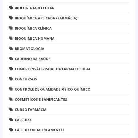
BIOLOGIA MOLECULAR
BIOQUÍMICA APLICADA (FARMÁCIA)
BIOQUÍMICA CLÍNICA
BIOQUÍMICA HUMANA
BROMATOLOGIA
CADERNO DA SAÚDE
COMPREENSÃO VISUAL DA FARMACOLOGIA
CONCURSOS
CONTROLE DE QUALIDADE FÍSICO-QUÍMICO
COSMÉTICOS E SANIFICANTES
CURSO FARMÁCIA
CÁLCULO
CÁLCULO DE MEDICAMENTO