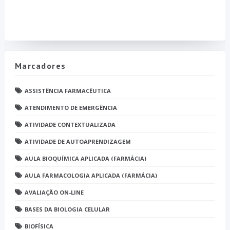
Marcadores
ASSISTÊNCIA FARMACÊUTICA
ATENDIMENTO DE EMERGÊNCIA
ATIVIDADE CONTEXTUALIZADA
ATIVIDADE DE AUTOAPRENDIZAGEM
AULA BIOQUÍMICA APLICADA (FARMÁCIA)
AULA FARMACOLOGIA APLICADA (FARMÁCIA)
AVALIAÇÃO ON-LINE
BASES DA BIOLOGIA CELULAR
BIOFÍSICA