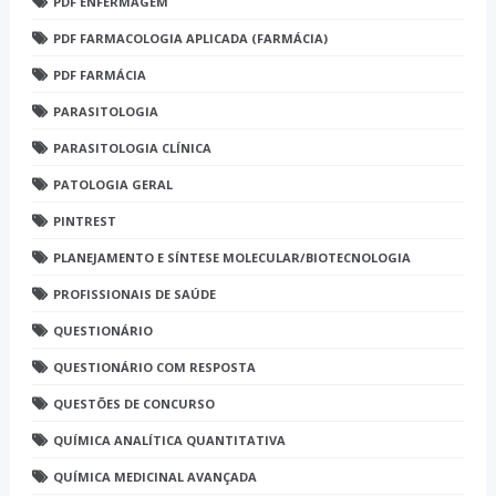
PDF ENFERMAGEM
PDF FARMACOLOGIA APLICADA (FARMÁCIA)
PDF FARMÁCIA
PARASITOLOGIA
PARASITOLOGIA CLÍNICA
PATOLOGIA GERAL
PINTREST
PLANEJAMENTO E SÍNTESE MOLECULAR/BIOTECNOLOGIA
PROFISSIONAIS DE SAÚDE
QUESTIONÁRIO
QUESTIONÁRIO COM RESPOSTA
QUESTÕES DE CONCURSO
QUÍMICA ANALÍTICA QUANTITATIVA
QUÍMICA MEDICINAL AVANÇADA