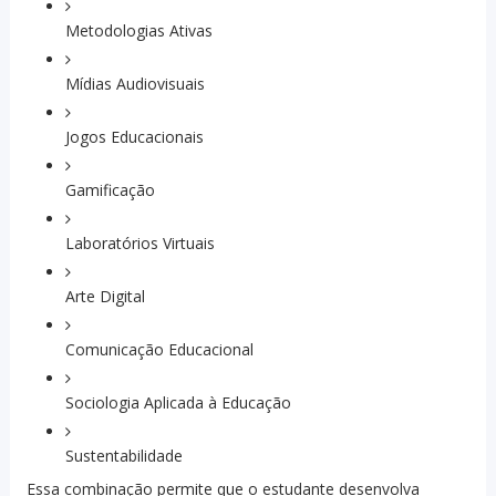
Metodologias Ativas
Mídias Audiovisuais
Jogos Educacionais
Gamificação
Laboratórios Virtuais
Arte Digital
Comunicação Educacional
Sociologia Aplicada à Educação
Sustentabilidade
Essa combinação permite que o estudante desenvolva