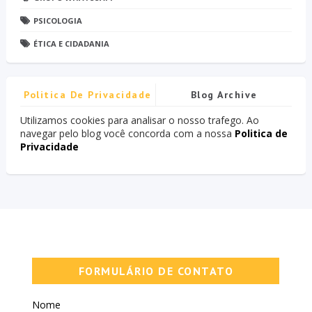
PSICOLOGIA
ÉTICA E CIDADANIA
Politica De Privacidade
Blog Archive
Utilizamos cookies para analisar o nosso trafego. Ao
navegar pelo blog você concorda com a nossa
Politica de
Privacidade
FORMULÁRIO DE CONTATO
Nome