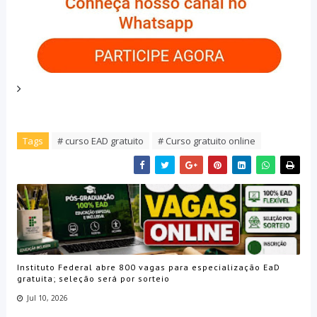
Tags
# curso EAD gratuito
# Curso gratuito online
Instituto Federal abre 800 vagas para especialização EaD
gratuita; seleção será por sorteio
Jul 10, 2026