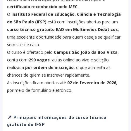
certificado reconhecido pelo MEC.
O
Instituto Federal de Educação, Ciência e Tecnologia
de São Paulo (IFSP)
está com inscrições abertas para um
curso técnico gratuito EAD em Multimeios Didáticos
,
uma excelente oportunidade para quem deseja se qualificar
sem sair de casa.
O curso é ofertado pelo
Campus São João da Boa Vista
,
conta com
290 vagas
, aulas online ao vivo e seleção
realizada
por ordem de inscrição
, o que aumenta as
chances de quem se inscrever rapidamente.
As inscrições ficam abertas até
02 de fevereiro de 2026
,
por meio de formulário eletrônico.
📌 Principais informações do curso técnico
gratuito do IFSP