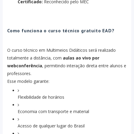
Certificado:
Reconhecido pelo MEC
Como funciona o curso técnico gratuito EAD?
O curso técnico em Multimeios Didáticos será realizado
totalmente a distância, com
aulas ao vivo por
webconferência
, permitindo interação direta entre alunos e
professores.
Esse modelo garante:
Flexibilidade de horários
Economia com transporte e material
Acesso de qualquer lugar do Brasil