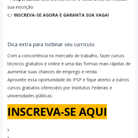
sua inscrição.
👉
INSCREVA-SE AGORA E GARANTA SUA VAGA!
Dica extra para turbinar seu currículo
Com a concorrência no mercado de trabalho, fazer cursos
técnicos gratuitos e online é uma das formas mais rápidas de
aumentar suas chances de emprego e renda.
Aproveite essa oportunidade do IFSP e fique atento a outros
cursos gratuitos oferecidos por Institutos Federais e
universidades públicas.
INSCREVA-SE AQUI