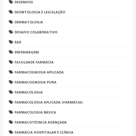
DESENHOS
DEONTOLOGIA E LEGISLAÇÃO
DERMATOLOGIA
DESAFIO COLABORATIVO
EAD
ENFERMAGEM
FACULDADE FARMÁCIA
FARMACOGNOSIA APLICADA
FARMACOGNOSIA PURA
FARMACOLOGIA
FARMACOLOGIA APLICADA (FARMÁCIA)
FARMACOLOGIA BÁSICA
FARMACOTÉCNICA AVANÇADA
FARMÁCIA HOSPITALAR E CLÍNICA