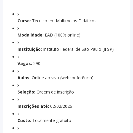
Curso:
Técnico em Multimeios Didáticos
Modalidade:
EAD (100% online)
Instituição:
Instituto Federal de São Paulo (IFSP)
Vagas:
290
Aulas:
Online ao vivo (webconferência)
Seleção:
Ordem de inscrição
Inscrições até:
02/02/2026
Custo:
Totalmente gratuito