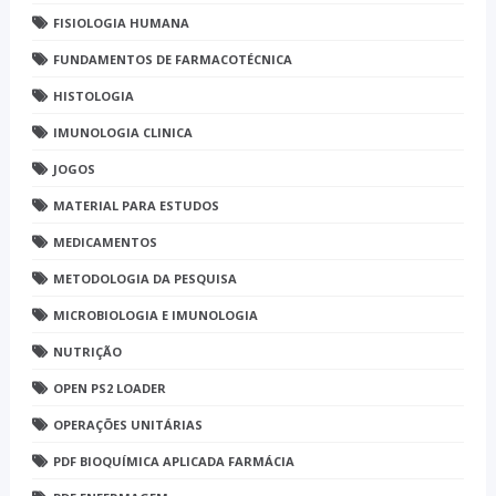
FISIOLOGIA HUMANA
FUNDAMENTOS DE FARMACOTÉCNICA
HISTOLOGIA
IMUNOLOGIA CLINICA
JOGOS
MATERIAL PARA ESTUDOS
MEDICAMENTOS
METODOLOGIA DA PESQUISA
MICROBIOLOGIA E IMUNOLOGIA
NUTRIÇÃO
OPEN PS2 LOADER
OPERAÇÕES UNITÁRIAS
PDF BIOQUÍMICA APLICADA FARMÁCIA