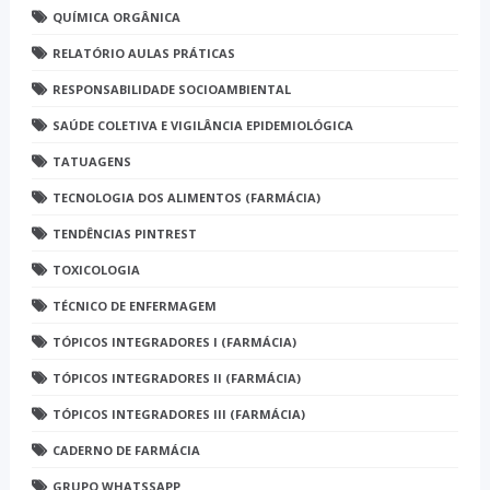
QUÍMICA ORGÂNICA
RELATÓRIO AULAS PRÁTICAS
RESPONSABILIDADE SOCIOAMBIENTAL
SAÚDE COLETIVA E VIGILÂNCIA EPIDEMIOLÓGICA
TATUAGENS
TECNOLOGIA DOS ALIMENTOS (FARMÁCIA)
TENDÊNCIAS PINTREST
TOXICOLOGIA
TÉCNICO DE ENFERMAGEM
TÓPICOS INTEGRADORES I (FARMÁCIA)
TÓPICOS INTEGRADORES II (FARMÁCIA)
TÓPICOS INTEGRADORES III (FARMÁCIA)
CADERNO DE FARMÁCIA
GRUPO WHATSSAPP