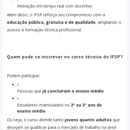
Interação em tempo real com docentes
Além disso, o IFSP reforça seu compromisso com a
educação pública, gratuita e de qualidade
, ampliando o
acesso à formação técnica profissional.
Quem pode se inscrever no curso técnico do IFSP?
Podem participar:
Pessoas que
já concluíram o ensino médio
Estudantes matriculados no
2º ou 3º ano do
ensino médio
Ou seja, o curso atende tanto
jovens quanto adultos
que
desejam se qualificar para o mercado de trabalho na área