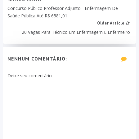
Concurso Público Professor Adjunto - Enfermagem De
Saúde Pública Até R$ 6581,01
Older Article
20 Vagas Para Técnico Em Enfermagem E Enfermeiro
NENHUM COMENTÁRIO:
Deixe seu comentário