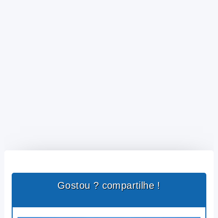
Gostou ? compartilhe !