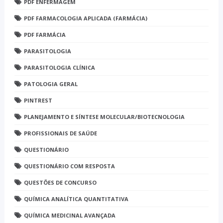
PDF ENFERMAGEM
PDF FARMACOLOGIA APLICADA (FARMÁCIA)
PDF FARMÁCIA
PARASITOLOGIA
PARASITOLOGIA CLÍNICA
PATOLOGIA GERAL
PINTREST
PLANEJAMENTO E SÍNTESE MOLECULAR/BIOTECNOLOGIA
PROFISSIONAIS DE SAÚDE
QUESTIONÁRIO
QUESTIONÁRIO COM RESPOSTA
QUESTÕES DE CONCURSO
QUÍMICA ANALÍTICA QUANTITATIVA
QUÍMICA MEDICINAL AVANÇADA