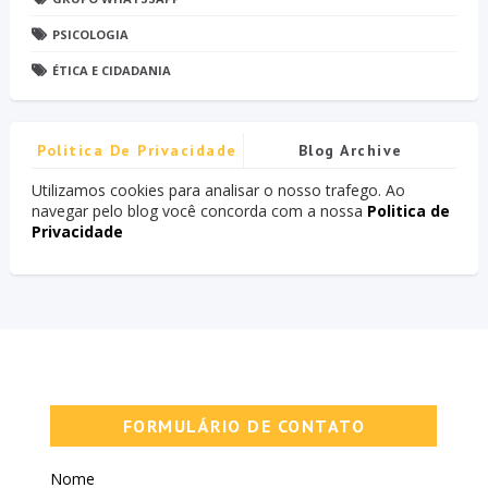
PSICOLOGIA
ÉTICA E CIDADANIA
Politica De Privacidade
Blog Archive
Utilizamos cookies para analisar o nosso trafego. Ao
navegar pelo blog você concorda com a nossa
Politica de
Privacidade
FORMULÁRIO DE CONTATO
Nome