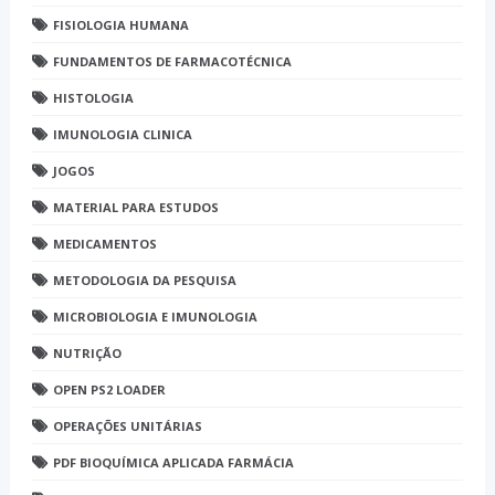
FISIOLOGIA HUMANA
FUNDAMENTOS DE FARMACOTÉCNICA
HISTOLOGIA
IMUNOLOGIA CLINICA
JOGOS
MATERIAL PARA ESTUDOS
MEDICAMENTOS
METODOLOGIA DA PESQUISA
MICROBIOLOGIA E IMUNOLOGIA
NUTRIÇÃO
OPEN PS2 LOADER
OPERAÇÕES UNITÁRIAS
PDF BIOQUÍMICA APLICADA FARMÁCIA