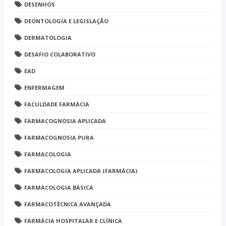
DESENHOS
DEONTOLOGIA E LEGISLAÇÃO
DERMATOLOGIA
DESAFIO COLABORATIVO
EAD
ENFERMAGEM
FACULDADE FARMÁCIA
FARMACOGNOSIA APLICADA
FARMACOGNOSIA PURA
FARMACOLOGIA
FARMACOLOGIA APLICADA (FARMÁCIA)
FARMACOLOGIA BÁSICA
FARMACOTÉCNICA AVANÇADA
FARMÁCIA HOSPITALAR E CLÍNICA