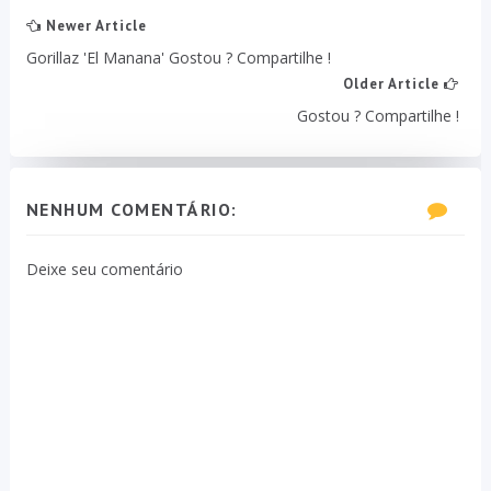
Newer Article
Gorillaz 'El Manana' Gostou ? Compartilhe !
Older Article
Gostou ? Compartilhe !
NENHUM COMENTÁRIO:
Deixe seu comentário