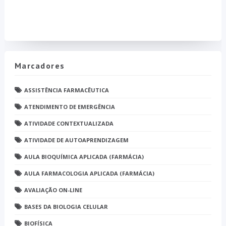
Marcadores
ASSISTÊNCIA FARMACÊUTICA
ATENDIMENTO DE EMERGÊNCIA
ATIVIDADE CONTEXTUALIZADA
ATIVIDADE DE AUTOAPRENDIZAGEM
AULA BIOQUÍMICA APLICADA (FARMÁCIA)
AULA FARMACOLOGIA APLICADA (FARMÁCIA)
AVALIAÇÃO ON-LINE
BASES DA BIOLOGIA CELULAR
BIOFÍSICA