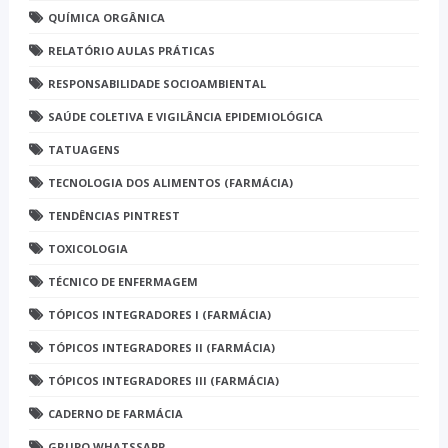
QUÍMICA ORGÂNICA
RELATÓRIO AULAS PRÁTICAS
RESPONSABILIDADE SOCIOAMBIENTAL
SAÚDE COLETIVA E VIGILÂNCIA EPIDEMIOLÓGICA
TATUAGENS
TECNOLOGIA DOS ALIMENTOS (FARMÁCIA)
TENDÊNCIAS PINTREST
TOXICOLOGIA
TÉCNICO DE ENFERMAGEM
TÓPICOS INTEGRADORES I (FARMÁCIA)
TÓPICOS INTEGRADORES II (FARMÁCIA)
TÓPICOS INTEGRADORES III (FARMÁCIA)
CADERNO DE FARMÁCIA
GRUPO WHATSSAPP