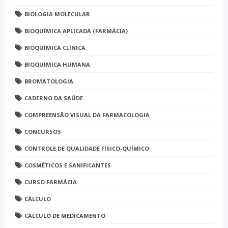
BIOLOGIA MOLECULAR
BIOQUÍMICA APLICADA (FARMÁCIA)
BIOQUÍMICA CLÍNICA
BIOQUÍMICA HUMANA
BROMATOLOGIA
CADERNO DA SAÚDE
COMPREENSÃO VISUAL DA FARMACOLOGIA
CONCURSOS
CONTROLE DE QUALIDADE FÍSICO-QUÍMICO
COSMÉTICOS E SANIFICANTES
CURSO FARMÁCIA
CÁLCULO
CÁLCULO DE MEDICAMENTO