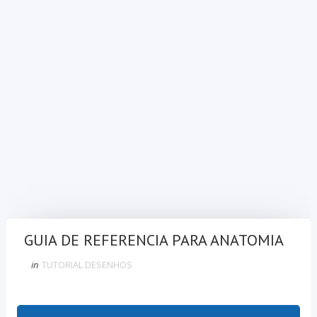
GUIA DE REFERENCIA PARA ANATOMIA
in
TUTORIAL DESENHOS