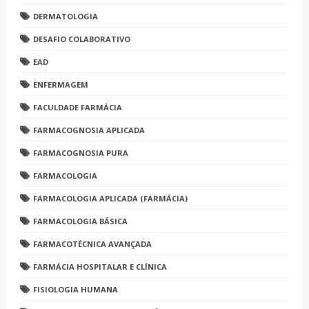
DERMATOLOGIA
DESAFIO COLABORATIVO
EAD
ENFERMAGEM
FACULDADE FARMÁCIA
FARMACOGNOSIA APLICADA
FARMACOGNOSIA PURA
FARMACOLOGIA
FARMACOLOGIA APLICADA (FARMÁCIA)
FARMACOLOGIA BÁSICA
FARMACOTÉCNICA AVANÇADA
FARMÁCIA HOSPITALAR E CLÍNICA
FISIOLOGIA HUMANA