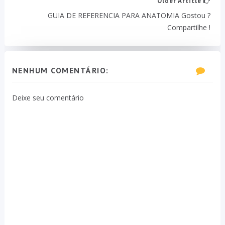
Older Article
GUIA DE REFERENCIA PARA ANATOMIA Gostou ?
Compartilhe !
NENHUM COMENTÁRIO:
Deixe seu comentário