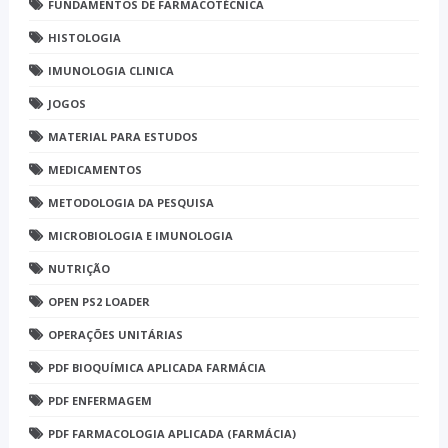
FUNDAMENTOS DE FARMACOTÉCNICA
HISTOLOGIA
IMUNOLOGIA CLINICA
JOGOS
MATERIAL PARA ESTUDOS
MEDICAMENTOS
METODOLOGIA DA PESQUISA
MICROBIOLOGIA E IMUNOLOGIA
NUTRIÇÃO
OPEN PS2 LOADER
OPERAÇÕES UNITÁRIAS
PDF BIOQUÍMICA APLICADA FARMÁCIA
PDF ENFERMAGEM
PDF FARMACOLOGIA APLICADA (FARMÁCIA)