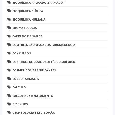
BIOQUÍMICA APLICADA (FARMÁCIA)
BIOQUÍMICA CLÍNICA
BIOQUÍMICA HUMANA
BROMATOLOGIA
CADERNO DA SAÚDE
COMPREENSÃO VISUAL DA FARMACOLOGIA
CONCURSOS
CONTROLE DE QUALIDADE FÍSICO-QUÍMICO
COSMÉTICOS E SANIFICANTES
CURSO FARMÁCIA
CÁLCULO
CÁLCULO DE MEDICAMENTO
DESENHOS
DEONTOLOGIA E LEGISLAÇÃO