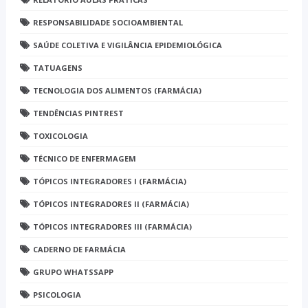
RESPONSABILIDADE SOCIOAMBIENTAL
SAÚDE COLETIVA E VIGILÂNCIA EPIDEMIOLÓGICA
TATUAGENS
TECNOLOGIA DOS ALIMENTOS (FARMÁCIA)
TENDÊNCIAS PINTREST
TOXICOLOGIA
TÉCNICO DE ENFERMAGEM
TÓPICOS INTEGRADORES I (FARMÁCIA)
TÓPICOS INTEGRADORES II (FARMÁCIA)
TÓPICOS INTEGRADORES III (FARMÁCIA)
CADERNO DE FARMÁCIA
GRUPO WHATSSAPP
PSICOLOGIA