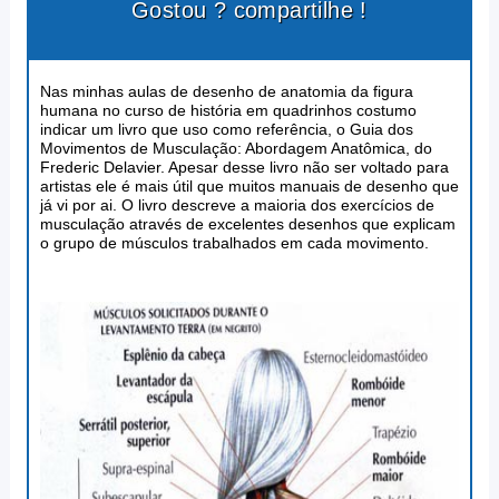
Gostou ? compartilhe !
Nas minhas aulas de desenho de anatomia da figura
humana no curso de história em quadrinhos costumo
indicar um livro que uso como referência, o Guia dos
Movimentos de Musculação: Abordagem Anatômica, do
Frederic Delavier. Apesar desse livro não ser voltado para
artistas ele é mais útil que muitos manuais de desenho que
já vi por ai. O livro descreve a maioria dos exercícios de
musculação através de excelentes desenhos que explicam
o grupo de músculos trabalhados em cada movimento.