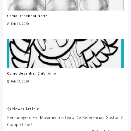
Como Desenhar Nariz
Feb 12, 2020
Como desenhar Chibi Anjo
Feb 04, 2020
Newer Article
Personagem Em Movimentos Livro De Referências Gostou ?
Compartilhe !