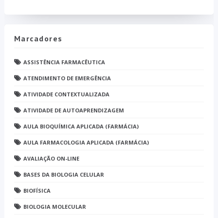
Marcadores
ASSISTÊNCIA FARMACÊUTICA
ATENDIMENTO DE EMERGÊNCIA
ATIVIDADE CONTEXTUALIZADA
ATIVIDADE DE AUTOAPRENDIZAGEM
AULA BIOQUÍMICA APLICADA (FARMÁCIA)
AULA FARMACOLOGIA APLICADA (FARMÁCIA)
AVALIAÇÃO ON-LINE
BASES DA BIOLOGIA CELULAR
BIOFÍSICA
BIOLOGIA MOLECULAR