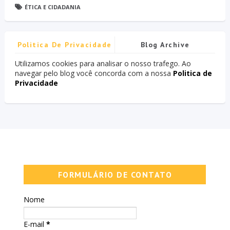
ÉTICA E CIDADANIA
Politica De Privacidade
Blog Archive
Utilizamos cookies para analisar o nosso trafego. Ao
navegar pelo blog você concorda com a nossa
Politica de
Privacidade
FORMULÁRIO DE CONTATO
Nome
E-mail
*