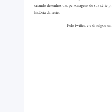
criando desenhos das personagens de sua série pr
história da série.
Pelo twitter, ele divulgou 