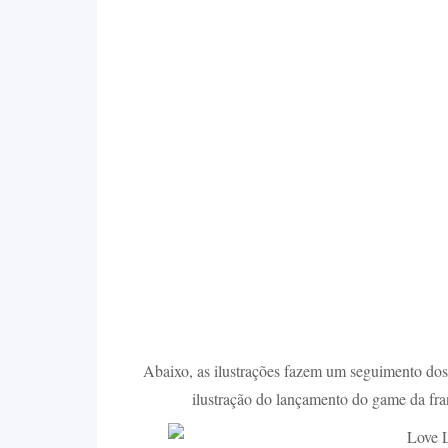
Abaixo, as ilustrações fazem um seguimento dos 
ilustração do lançamento do game da fr