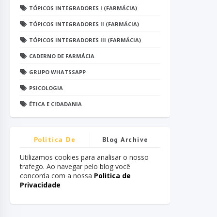
TÓPICOS INTEGRADORES I (FARMÁCIA)
TÓPICOS INTEGRADORES II (FARMÁCIA)
TÓPICOS INTEGRADORES III (FARMÁCIA)
CADERNO DE FARMÁCIA
GRUPO WHATSSAPP
PSICOLOGIA
ÉTICA E CIDADANIA
Politica De
Blog Archive
Privacidade
Utilizamos cookies para analisar o nosso
trafego. Ao navegar pelo blog você
concorda com a nossa
Politica de
Privacidade