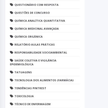
QUESTIONÁRIO COM RESPOSTA
QUESTÕES DE CONCURSO
QUÍMICA ANALÍTICA QUANTITATIVA
QUÍMICA MEDICINAL AVANÇADA
QUÍMICA ORGÂNICA
RELATÓRIO AULAS PRÁTICAS
RESPONSABILIDADE SOCIOAMBIENTAL
SAÚDE COLETIVA E VIGILÂNCIA
EPIDEMIOLÓGICA
TATUAGENS
TECNOLOGIA DOS ALIMENTOS (FARMÁCIA)
TENDÊNCIAS PINTREST
TOXICOLOGIA
TÉCNICO DE ENFERMAGEM