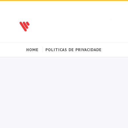
HOME
POLITICAS DE PRIVACIDADE