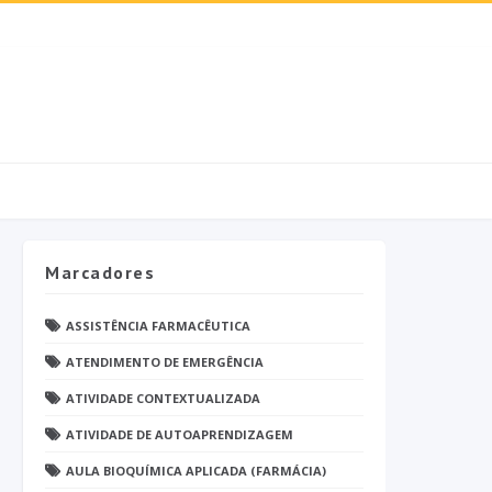
Marcadores
ASSISTÊNCIA FARMACÊUTICA
ATENDIMENTO DE EMERGÊNCIA
ATIVIDADE CONTEXTUALIZADA
ATIVIDADE DE AUTOAPRENDIZAGEM
AULA BIOQUÍMICA APLICADA (FARMÁCIA)