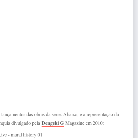
lançamentos das obras da série. Abaixo, é a representação da
Dengeki G
anquia divulgado pela
Magazine em 2010: