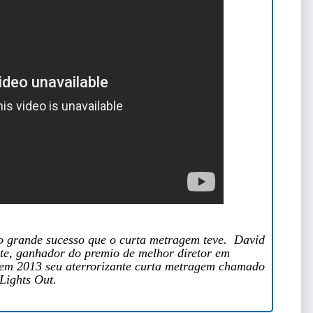
ao grande sucesso que o curta metragem teve. David
te, ganhador do premio de melhor diretor em
 em 2013 seu aterrorizante curta metragem chamado
Lights Out.