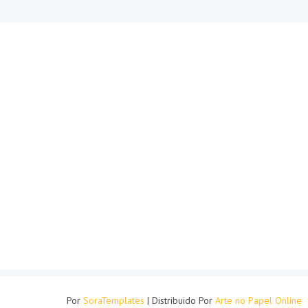
Por
SoraTemplates
| Distribuido Por
Arte no Papel Online