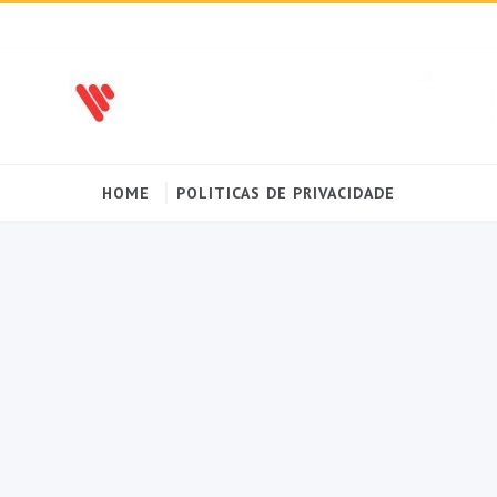
HOME
POLITICAS DE PRIVACIDADE