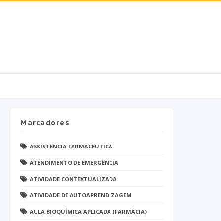
Marcadores
ASSISTÊNCIA FARMACÊUTICA
ATENDIMENTO DE EMERGÊNCIA
ATIVIDADE CONTEXTUALIZADA
ATIVIDADE DE AUTOAPRENDIZAGEM
AULA BIOQUÍMICA APLICADA (FARMÁCIA)