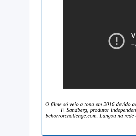
O filme só veio a tona em 2016 devido 
F. Sandberg, produtor independen
bchorrorchallenge.com. Lançou na rede