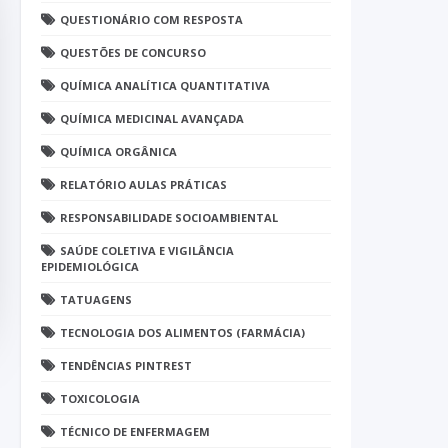
QUESTIONÁRIO COM RESPOSTA
QUESTÕES DE CONCURSO
QUÍMICA ANALÍTICA QUANTITATIVA
QUÍMICA MEDICINAL AVANÇADA
QUÍMICA ORGÂNICA
RELATÓRIO AULAS PRÁTICAS
RESPONSABILIDADE SOCIOAMBIENTAL
SAÚDE COLETIVA E VIGILÂNCIA
EPIDEMIOLÓGICA
TATUAGENS
TECNOLOGIA DOS ALIMENTOS (FARMÁCIA)
TENDÊNCIAS PINTREST
TOXICOLOGIA
TÉCNICO DE ENFERMAGEM