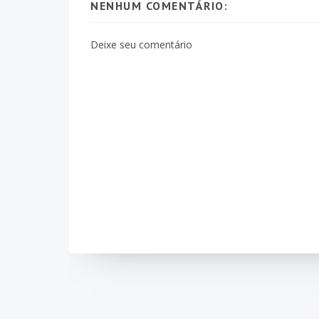
NENHUM COMENTÁRIO:
Deixe seu comentário