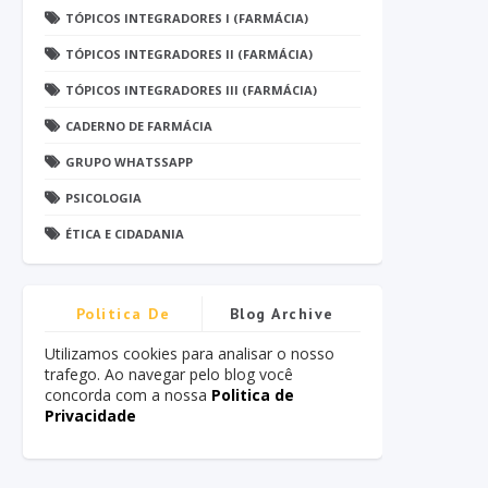
TÓPICOS INTEGRADORES I (FARMÁCIA)
TÓPICOS INTEGRADORES II (FARMÁCIA)
TÓPICOS INTEGRADORES III (FARMÁCIA)
CADERNO DE FARMÁCIA
GRUPO WHATSSAPP
PSICOLOGIA
ÉTICA E CIDADANIA
Politica De
Blog Archive
Privacidade
Utilizamos cookies para analisar o nosso
trafego. Ao navegar pelo blog você
concorda com a nossa
Politica de
Privacidade