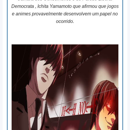
Democrata , Ichita Yamamoto que afirmou que jogos
e animes provavelmente desenvolvem um papel no
ocorrido.