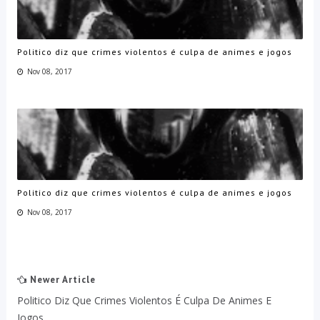
Politico diz que crimes violentos é culpa de animes e jogos
Nov 08, 2017
Politico diz que crimes violentos é culpa de animes e jogos
Nov 08, 2017
Newer Article
Politico Diz Que Crimes Violentos É Culpa De Animes E
Jogos