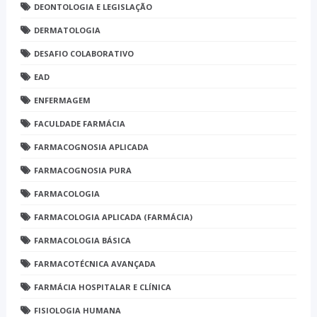
DEONTOLOGIA E LEGISLAÇÃO
DERMATOLOGIA
DESAFIO COLABORATIVO
EAD
ENFERMAGEM
FACULDADE FARMÁCIA
FARMACOGNOSIA APLICADA
FARMACOGNOSIA PURA
FARMACOLOGIA
FARMACOLOGIA APLICADA (FARMÁCIA)
FARMACOLOGIA BÁSICA
FARMACOTÉCNICA AVANÇADA
FARMÁCIA HOSPITALAR E CLÍNICA
FISIOLOGIA HUMANA