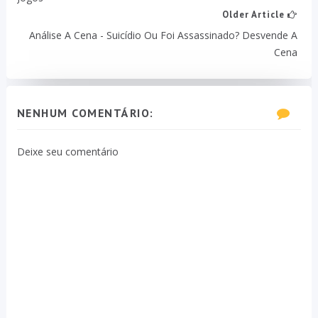
Older Article
Análise A Cena - Suicídio Ou Foi Assassinado? Desvende A
Cena
NENHUM COMENTÁRIO:
Deixe seu comentário