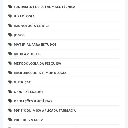
FUNDAMENTOS DE FARMACOTÉCNICA
HISTOLOGIA
IMUNOLOGIA CLINICA
JOGOS
MATERIAL PARA ESTUDOS
MEDICAMENTOS
METODOLOGIA DA PESQUISA
MICROBIOLOGIA E IMUNOLOGIA
NUTRIÇÃO
OPEN PS2 LOADER
OPERAÇÕES UNITÁRIAS
PDF BIOQUÍMICA APLICADA FARMÁCIA
PDF ENFERMAGEM