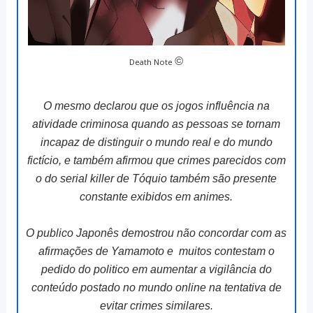
©
Death Note
O mesmo declarou que os jogos influência na
atividade criminosa quando as pessoas se tornam
incapaz de distinguir o mundo real e do mundo
fictício, e também afirmou que crimes parecidos com
o do serial killer de Tóquio também são presente
constante exibidos em animes.
O publico Japonês demostrou não concordar com as
afirmações de Yamamoto e muitos contestam o
pedido do politico em aumentar a vigilância do
conteúdo postado no mundo online na tentativa de
evitar crimes similares.