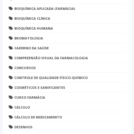
BIOQUÍMICA APLICADA (FARMÁCIA)
BIOQUÍMICA CLÍNICA
BIOQUÍMICA HUMANA
BROMATOLOGIA
CADERNO DA SAÚDE
COMPREENSÃO VISUAL DA FARMACOLOGIA
CONCURSOS
CONTROLE DE QUALIDADE FÍSICO-QUÍMICO
COSMÉTICOS E SANIFICANTES
CURSO FARMÁCIA
CÁLCULO
CÁLCULO DE MEDICAMENTO
DESENHOS