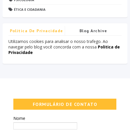
ÉTICA E CIDADANIA
Politica De Privacidade
Blog Archive
Utilizamos cookies para analisar o nosso trafego. Ao
navegar pelo blog você concorda com a nossa
Politica de
Privacidade
FORMULÁRIO DE CONTATO
Nome