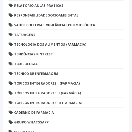
RELATÓRIO AULAS PRÁTICAS
RESPONSABILIDADE SOCIOAMBIENTAL
SAÚDE COLETIVA E VIGILÂNCIA EPIDEMIOLÓGICA
TATUAGENS
TECNOLOGIA DOS ALIMENTOS (FARMÁCIA)
TENDÊNCIAS PINTREST
TOXICOLOGIA
TÉCNICO DE ENFERMAGEM
TÓPICOS INTEGRADORES I (FARMÁCIA)
TÓPICOS INTEGRADORES II (FARMÁCIA)
TÓPICOS INTEGRADORES III (FARMÁCIA)
CADERNO DE FARMÁCIA
GRUPO WHATSSAPP
PSICOLOGIA