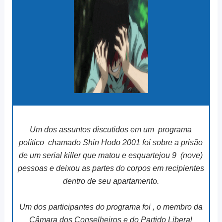
Um dos assuntos discutidos em um programa
político chamado Shin Hōdo 2001 foi sobre a prisão
de um serial killer que matou e esquartejou 9 (nove)
pessoas e deixou as partes do corpos em recipientes
dentro de seu apartamento.
Um dos participantes do programa foi , o membro da
Câmara dos Conselheiros e do Partido Liberal