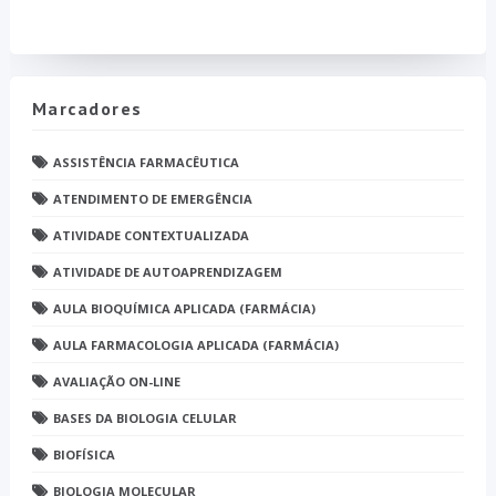
Marcadores
ASSISTÊNCIA FARMACÊUTICA
ATENDIMENTO DE EMERGÊNCIA
ATIVIDADE CONTEXTUALIZADA
ATIVIDADE DE AUTOAPRENDIZAGEM
AULA BIOQUÍMICA APLICADA (FARMÁCIA)
AULA FARMACOLOGIA APLICADA (FARMÁCIA)
AVALIAÇÃO ON-LINE
BASES DA BIOLOGIA CELULAR
BIOFÍSICA
BIOLOGIA MOLECULAR