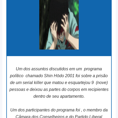
Um dos assuntos discutidos em um programa
político chamado Shin Hōdo 2001 foi sobre a prisão
de um serial killer que matou e esquartejou 9 (nove)
pessoas e deixou as partes do corpos em recipientes
dentro de seu apartamento.
Um dos participantes do programa foi , o membro da
Câmara dos Conselheiros e do Partido Liberal