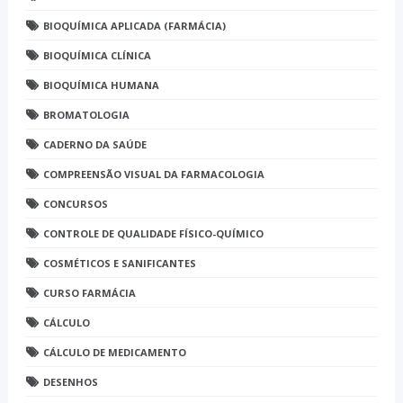
BIOQUÍMICA APLICADA (FARMÁCIA)
BIOQUÍMICA CLÍNICA
BIOQUÍMICA HUMANA
BROMATOLOGIA
CADERNO DA SAÚDE
COMPREENSÃO VISUAL DA FARMACOLOGIA
CONCURSOS
CONTROLE DE QUALIDADE FÍSICO-QUÍMICO
COSMÉTICOS E SANIFICANTES
CURSO FARMÁCIA
CÁLCULO
CÁLCULO DE MEDICAMENTO
DESENHOS