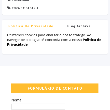
ÉTICA E CIDADANIA
Politica De Privacidade
Blog Archive
Utilizamos cookies para analisar o nosso trafego. Ao
navegar pelo blog você concorda com a nossa
Politica de
Privacidade
FORMULÁRIO DE CONTATO
Nome