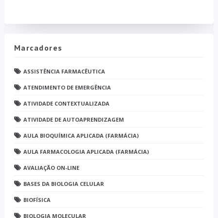
Marcadores
ASSISTÊNCIA FARMACÊUTICA
ATENDIMENTO DE EMERGÊNCIA
ATIVIDADE CONTEXTUALIZADA
ATIVIDADE DE AUTOAPRENDIZAGEM
AULA BIOQUÍMICA APLICADA (FARMÁCIA)
AULA FARMACOLOGIA APLICADA (FARMÁCIA)
AVALIAÇÃO ON-LINE
BASES DA BIOLOGIA CELULAR
BIOFÍSICA
BIOLOGIA MOLECULAR