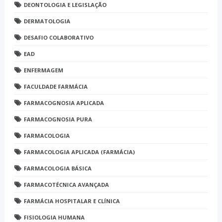
DEONTOLOGIA E LEGISLAÇÃO
DERMATOLOGIA
DESAFIO COLABORATIVO
EAD
ENFERMAGEM
FACULDADE FARMÁCIA
FARMACOGNOSIA APLICADA
FARMACOGNOSIA PURA
FARMACOLOGIA
FARMACOLOGIA APLICADA (FARMÁCIA)
FARMACOLOGIA BÁSICA
FARMACOTÉCNICA AVANÇADA
FARMÁCIA HOSPITALAR E CLÍNICA
FISIOLOGIA HUMANA