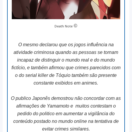
©
Death Note
O mesmo declarou que os jogos influência na
atividade criminosa quando as pessoas se tornam
incapaz de distinguir o mundo real e do mundo
fictício, e também afirmou que crimes parecidos com
o do serial killer de Tóquio também são presente
constante exibidos em animes.
O publico Japonês demostrou não concordar com as
afirmações de Yamamoto e muitos contestam o
pedido do politico em aumentar a vigilância do
conteúdo postado no mundo online na tentativa de
evitar crimes similares.