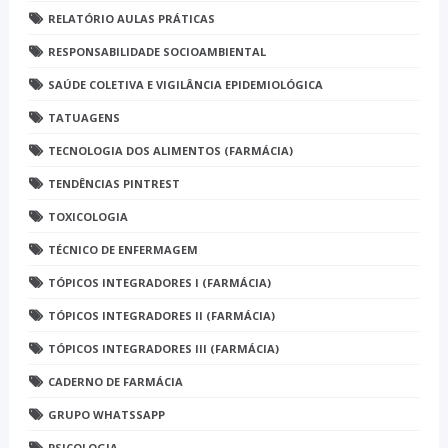
RELATÓRIO AULAS PRÁTICAS
RESPONSABILIDADE SOCIOAMBIENTAL
SAÚDE COLETIVA E VIGILÂNCIA EPIDEMIOLÓGICA
TATUAGENS
TECNOLOGIA DOS ALIMENTOS (FARMÁCIA)
TENDÊNCIAS PINTREST
TOXICOLOGIA
TÉCNICO DE ENFERMAGEM
TÓPICOS INTEGRADORES I (FARMÁCIA)
TÓPICOS INTEGRADORES II (FARMÁCIA)
TÓPICOS INTEGRADORES III (FARMÁCIA)
CADERNO DE FARMÁCIA
GRUPO WHATSSAPP
PSICOLOGIA