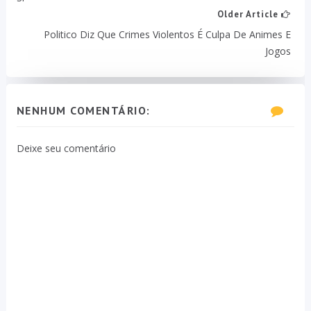
Older Article
Politico Diz Que Crimes Violentos É Culpa De Animes E
Jogos
NENHUM COMENTÁRIO:
Deixe seu comentário