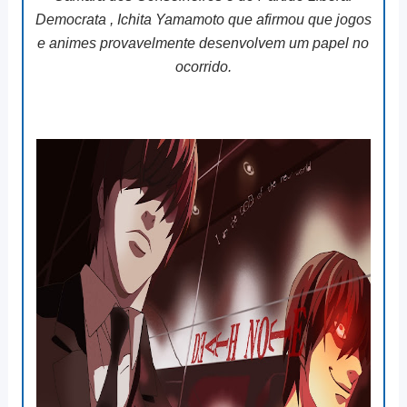
Democrata , Ichita Yamamoto que afirmou que jogos
e animes provavelmente desenvolvem um papel no
ocorrido.