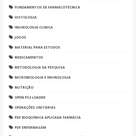
FUNDAMENTOS DE FARMACOTÉCNICA
HISTOLOGIA
IMUNOLOGIA CLINICA
JOGOS
MATERIAL PARA ESTUDOS
MEDICAMENTOS
METODOLOGIA DA PESQUISA
MICROBIOLOGIA E IMUNOLOGIA
NUTRIÇÃO
OPEN PS2 LOADER
OPERAÇÕES UNITÁRIAS
PDF BIOQUÍMICA APLICADA FARMÁCIA
PDF ENFERMAGEM