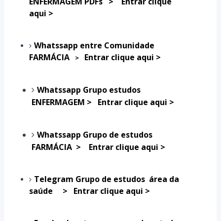
ENFERMAGEM PDFs
>
Entrar clique
aqui >
Whatssapp entre Comunidade
FARMÁCIA
Entrar clique aqui >
>
Whatssapp
Grupo estudos
ENFERMAGEM >
Entrar clique aqui >
Whatssapp
Grupo de estudos
FARMÁCIA >
Entrar clique aqui >
Telegram Grupo de estudos área da
saúde >
Entrar clique aqui >