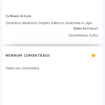
Newer Article
Desenhos Aleatórios Simples Rabiscos Anatomia A Lápis
Older Article
Desenhinhos Fofos
NENHUM COMENTÁRIO:
Deixe seu comentário