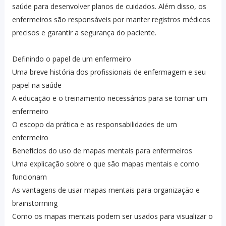
saúde para desenvolver planos de cuidados. Além disso, os
enfermeiros são responsáveis ​​por manter registros médicos
precisos e garantir a segurança do paciente.
Definindo o papel de um enfermeiro
Uma breve história dos profissionais de enfermagem e seu
papel na saúde
A educação e o treinamento necessários para se tornar um
enfermeiro
O escopo da prática e as responsabilidades de um
enfermeiro
Benefícios do uso de mapas mentais para enfermeiros
Uma explicação sobre o que são mapas mentais e como
funcionam
As vantagens de usar mapas mentais para organização e
brainstorming
Como os mapas mentais podem ser usados ​​para visualizar o