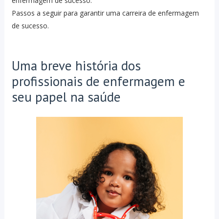
enfermagem de sucesso.
Passos a seguir para garantir uma carreira de enfermagem
de sucesso.
Uma breve história dos
profissionais de enfermagem e
seu papel na saúde