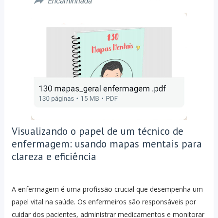
Visualizando o papel de um técnico de
enfermagem: usando mapas mentais para
clareza e eficiência
A enfermagem é uma profissão crucial que desempenha um
papel vital na saúde. Os enfermeiros são responsáveis ​​​​por
cuidar dos pacientes, administrar medicamentos e monitorar