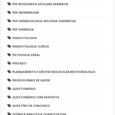
PDF BIOQUÍMICA APLICADA FARMÁCIA
PDF ENFERMAGEM
PDF FARMACOLOGIA APLICADA (FARMÁCIA)
PDF FARMÁCIA
PARASITOLOGIA
PARASITOLOGIA CLÍNICA
PATOLOGIA GERAL
PINTREST
PLANEJAMENTO E SÍNTESE MOLECULAR/BIOTECNOLOGIA
PROFISSIONAIS DE SAÚDE
QUESTIONÁRIO
QUESTIONÁRIO COM RESPOSTA
QUESTÕES DE CONCURSO
QUÍMICA ANALÍTICA QUANTITATIVA