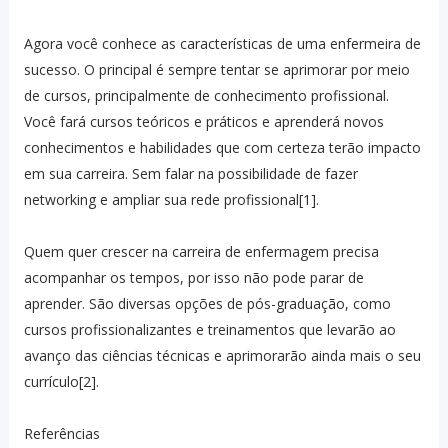
Agora você conhece as características de uma enfermeira de
sucesso. O principal é sempre tentar se aprimorar por meio
de cursos, principalmente de conhecimento profissional.
Você fará cursos teóricos e práticos e aprenderá novos
conhecimentos e habilidades que com certeza terão impacto
em sua carreira. Sem falar na possibilidade de fazer
networking e ampliar sua rede profissional[1].
Quem quer crescer na carreira de enfermagem precisa
acompanhar os tempos, por isso não pode parar de
aprender. São diversas opções de pós-graduação, como
cursos profissionalizantes e treinamentos que levarão ao
avanço das ciências técnicas e aprimorarão ainda mais o seu
currículo[2].
Referências