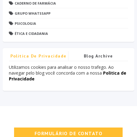
CADERNO DE FARMÁCIA
GRUPO WHATSSAPP
PSICOLOGIA
ÉTICA E CIDADANIA
Politica De Privacidade
Blog Archive
Utilizamos cookies para analisar o nosso trafego. Ao
navegar pelo blog você concorda com a nossa
Politica de
Privacidade
FORMULÁRIO DE CONTATO