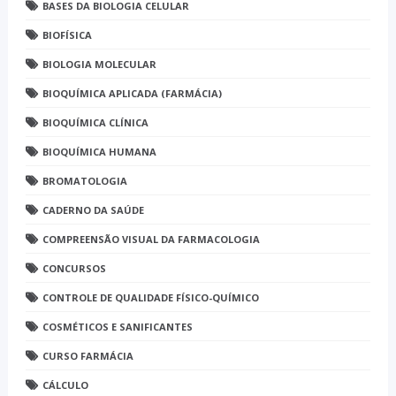
BASES DA BIOLOGIA CELULAR
BIOFÍSICA
BIOLOGIA MOLECULAR
BIOQUÍMICA APLICADA (FARMÁCIA)
BIOQUÍMICA CLÍNICA
BIOQUÍMICA HUMANA
BROMATOLOGIA
CADERNO DA SAÚDE
COMPREENSÃO VISUAL DA FARMACOLOGIA
CONCURSOS
CONTROLE DE QUALIDADE FÍSICO-QUÍMICO
COSMÉTICOS E SANIFICANTES
CURSO FARMÁCIA
CÁLCULO