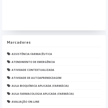
Marcadores
ASSISTÊNCIA FARMACÊUTICA
ATENDIMENTO DE EMERGÊNCIA
ATIVIDADE CONTEXTUALIZADA
ATIVIDADE DE AUTOAPRENDIZAGEM
AULA BIOQUÍMICA APLICADA (FARMÁCIA)
AULA FARMACOLOGIA APLICADA (FARMÁCIA)
AVALIAÇÃO ON-LINE